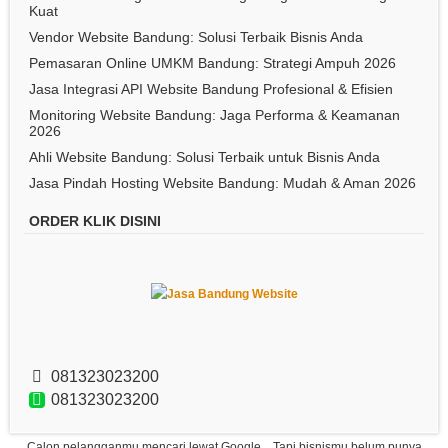
Kuat
Vendor Website Bandung: Solusi Terbaik Bisnis Anda
Pemasaran Online UMKM Bandung: Strategi Ampuh 2026
Jasa Integrasi API Website Bandung Profesional & Efisien
Monitoring Website Bandung: Jaga Performa & Keamanan
2026
Ahli Website Bandung: Solusi Terbaik untuk Bisnis Anda
Jasa Pindah Hosting Website Bandung: Mudah & Aman 2026
ORDER KLIK DISINI
081323023200
081323023200
Calon pelangganmu mencari lewat Google... Tapi bisnismu belum punya