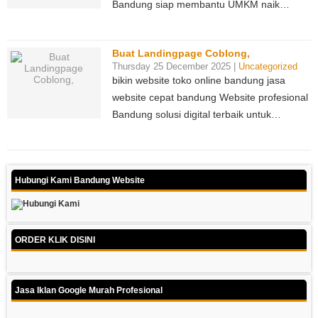
Bandung siap membantu UMKM naik…
Buat Landingpage Coblong,
Thursday 25 December 2025 |
Uncategorized
bikin website toko online bandung jasa
website cepat bandung Website profesional
Bandung solusi digital terbaik untuk…
Hubungi Kami Bandung Website
ORDER KLIK DISINI
Jasa Iklan Google Murah Profesional