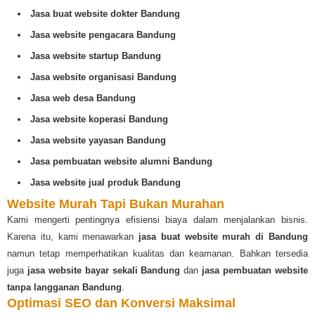
Jasa buat website dokter Bandung
Jasa website pengacara Bandung
Jasa website startup Bandung
Jasa website organisasi Bandung
Jasa web desa Bandung
Jasa website koperasi Bandung
Jasa website yayasan Bandung
Jasa pembuatan website alumni Bandung
Jasa website jual produk Bandung
Website Murah Tapi Bukan Murahan
Kami mengerti pentingnya efisiensi biaya dalam menjalankan bisnis.
Karena itu, kami menawarkan
jasa buat website murah di Bandung
namun tetap memperhatikan kualitas dan keamanan. Bahkan tersedia
juga
jasa website bayar sekali Bandung
dan
jasa pembuatan website
tanpa langganan Bandung
.
Optimasi SEO dan Konversi Maksimal