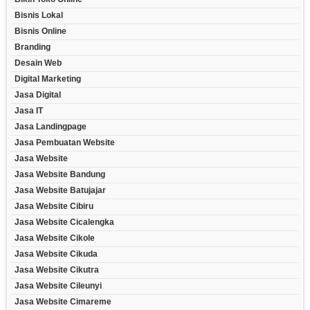
Bisnis Lokal
Bisnis Online
Branding
Desain Web
Digital Marketing
Jasa Digital
Jasa IT
Jasa Landingpage
Jasa Pembuatan Website
Jasa Website
Jasa Website Bandung
Jasa Website Batujajar
Jasa Website Cibiru
Jasa Website Cicalengka
Jasa Website Cikole
Jasa Website Cikuda
Jasa Website Cikutra
Jasa Website Cileunyi
Jasa Website Cimareme