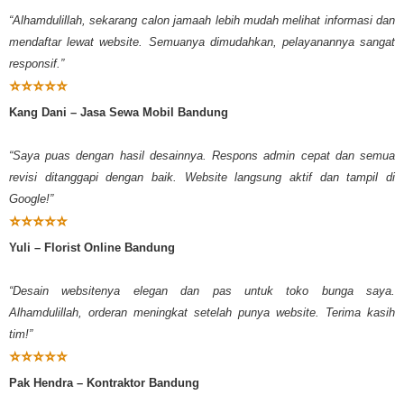
“Alhamdulillah, sekarang calon jamaah lebih mudah melihat informasi dan
mendaftar lewat website. Semuanya dimudahkan, pelayanannya sangat
responsif.”
⭐⭐⭐⭐⭐
Kang Dani – Jasa Sewa Mobil Bandung
“Saya puas dengan hasil desainnya. Respons admin cepat dan semua
revisi ditanggapi dengan baik. Website langsung aktif dan tampil di
Google!”
⭐⭐⭐⭐⭐
Yuli – Florist Online Bandung
“Desain websitenya elegan dan pas untuk toko bunga saya.
Alhamdulillah, orderan meningkat setelah punya website. Terima kasih
tim!”
⭐⭐⭐⭐⭐
Pak Hendra – Kontraktor Bandung