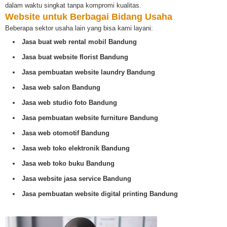
dalam waktu singkat tanpa kompromi kualitas.
Website untuk Berbagai Bidang Usaha
Beberapa sektor usaha lain yang bisa kami layani:
Jasa buat web rental mobil Bandung
Jasa buat website florist Bandung
Jasa pembuatan website laundry Bandung
Jasa web salon Bandung
Jasa web studio foto Bandung
Jasa pembuatan website furniture Bandung
Jasa web otomotif Bandung
Jasa web toko elektronik Bandung
Jasa web toko buku Bandung
Jasa website jasa service Bandung
Jasa pembuatan website digital printing Bandung