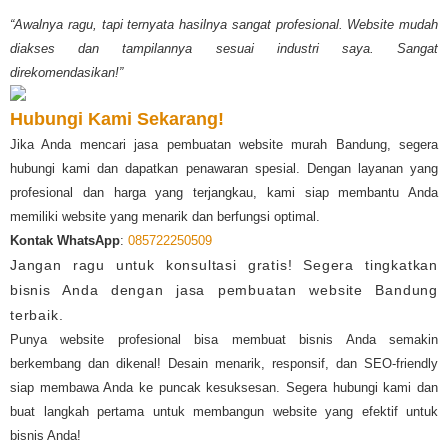
“Awalnya ragu, tapi ternyata hasilnya sangat profesional. Website mudah
diakses dan tampilannya sesuai industri saya. Sangat
direkomendasikan!”
Hubungi Kami Sekarang!
Jika Anda mencari jasa pembuatan website murah Bandung, segera
hubungi kami dan dapatkan penawaran spesial. Dengan layanan yang
profesional dan harga yang terjangkau, kami siap membantu Anda
memiliki website yang menarik dan berfungsi optimal.
Kontak WhatsApp
:
085722250509
Jangan ragu untuk konsultasi gratis! Segera tingkatkan
bisnis Anda dengan jasa pembuatan website Bandung
terbaik.
Punya website profesional bisa membuat bisnis Anda semakin
berkembang dan dikenal! Desain menarik, responsif, dan SEO-friendly
siap membawa Anda ke puncak kesuksesan. Segera hubungi kami dan
buat langkah pertama untuk membangun website yang efektif untuk
bisnis Anda!