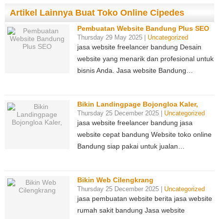
Artikel Lainnya Buat Toko Online Cipedes
Pembuatan Website Bandung Plus SEO
Thursday 29 May 2025 |
Uncategorized
jasa website freelancer bandung Desain
website yang menarik dan profesional untuk
bisnis Anda. Jasa website Bandung…
Bikin Landingpage Bojongloa Kaler,
Thursday 25 December 2025 |
Uncategorized
jasa website freelancer bandung jasa
website cepat bandung Website toko online
Bandung siap pakai untuk jualan…
Bikin Web Cilengkrang
Thursday 25 December 2025 |
Uncategorized
jasa pembuatan website berita jasa website
rumah sakit bandung Jasa website