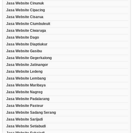
Jasa Website Cinunuk
Jasa Website Cipacing
Jasa Website Cisarua
Jasa Website Ciumbuleuit
Jasa Website Ciwaruga
Jasa Website Dago
Jasa Website Diaptiukur
Jasa Website Gasibu
Jasa Website Gegerkalong
Jasa Website Jatinangor
Jasa Website Ledeng
Jasa Website Lembang
Jasa Website Maribaya
Jasa Website Nagreg
Jasa Website Padalarang
Jasa Website Pasteur
Jasa Website Sadang Serang
Jasa Website Sarijadi
Jasa Website Setiabudi