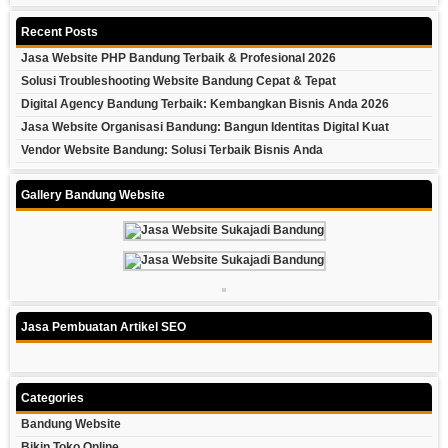
Recent Posts
Jasa Website PHP Bandung Terbaik & Profesional 2026
Solusi Troubleshooting Website Bandung Cepat & Tepat
Digital Agency Bandung Terbaik: Kembangkan Bisnis Anda 2026
Jasa Website Organisasi Bandung: Bangun Identitas Digital Kuat
Vendor Website Bandung: Solusi Terbaik Bisnis Anda
Gallery Bandung Website
Jasa Pembuatan Artikel SEO
Categories
Bandung Website
Bikin Toko Online