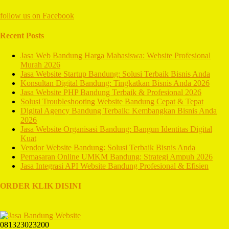
follow us on
Facebook
Recent Posts
Jasa Web Bandung Harga Mahasiswa: Website Profesional
Murah 2026
Jasa Website Startup Bandung: Solusi Terbaik Bisnis Anda
Konsultan Digital Bandung: Tingkatkan Bisnis Anda 2026
Jasa Website PHP Bandung Terbaik & Profesional 2026
Solusi Troubleshooting Website Bandung Cepat & Tepat
Digital Agency Bandung Terbaik: Kembangkan Bisnis Anda
2026
Jasa Website Organisasi Bandung: Bangun Identitas Digital
Kuat
Vendor Website Bandung: Solusi Terbaik Bisnis Anda
Pemasaran Online UMKM Bandung: Strategi Ampuh 2026
Jasa Integrasi API Website Bandung Profesional & Efisien
ORDER KLIK DISINI
081323023200