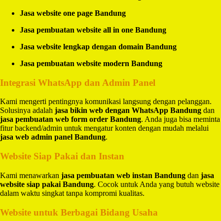
Jasa website one page Bandung
Jasa pembuatan website all in one Bandung
Jasa website lengkap dengan domain Bandung
Jasa pembuatan website modern Bandung
Integrasi WhatsApp dan Admin Panel
Kami mengerti pentingnya komunikasi langsung dengan pelanggan.
Solusinya adalah
jasa bikin web dengan WhatsApp Bandung
dan
jasa pembuatan web form order Bandung
. Anda juga bisa meminta
fitur backend/admin untuk mengatur konten dengan mudah melalui
jasa web admin panel Bandung
.
Website Siap Pakai dan Instan
Kami menawarkan
jasa pembuatan web instan Bandung
dan
jasa
website siap pakai Bandung
. Cocok untuk Anda yang butuh website
dalam waktu singkat tanpa kompromi kualitas.
Website untuk Berbagai Bidang Usaha