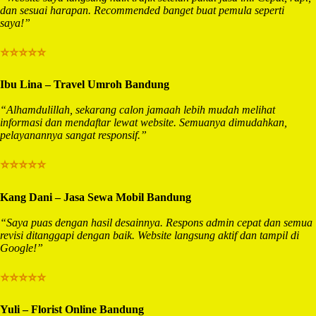
dan sesuai harapan. Recommended banget buat pemula seperti
saya!”
⭐⭐⭐⭐⭐
Ibu Lina – Travel Umroh Bandung
“Alhamdulillah, sekarang calon jamaah lebih mudah melihat
informasi dan mendaftar lewat website. Semuanya dimudahkan,
pelayanannya sangat responsif.”
⭐⭐⭐⭐⭐
Kang Dani – Jasa Sewa Mobil Bandung
“Saya puas dengan hasil desainnya. Respons admin cepat dan semua
revisi ditanggapi dengan baik. Website langsung aktif dan tampil di
Google!”
⭐⭐⭐⭐⭐
Yuli – Florist Online Bandung