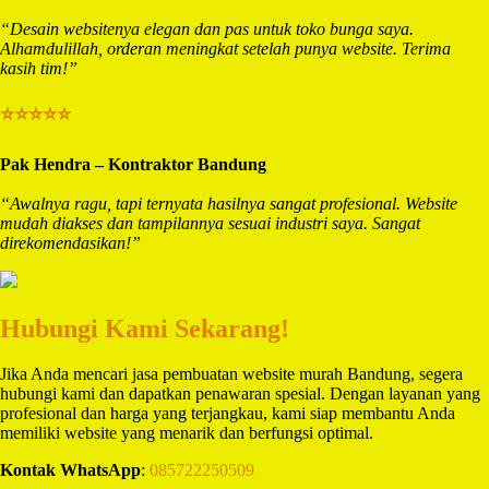
“Desain websitenya elegan dan pas untuk toko bunga saya.
Alhamdulillah, orderan meningkat setelah punya website. Terima
kasih tim!”
⭐⭐⭐⭐⭐
Pak Hendra – Kontraktor Bandung
“Awalnya ragu, tapi ternyata hasilnya sangat profesional. Website
mudah diakses dan tampilannya sesuai industri saya. Sangat
direkomendasikan!”
Hubungi Kami Sekarang!
Jika Anda mencari jasa pembuatan website murah Bandung, segera
hubungi kami dan dapatkan penawaran spesial. Dengan layanan yang
profesional dan harga yang terjangkau, kami siap membantu Anda
memiliki website yang menarik dan berfungsi optimal.
Kontak WhatsApp
:
085722250509