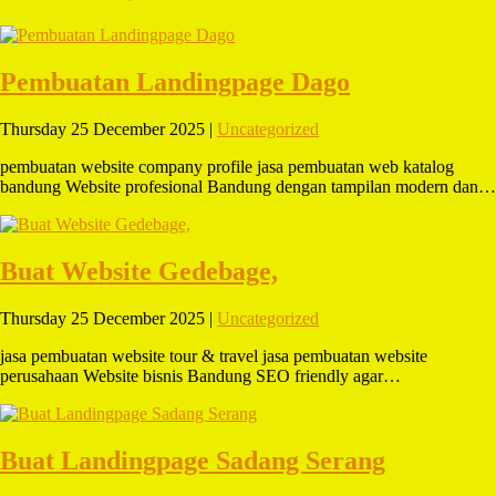
Pembuatan Landingpage Dago
Thursday 25 December 2025 |
Uncategorized
pembuatan website company profile jasa pembuatan web katalog
bandung Website profesional Bandung dengan tampilan modern dan…
Buat Website Gedebage,
Thursday 25 December 2025 |
Uncategorized
jasa pembuatan website tour & travel jasa pembuatan website
perusahaan Website bisnis Bandung SEO friendly agar…
Buat Landingpage Sadang Serang