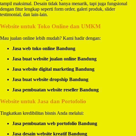
tampil maksimal. Desain tidak hanya menarik, tapi juga fungsional
dengan fitur lengkap seperti form order, galeri produk, slider
testimonial, dan lain-lain.
Website untuk Toko Online dan UMKM
Mau jualan online lebih mudah? Kami hadir dengan:
Jasa web toko online Bandung
Jasa buat website jualan online Bandung
Jasa website digital marketing Bandung
Jasa buat website dropship Bandung
Jasa pembuatan website reseller Bandung
Website untuk Jasa dan Portofolio
Tingkatkan kredibilitas bisnis Anda melalui:
Jasa pembuatan web portofolio Bandung
Jasa desain website kreatif Bandung