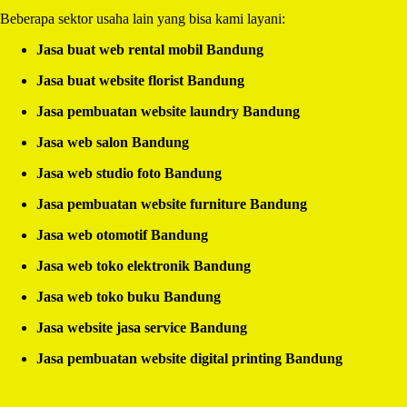
Beberapa sektor usaha lain yang bisa kami layani:
Jasa buat web rental mobil Bandung
Jasa buat website florist Bandung
Jasa pembuatan website laundry Bandung
Jasa web salon Bandung
Jasa web studio foto Bandung
Jasa pembuatan website furniture Bandung
Jasa web otomotif Bandung
Jasa web toko elektronik Bandung
Jasa web toko buku Bandung
Jasa website jasa service Bandung
Jasa pembuatan website digital printing Bandung