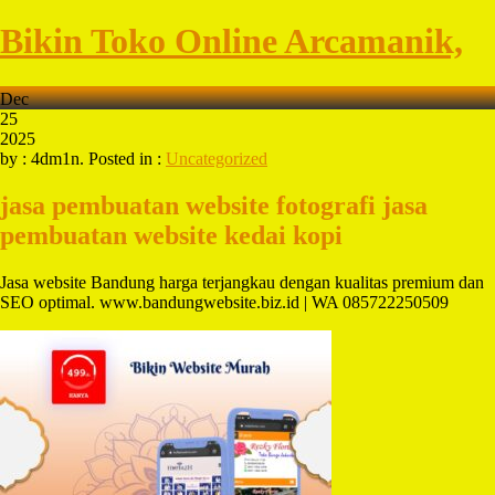
Bikin Toko Online Arcamanik,
Dec
25
2025
by : 4dm1n. Posted in :
Uncategorized
jasa pembuatan website fotografi
jasa
pembuatan website kedai kopi
Jasa website Bandung harga terjangkau dengan kualitas premium dan
SEO optimal. www.bandungwebsite.biz.id | WA 085722250509