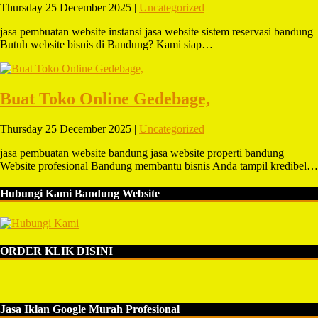
Thursday 25 December 2025 |
Uncategorized
jasa pembuatan website instansi jasa website sistem reservasi bandung
Butuh website bisnis di Bandung? Kami siap…
Buat Toko Online Gedebage,
Thursday 25 December 2025 |
Uncategorized
jasa pembuatan website bandung jasa website properti bandung
Website profesional Bandung membantu bisnis Anda tampil kredibel…
Hubungi Kami Bandung Website
ORDER KLIK DISINI
Jasa Iklan Google Murah Profesional