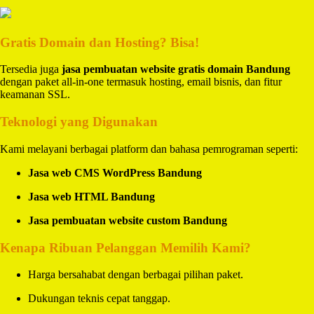
Gratis Domain dan Hosting? Bisa!
Tersedia juga
jasa pembuatan website gratis domain Bandung
dengan paket all-in-one termasuk hosting, email bisnis, dan fitur
keamanan SSL.
Teknologi yang Digunakan
Kami melayani berbagai platform dan bahasa pemrograman seperti:
Jasa web CMS WordPress Bandung
Jasa web HTML Bandung
Jasa pembuatan website custom Bandung
Kenapa Ribuan Pelanggan Memilih Kami?
Harga bersahabat dengan berbagai pilihan paket.
Dukungan teknis cepat tanggap.