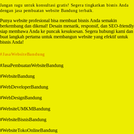
Jangan ragu untuk konsultasi gratis! Segera tingkatkan bisnis Anda
dengan jasa pembuatan website Bandung terbaik.
Punya website profesional bisa membuat bisnis Anda semakin
berkembang dan dikenal! Desain menarik, responsif, dan SEO-friendly
siap membawa Anda ke puncak kesuksesan. Segera hubungi kami dan
buat langkah pertama untuk membangun website yang efektif untuk
bisnis Anda!
#JasaWebsiteBandung
#JasaPembuatanWebsiteBandung
#WebsiteBandung
#WebDeveloperBandung
#WebDesignBandung
#WebsiteUMKMBandung
#WebsiteBisnisBandung
#WebsiteTokoOnlineBandung