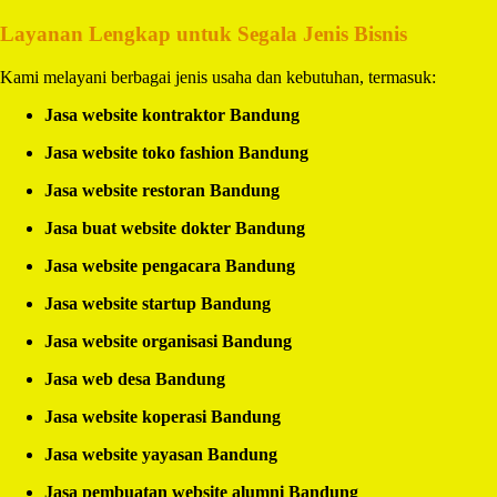
Layanan Lengkap untuk Segala Jenis Bisnis
Kami melayani berbagai jenis usaha dan kebutuhan, termasuk:
Jasa website kontraktor Bandung
Jasa website toko fashion Bandung
Jasa website restoran Bandung
Jasa buat website dokter Bandung
Jasa website pengacara Bandung
Jasa website startup Bandung
Jasa website organisasi Bandung
Jasa web desa Bandung
Jasa website koperasi Bandung
Jasa website yayasan Bandung
Jasa pembuatan website alumni Bandung