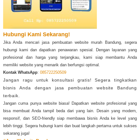
Hubungi Kami Sekarang!
Jika Anda mencari jasa pembuatan website murah Bandung, segera
hubungi kami dan dapatkan penawaran spesial. Dengan layanan yang
profesional dan harga yang terjangkau, kami siap membantu Anda
memiliki website yang menarik dan berfungsi optimal.
Kontak WhatsApp
:
085722250509
Jangan ragu untuk konsultasi gratis! Segera tingkatkan
bisnis Anda dengan jasa pembuatan website Bandung
terbaik.
Jangan cuma punya website biasa! Dapatkan website profesional yang
bisa membuat Anda tampil beda dari yang lain. Desain yang modern,
responsif, dan SEO-friendly siap membawa bisnis Anda ke level yang
lebih tinggi. Segera hubungi kami dan buat langkah pertama untuk sukses
sekarang juga!