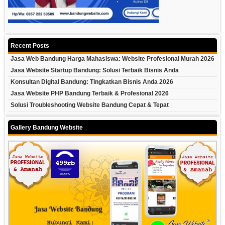
Recent Posts
Jasa Web Bandung Harga Mahasiswa: Website Profesional Murah 2026
Jasa Website Startup Bandung: Solusi Terbaik Bisnis Anda
Konsultan Digital Bandung: Tingkatkan Bisnis Anda 2026
Jasa Website PHP Bandung Terbaik & Profesional 2026
Solusi Troubleshooting Website Bandung Cepat & Tepat
Gallery Bandung Website