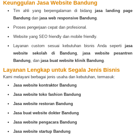
Keunggulan Jasa Website Bandung
Tim ahli yang berpengalaman di bidang
jasa landing page
Bandung
dan
jasa web responsive Bandung
.
Proses pengerjaan cepat dan profesional.
Website yang SEO friendly dan mobile friendly.
Layanan custom sesuai kebutuhan bisnis Anda seperti
jasa
website sekolah di Bandung
,
jasa website pesantren
Bandung
, dan
jasa buat website klinik Bandung
.
Layanan Lengkap untuk Segala Jenis Bisnis
Kami melayani berbagai jenis usaha dan kebutuhan, termasuk:
Jasa website kontraktor Bandung
Jasa website toko fashion Bandung
Jasa website restoran Bandung
Jasa buat website dokter Bandung
Jasa website pengacara Bandung
Jasa website startup Bandung