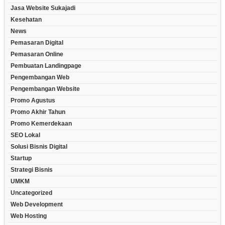
Jasa Website Sukajadi
Kesehatan
News
Pemasaran Digital
Pemasaran Online
Pembuatan Landingpage
Pengembangan Web
Pengembangan Website
Promo Agustus
Promo Akhir Tahun
Promo Kemerdekaan
SEO Lokal
Solusi Bisnis Digital
Startup
Strategi Bisnis
UMKM
Uncategorized
Web Development
Web Hosting