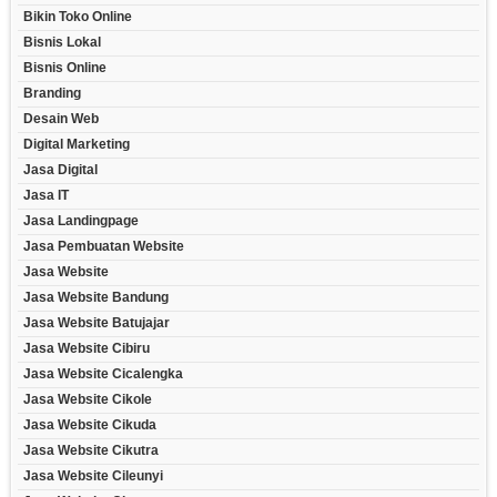
Bikin Toko Online
Bisnis Lokal
Bisnis Online
Branding
Desain Web
Digital Marketing
Jasa Digital
Jasa IT
Jasa Landingpage
Jasa Pembuatan Website
Jasa Website
Jasa Website Bandung
Jasa Website Batujajar
Jasa Website Cibiru
Jasa Website Cicalengka
Jasa Website Cikole
Jasa Website Cikuda
Jasa Website Cikutra
Jasa Website Cileunyi