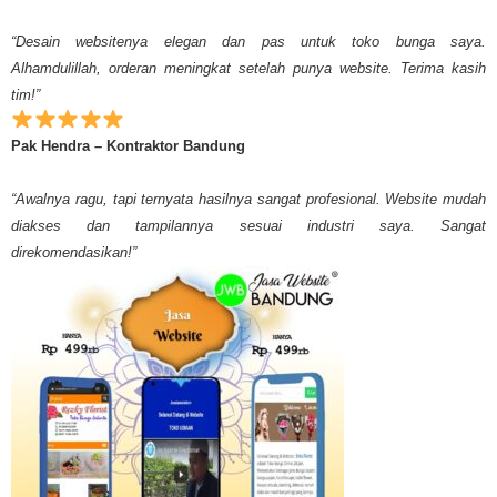
“Desain websitenya elegan dan pas untuk toko bunga saya.
Alhamdulillah, orderan meningkat setelah punya website. Terima kasih
tim!”
Pak Hendra – Kontraktor Bandung
“Awalnya ragu, tapi ternyata hasilnya sangat profesional. Website mudah
diakses dan tampilannya sesuai industri saya. Sangat
direkomendasikan!”