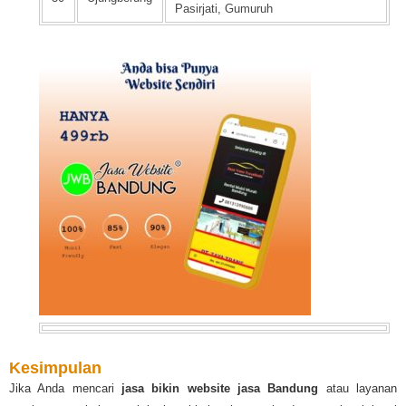
Pasirjati, Gumuruh
Kesimpulan
Jika Anda mencari
jasa bikin website jasa Bandung
atau layanan