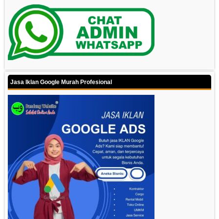
Jasa Iklan Google Murah Profesional