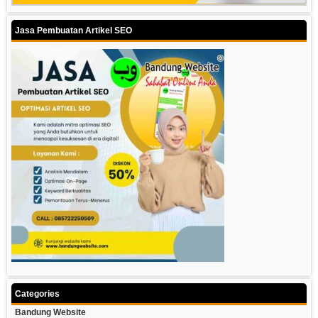
Jasa Pembuatan Artikel SEO
Categories
Bandung Website