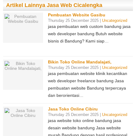
Artikel Lainnya Jasa Web Cicalengka
Pembuatan Website Gasibu
Thursday 25 December 2025 |
Uncategorized
jasa pembuatan web custom bandung jasa
web developer bandung Butuh website
bisnis di Bandung? Kami siap…
Bikin Toko Online Mandalajati,
Thursday 25 December 2025 |
Uncategorized
jasa pembuatan website klinik kecantikan
web developer freelance bandung Jasa
pembuatan website Bandung terpercaya
dan berorientasi…
Jasa Toko Online Cibiru
Thursday 25 December 2025 |
Uncategorized
jasa website toko online bandung jasa
desain website bandung Jasa website
murah Bandung dengan hasil profesional…