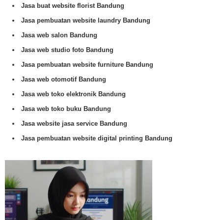
Jasa buat website florist Bandung
Jasa pembuatan website laundry Bandung
Jasa web salon Bandung
Jasa web studio foto Bandung
Jasa pembuatan website furniture Bandung
Jasa web otomotif Bandung
Jasa web toko elektronik Bandung
Jasa web toko buku Bandung
Jasa website jasa service Bandung
Jasa pembuatan website digital printing Bandung