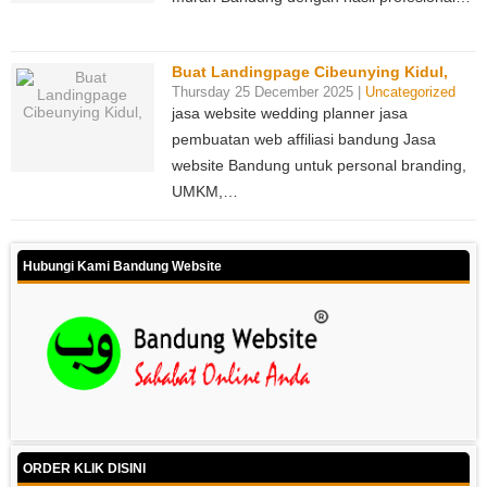
Buat Landingpage Cibeunying Kidul,
Thursday 25 December 2025 |
Uncategorized
jasa website wedding planner jasa
pembuatan web affiliasi bandung Jasa
website Bandung untuk personal branding,
UMKM,…
Hubungi Kami Bandung Website
ORDER KLIK DISINI