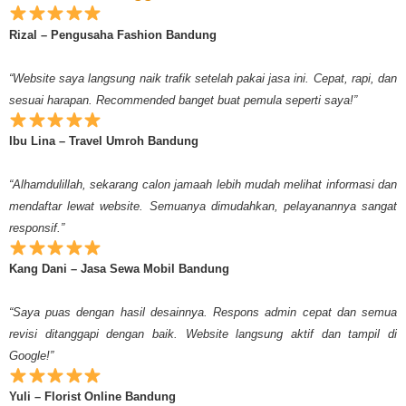
Rizal – Pengusaha Fashion Bandung
“Website saya langsung naik trafik setelah pakai jasa ini. Cepat, rapi, dan
sesuai harapan. Recommended banget buat pemula seperti saya!”
Ibu Lina – Travel Umroh Bandung
“Alhamdulillah, sekarang calon jamaah lebih mudah melihat informasi dan
mendaftar lewat website. Semuanya dimudahkan, pelayanannya sangat
responsif.”
Kang Dani – Jasa Sewa Mobil Bandung
“Saya puas dengan hasil desainnya. Respons admin cepat dan semua
revisi ditanggapi dengan baik. Website langsung aktif dan tampil di
Google!”
Yuli – Florist Online Bandung