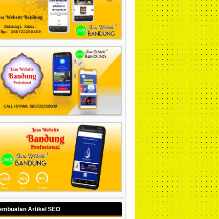
embuatan Artikel SEO