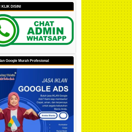
KLIK DISINI
lan Google Murah Profesional