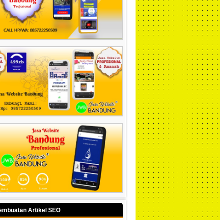
embuatan Artikel SEO