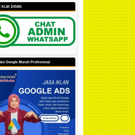
KLIK DISINI
lan Google Murah Profesional