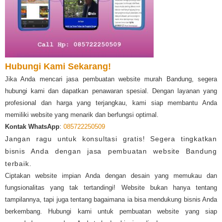
Hubungi Kami Sekarang!
Jika Anda mencari jasa pembuatan website murah Bandung, segera
hubungi kami dan dapatkan penawaran spesial. Dengan layanan yang
profesional dan harga yang terjangkau, kami siap membantu Anda
memiliki website yang menarik dan berfungsi optimal.
Kontak WhatsApp
:
085722250509
Jangan ragu untuk konsultasi gratis! Segera tingkatkan
bisnis Anda dengan jasa pembuatan website Bandung
terbaik.
Ciptakan website impian Anda dengan desain yang memukau dan
fungsionalitas yang tak tertandingi! Website bukan hanya tentang
tampilannya, tapi juga tentang bagaimana ia bisa mendukung bisnis Anda
berkembang. Hubungi kami untuk pembuatan website yang siap