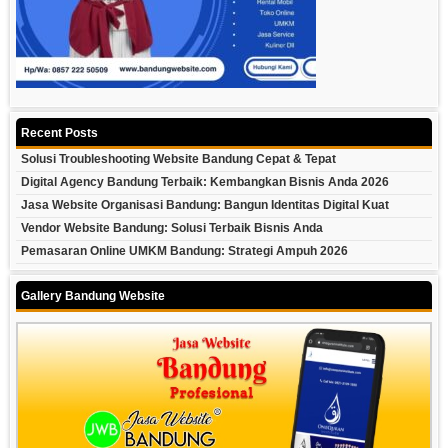
Recent Posts
Solusi Troubleshooting Website Bandung Cepat & Tepat
Digital Agency Bandung Terbaik: Kembangkan Bisnis Anda 2026
Jasa Website Organisasi Bandung: Bangun Identitas Digital Kuat
Vendor Website Bandung: Solusi Terbaik Bisnis Anda
Pemasaran Online UMKM Bandung: Strategi Ampuh 2026
Gallery Bandung Website