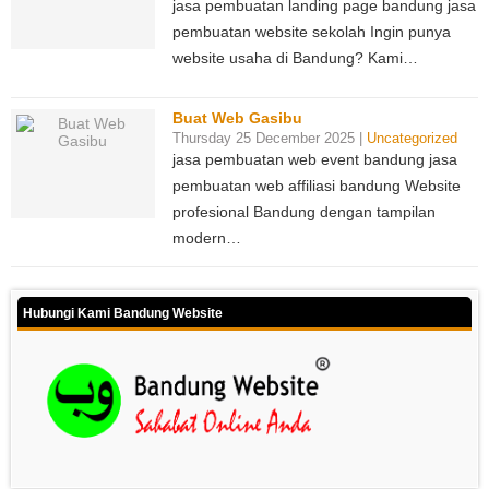
jasa pembuatan landing page bandung jasa
pembuatan website sekolah Ingin punya
website usaha di Bandung? Kami…
Buat Web Gasibu
Thursday 25 December 2025 |
Uncategorized
jasa pembuatan web event bandung jasa
pembuatan web affiliasi bandung Website
profesional Bandung dengan tampilan
modern…
Hubungi Kami Bandung Website