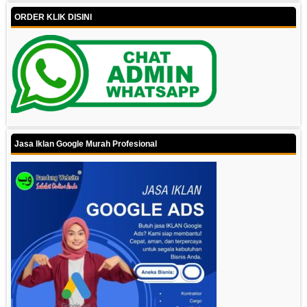
ORDER KLIK DISINI
Jasa Iklan Google Murah Profesional