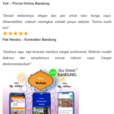
Yuli – Florist Online Bandung
“Desain websitenya elegan dan pas untuk toko bunga saya.
Alhamdulillah, orderan meningkat setelah punya website. Terima kasih
tim!”
Pak Hendra – Kontraktor Bandung
“Awalnya ragu, tapi ternyata hasilnya sangat profesional. Website mudah
diakses dan tampilannya sesuai industri saya. Sangat
direkomendasikan!”