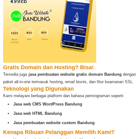
Gratis Domain dan Hosting? Bisa!
Tersedia juga
jasa pembuatan website gratis domain Bandung
dengan
paket all-in-one termasuk hosting, email bisnis, dan fitur keamanan SSL.
Teknologi yang Digunakan
Kami melayani berbagai platform dan bahasa pemrograman seperti:
Jasa web CMS WordPress Bandung
Jasa web HTML Bandung
Jasa pembuatan website custom Bandung
Kenapa Ribuan Pelanggan Memilih Kami?