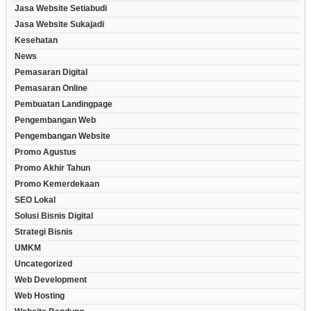
Jasa Website Setiabudi
Jasa Website Sukajadi
Kesehatan
News
Pemasaran Digital
Pemasaran Online
Pembuatan Landingpage
Pengembangan Web
Pengembangan Website
Promo Agustus
Promo Akhir Tahun
Promo Kemerdekaan
SEO Lokal
Solusi Bisnis Digital
Strategi Bisnis
UMKM
Uncategorized
Web Development
Web Hosting