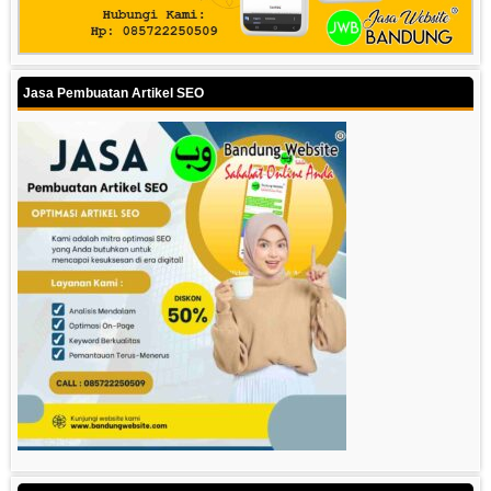
Jasa Pembuatan Artikel SEO