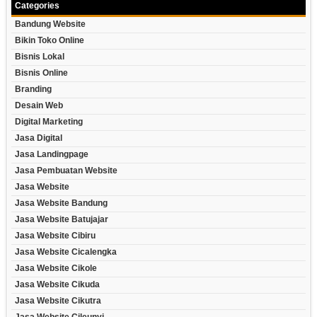
Categories
Bandung Website
Bikin Toko Online
Bisnis Lokal
Bisnis Online
Branding
Desain Web
Digital Marketing
Jasa Digital
Jasa Landingpage
Jasa Pembuatan Website
Jasa Website
Jasa Website Bandung
Jasa Website Batujajar
Jasa Website Cibiru
Jasa Website Cicalengka
Jasa Website Cikole
Jasa Website Cikuda
Jasa Website Cikutra