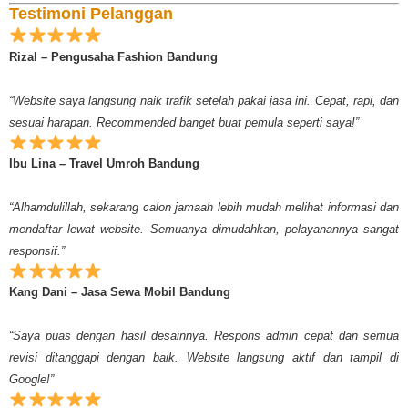
Testimoni Pelanggan
Rizal – Pengusaha Fashion Bandung
“Website saya langsung naik trafik setelah pakai jasa ini. Cepat, rapi, dan
sesuai harapan. Recommended banget buat pemula seperti saya!”
Ibu Lina – Travel Umroh Bandung
“Alhamdulillah, sekarang calon jamaah lebih mudah melihat informasi dan
mendaftar lewat website. Semuanya dimudahkan, pelayanannya sangat
responsif.”
Kang Dani – Jasa Sewa Mobil Bandung
“Saya puas dengan hasil desainnya. Respons admin cepat dan semua
revisi ditanggapi dengan baik. Website langsung aktif dan tampil di
Google!”