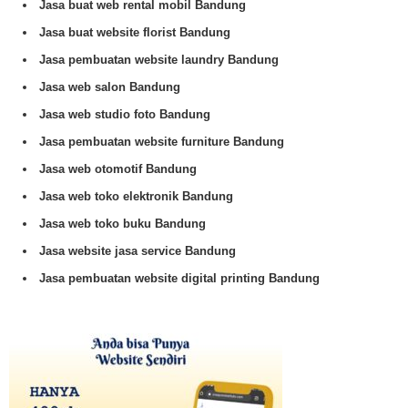
Jasa buat web rental mobil Bandung
Jasa buat website florist Bandung
Jasa pembuatan website laundry Bandung
Jasa web salon Bandung
Jasa web studio foto Bandung
Jasa pembuatan website furniture Bandung
Jasa web otomotif Bandung
Jasa web toko elektronik Bandung
Jasa web toko buku Bandung
Jasa website jasa service Bandung
Jasa pembuatan website digital printing Bandung