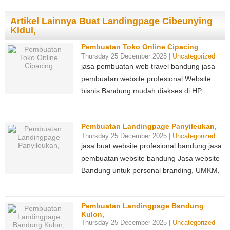
Artikel Lainnya Buat Landingpage Cibeunying
Kidul,
Pembuatan Toko Online Cipacing
Thursday 25 December 2025 |
Uncategorized
jasa pembuatan web travel bandung jasa
pembuatan website profesional Website
bisnis Bandung mudah diakses di HP,…
Pembuatan Landingpage Panyileukan,
Thursday 25 December 2025 |
Uncategorized
jasa buat website profesional bandung jasa
pembuatan website bandung Jasa website
Bandung untuk personal branding, UMKM,
…
Pembuatan Landingpage Bandung
Kulon,
Thursday 25 December 2025 |
Uncategorized