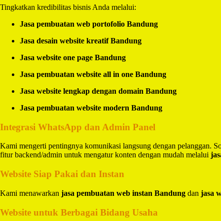
Tingkatkan kredibilitas bisnis Anda melalui:
Jasa pembuatan web portofolio Bandung
Jasa desain website kreatif Bandung
Jasa website one page Bandung
Jasa pembuatan website all in one Bandung
Jasa website lengkap dengan domain Bandung
Jasa pembuatan website modern Bandung
Integrasi WhatsApp dan Admin Panel
Kami mengerti pentingnya komunikasi langsung dengan pelanggan. So
fitur backend/admin untuk mengatur konten dengan mudah melalui
ja
Website Siap Pakai dan Instan
Kami menawarkan
jasa pembuatan web instan Bandung
dan
jasa 
Website untuk Berbagai Bidang Usaha