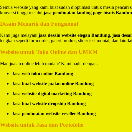
Semua website yang kami buat sudah dioptimasi untuk mesin pencari 
konversi tinggi melalui
jasa pembuatan landing page bisnis Bandu
Desain Menarik dan Fungsional
Kami juga melayani
jasa desain website elegan Bandung
,
jasa des
lengkap seperti form order, galeri produk, slider testimonial, dan lain-la
Website untuk Toko Online dan UMKM
Mau jualan online lebih mudah? Kami hadir dengan:
Jasa web toko online Bandung
Jasa buat website jualan online Bandung
Jasa website digital marketing Bandung
Jasa buat website dropship Bandung
Jasa pembuatan website reseller Bandung
Website untuk Jasa dan Portofolio