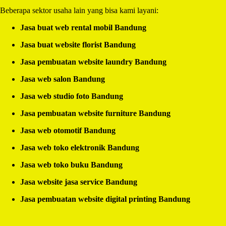
Beberapa sektor usaha lain yang bisa kami layani:
Jasa buat web rental mobil Bandung
Jasa buat website florist Bandung
Jasa pembuatan website laundry Bandung
Jasa web salon Bandung
Jasa web studio foto Bandung
Jasa pembuatan website furniture Bandung
Jasa web otomotif Bandung
Jasa web toko elektronik Bandung
Jasa web toko buku Bandung
Jasa website jasa service Bandung
Jasa pembuatan website digital printing Bandung