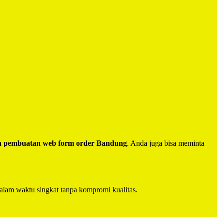
a pembuatan web form order Bandung
. Anda juga bisa meminta
alam waktu singkat tanpa kompromi kualitas.