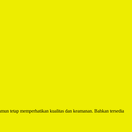
mun tetap memperhatikan kualitas dan keamanan. Bahkan tersedia