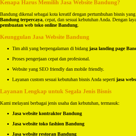
Kenapa Harus Memilih Jasa Website Bandung?
Bandung dikenal sebagai kota kreatif dengan pertumbuhan bisnis yang
Bandung terpercaya
, cepat, dan sesuai kebutuhan Anda. Dengan la
pembuatan web toko online Bandung
.
Keunggulan Jasa Website Bandung
Tim ahli yang berpengalaman di bidang
jasa landing page Ba
Proses pengerjaan cepat dan profesional.
Website yang SEO friendly dan mobile friendly.
Layanan custom sesuai kebutuhan bisnis Anda seperti
jasa webs
Layanan Lengkap untuk Segala Jenis Bisnis
Kami melayani berbagai jenis usaha dan kebutuhan, termasuk:
Jasa website kontraktor Bandung
Jasa website toko fashion Bandung
Jasa website restoran Bandung