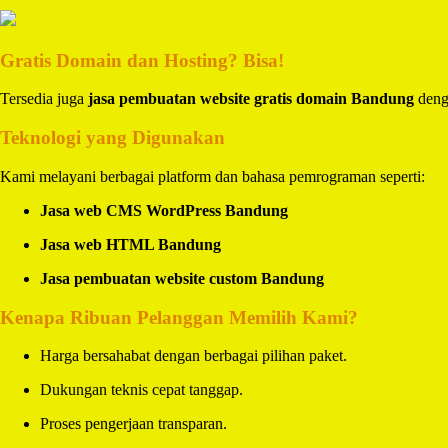
Gratis Domain dan Hosting? Bisa!
Tersedia juga
jasa pembuatan website gratis domain Bandung
denga
Teknologi yang Digunakan
Kami melayani berbagai platform dan bahasa pemrograman seperti:
Jasa web CMS WordPress Bandung
Jasa web HTML Bandung
Jasa pembuatan website custom Bandung
Kenapa Ribuan Pelanggan Memilih Kami?
Harga bersahabat dengan berbagai pilihan paket.
Dukungan teknis cepat tanggap.
Proses pengerjaan transparan.