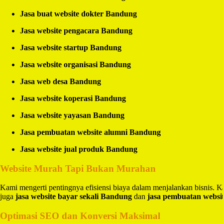
Jasa buat website dokter Bandung
Jasa website pengacara Bandung
Jasa website startup Bandung
Jasa website organisasi Bandung
Jasa web desa Bandung
Jasa website koperasi Bandung
Jasa website yayasan Bandung
Jasa pembuatan website alumni Bandung
Jasa website jual produk Bandung
Website Murah Tapi Bukan Murahan
Kami mengerti pentingnya efisiensi biaya dalam menjalankan bisnis.
juga
jasa website bayar sekali Bandung
dan
jasa pembuatan websi
Optimasi SEO dan Konversi Maksimal