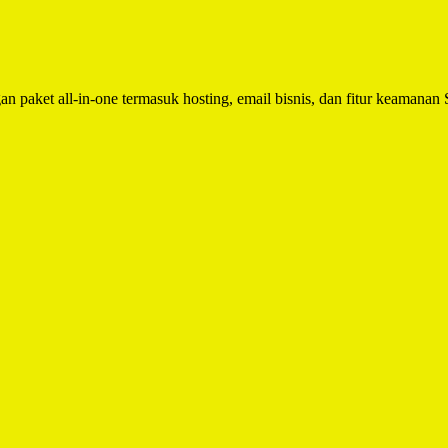
n paket all-in-one termasuk hosting, email bisnis, dan fitur keamanan