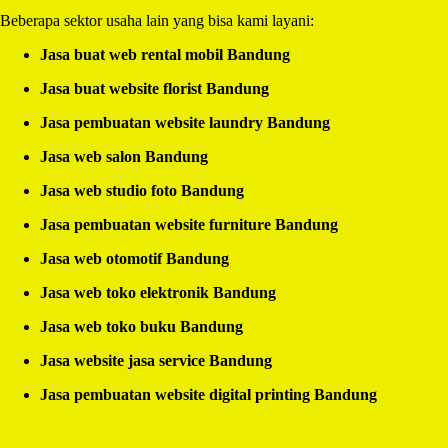
Beberapa sektor usaha lain yang bisa kami layani:
Jasa buat web rental mobil Bandung
Jasa buat website florist Bandung
Jasa pembuatan website laundry Bandung
Jasa web salon Bandung
Jasa web studio foto Bandung
Jasa pembuatan website furniture Bandung
Jasa web otomotif Bandung
Jasa web toko elektronik Bandung
Jasa web toko buku Bandung
Jasa website jasa service Bandung
Jasa pembuatan website digital printing Bandung