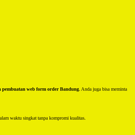
a pembuatan web form order Bandung
. Anda juga bisa meminta
alam waktu singkat tanpa kompromi kualitas.