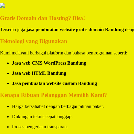
Gratis Domain dan Hosting? Bisa!
Tersedia juga
jasa pembuatan website gratis domain Bandung
denga
Teknologi yang Digunakan
Kami melayani berbagai platform dan bahasa pemrograman seperti:
Jasa web CMS WordPress Bandung
Jasa web HTML Bandung
Jasa pembuatan website custom Bandung
Kenapa Ribuan Pelanggan Memilih Kami?
Harga bersahabat dengan berbagai pilihan paket.
Dukungan teknis cepat tanggap.
Proses pengerjaan transparan.