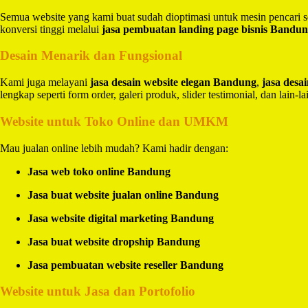
Semua website yang kami buat sudah dioptimasi untuk mesin pencari 
konversi tinggi melalui
jasa pembuatan landing page bisnis Bandu
Desain Menarik dan Fungsional
Kami juga melayani
jasa desain website elegan Bandung
,
jasa des
lengkap seperti form order, galeri produk, slider testimonial, dan lain-la
Website untuk Toko Online dan UMKM
Mau jualan online lebih mudah? Kami hadir dengan:
Jasa web toko online Bandung
Jasa buat website jualan online Bandung
Jasa website digital marketing Bandung
Jasa buat website dropship Bandung
Jasa pembuatan website reseller Bandung
Website untuk Jasa dan Portofolio