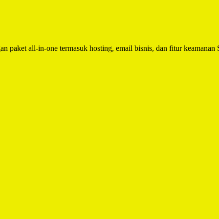
n paket all-in-one termasuk hosting, email bisnis, dan fitur keamanan