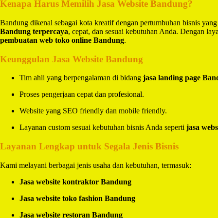
Kenapa Harus Memilih Jasa Website Bandung?
Bandung dikenal sebagai kota kreatif dengan pertumbuhan bisnis yang
Bandung terpercaya
, cepat, dan sesuai kebutuhan Anda. Dengan la
pembuatan web toko online Bandung
.
Keunggulan Jasa Website Bandung
Tim ahli yang berpengalaman di bidang
jasa landing page Ba
Proses pengerjaan cepat dan profesional.
Website yang SEO friendly dan mobile friendly.
Layanan custom sesuai kebutuhan bisnis Anda seperti
jasa webs
Layanan Lengkap untuk Segala Jenis Bisnis
Kami melayani berbagai jenis usaha dan kebutuhan, termasuk:
Jasa website kontraktor Bandung
Jasa website toko fashion Bandung
Jasa website restoran Bandung