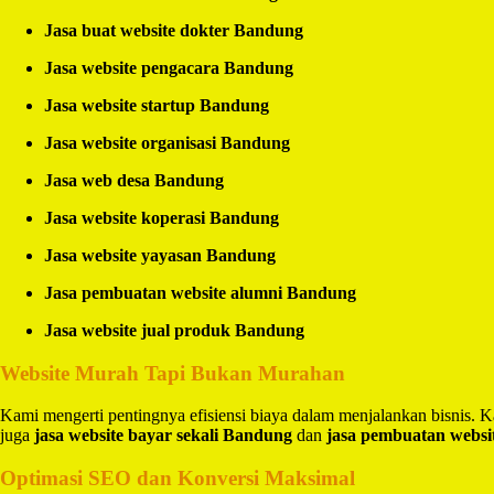
Jasa buat website dokter Bandung
Jasa website pengacara Bandung
Jasa website startup Bandung
Jasa website organisasi Bandung
Jasa web desa Bandung
Jasa website koperasi Bandung
Jasa website yayasan Bandung
Jasa pembuatan website alumni Bandung
Jasa website jual produk Bandung
Website Murah Tapi Bukan Murahan
Kami mengerti pentingnya efisiensi biaya dalam menjalankan bisnis.
juga
jasa website bayar sekali Bandung
dan
jasa pembuatan websi
Optimasi SEO dan Konversi Maksimal