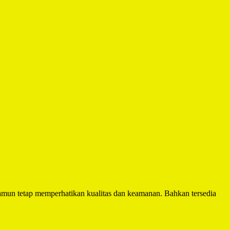
mun tetap memperhatikan kualitas dan keamanan. Bahkan tersedia