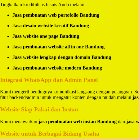
Tingkatkan kredibilitas bisnis Anda melalui:
Jasa pembuatan web portofolio Bandung
Jasa desain website kreatif Bandung
Jasa website one page Bandung
Jasa pembuatan website all in one Bandung
Jasa website lengkap dengan domain Bandung
Jasa pembuatan website modern Bandung
Integrasi WhatsApp dan Admin Panel
Kami mengerti pentingnya komunikasi langsung dengan pelanggan. So
fitur backend/admin untuk mengatur konten dengan mudah melalui
ja
Website Siap Pakai dan Instan
Kami menawarkan
jasa pembuatan web instan Bandung
dan
jasa 
Website untuk Berbagai Bidang Usaha