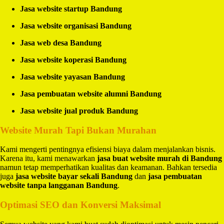
Jasa website startup Bandung
Jasa website organisasi Bandung
Jasa web desa Bandung
Jasa website koperasi Bandung
Jasa website yayasan Bandung
Jasa pembuatan website alumni Bandung
Jasa website jual produk Bandung
Website Murah Tapi Bukan Murahan
Kami mengerti pentingnya efisiensi biaya dalam menjalankan bisnis.
Karena itu, kami menawarkan
jasa buat website murah di Bandung
namun tetap memperhatikan kualitas dan keamanan. Bahkan tersedia
juga
jasa website bayar sekali Bandung
dan
jasa pembuatan
website tanpa langganan Bandung
.
Optimasi SEO dan Konversi Maksimal