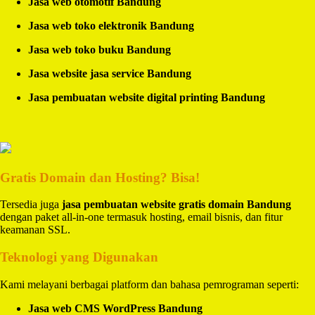
Jasa web otomotif Bandung
Jasa web toko elektronik Bandung
Jasa web toko buku Bandung
Jasa website jasa service Bandung
Jasa pembuatan website digital printing Bandung
Gratis Domain dan Hosting? Bisa!
Tersedia juga
jasa pembuatan website gratis domain Bandung
dengan paket all-in-one termasuk hosting, email bisnis, dan fitur
keamanan SSL.
Teknologi yang Digunakan
Kami melayani berbagai platform dan bahasa pemrograman seperti:
Jasa web CMS WordPress Bandung