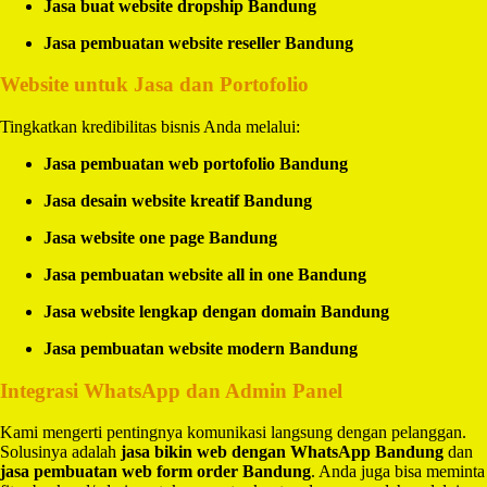
Jasa buat website dropship Bandung
Jasa pembuatan website reseller Bandung
Website untuk Jasa dan Portofolio
Tingkatkan kredibilitas bisnis Anda melalui:
Jasa pembuatan web portofolio Bandung
Jasa desain website kreatif Bandung
Jasa website one page Bandung
Jasa pembuatan website all in one Bandung
Jasa website lengkap dengan domain Bandung
Jasa pembuatan website modern Bandung
Integrasi WhatsApp dan Admin Panel
Kami mengerti pentingnya komunikasi langsung dengan pelanggan.
Solusinya adalah
jasa bikin web dengan WhatsApp Bandung
dan
jasa pembuatan web form order Bandung
. Anda juga bisa meminta