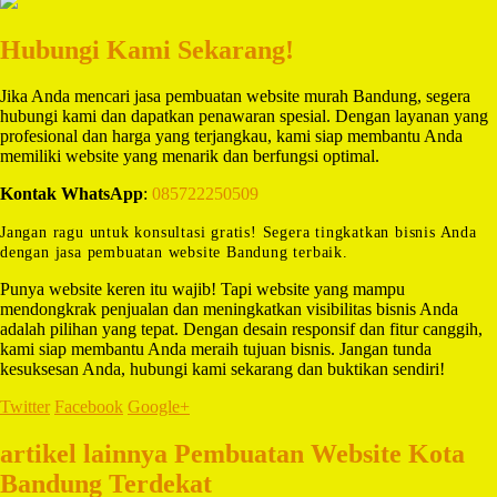
Hubungi Kami Sekarang!
Jika Anda mencari jasa pembuatan website murah Bandung, segera
hubungi kami dan dapatkan penawaran spesial. Dengan layanan yang
profesional dan harga yang terjangkau, kami siap membantu Anda
memiliki website yang menarik dan berfungsi optimal.
Kontak WhatsApp
:
085722250509
Jangan ragu untuk konsultasi gratis! Segera tingkatkan bisnis Anda
dengan jasa pembuatan website Bandung terbaik.
Punya website keren itu wajib! Tapi website yang mampu
mendongkrak penjualan dan meningkatkan visibilitas bisnis Anda
adalah pilihan yang tepat. Dengan desain responsif dan fitur canggih,
kami siap membantu Anda meraih tujuan bisnis. Jangan tunda
kesuksesan Anda, hubungi kami sekarang dan buktikan sendiri!
Twitter
Facebook
Google+
artikel lainnya Pembuatan Website Kota
Bandung Terdekat