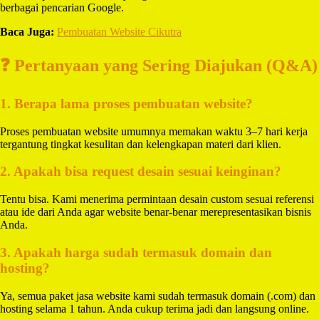
berbagai pencarian Google.
Baca Juga:
Pembuatan Website Cikutra
❓ Pertanyaan yang Sering Diajukan (Q&A)
1. Berapa lama proses pembuatan website?
Proses pembuatan website umumnya memakan waktu 3–7 hari kerja
tergantung tingkat kesulitan dan kelengkapan materi dari klien.
2. Apakah bisa request desain sesuai keinginan?
Tentu bisa. Kami menerima permintaan desain custom sesuai referensi
atau ide dari Anda agar website benar-benar merepresentasikan bisnis
Anda.
3. Apakah harga sudah termasuk domain dan
hosting?
Ya, semua paket jasa website kami sudah termasuk domain (.com) dan
hosting selama 1 tahun. Anda cukup terima jadi dan langsung online.