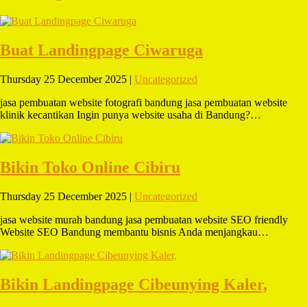
Buat Landingpage Ciwaruga
Thursday 25 December 2025 |
Uncategorized
jasa pembuatan website fotografi bandung jasa pembuatan website
klinik kecantikan Ingin punya website usaha di Bandung?…
Bikin Toko Online Cibiru
Thursday 25 December 2025 |
Uncategorized
jasa website murah bandung jasa pembuatan website SEO friendly
Website SEO Bandung membantu bisnis Anda menjangkau…
Bikin Landingpage Cibeunying Kaler,