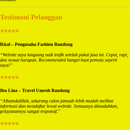
Testimoni Pelanggan
⭐⭐⭐⭐⭐
Rizal – Pengusaha Fashion Bandung
“Website saya langsung naik trafik setelah pakai jasa ini. Cepat, rapi,
dan sesuai harapan. Recommended banget buat pemula seperti
saya!”
⭐⭐⭐⭐⭐
Ibu Lina – Travel Umroh Bandung
“Alhamdulillah, sekarang calon jamaah lebih mudah melihat
informasi dan mendaftar lewat website. Semuanya dimudahkan,
pelayanannya sangat responsif.”
⭐⭐⭐⭐⭐