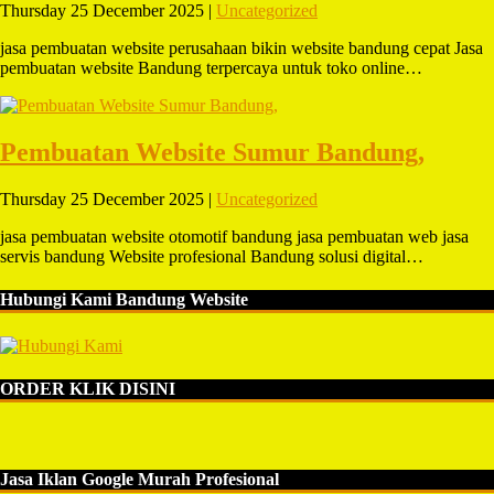
Thursday 25 December 2025 |
Uncategorized
jasa pembuatan website perusahaan bikin website bandung cepat Jasa
pembuatan website Bandung terpercaya untuk toko online…
Pembuatan Website Sumur Bandung,
Thursday 25 December 2025 |
Uncategorized
jasa pembuatan website otomotif bandung jasa pembuatan web jasa
servis bandung Website profesional Bandung solusi digital…
Hubungi Kami Bandung Website
ORDER KLIK DISINI
Jasa Iklan Google Murah Profesional