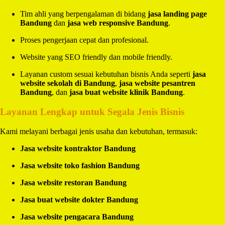
Tim ahli yang berpengalaman di bidang
jasa landing page
Bandung
dan
jasa web responsive Bandung
.
Proses pengerjaan cepat dan profesional.
Website yang SEO friendly dan mobile friendly.
Layanan custom sesuai kebutuhan bisnis Anda seperti
jasa
website sekolah di Bandung
,
jasa website pesantren
Bandung
, dan
jasa buat website klinik Bandung
.
Layanan Lengkap untuk Segala Jenis Bisnis
Kami melayani berbagai jenis usaha dan kebutuhan, termasuk:
Jasa website kontraktor Bandung
Jasa website toko fashion Bandung
Jasa website restoran Bandung
Jasa buat website dokter Bandung
Jasa website pengacara Bandung