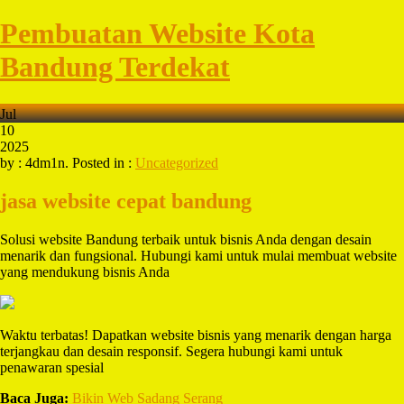
Pembuatan Website Kota
Bandung Terdekat
Jul
10
2025
by : 4dm1n. Posted in :
Uncategorized
jasa website cepat bandung
Solusi website Bandung terbaik untuk bisnis Anda dengan desain
menarik dan fungsional. Hubungi kami untuk mulai membuat website
yang mendukung bisnis Anda
Waktu terbatas! Dapatkan website bisnis yang menarik dengan harga
terjangkau dan desain responsif. Segera hubungi kami untuk
penawaran spesial
Baca Juga:
Bikin Web Sadang Serang