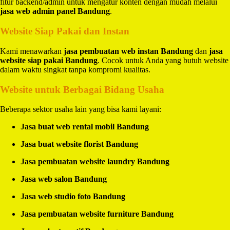
fitur backend/admin untuk mengatur konten dengan mudah melalui
jasa web admin panel Bandung
.
Website Siap Pakai dan Instan
Kami menawarkan
jasa pembuatan web instan Bandung
dan
jasa
website siap pakai Bandung
. Cocok untuk Anda yang butuh website
dalam waktu singkat tanpa kompromi kualitas.
Website untuk Berbagai Bidang Usaha
Beberapa sektor usaha lain yang bisa kami layani:
Jasa buat web rental mobil Bandung
Jasa buat website florist Bandung
Jasa pembuatan website laundry Bandung
Jasa web salon Bandung
Jasa web studio foto Bandung
Jasa pembuatan website furniture Bandung