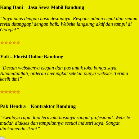
Kang Dani – Jasa Sewa Mobil Bandung
“Saya puas dengan hasil desainnya. Respons admin cepat dan semua
revisi ditanggapi dengan baik. Website langsung aktif dan tampil di
Google!”
⭐⭐⭐⭐⭐
Yuli – Florist Online Bandung
“Desain websitenya elegan dan pas untuk toko bunga saya.
Alhamdulillah, orderan meningkat setelah punya website. Terima
kasih tim!”
⭐⭐⭐⭐⭐
Pak Hendra – Kontraktor Bandung
“Awalnya ragu, tapi ternyata hasilnya sangat profesional. Website
mudah diakses dan tampilannya sesuai industri saya. Sangat
direkomendasikan!”