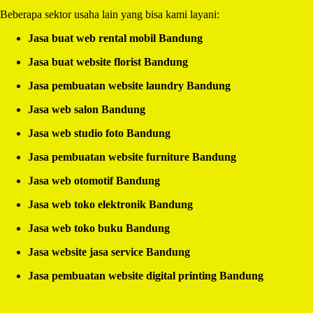
Beberapa sektor usaha lain yang bisa kami layani:
Jasa buat web rental mobil Bandung
Jasa buat website florist Bandung
Jasa pembuatan website laundry Bandung
Jasa web salon Bandung
Jasa web studio foto Bandung
Jasa pembuatan website furniture Bandung
Jasa web otomotif Bandung
Jasa web toko elektronik Bandung
Jasa web toko buku Bandung
Jasa website jasa service Bandung
Jasa pembuatan website digital printing Bandung