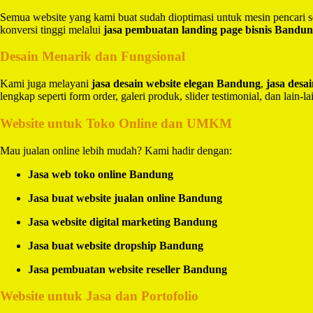
Semua website yang kami buat sudah dioptimasi untuk mesin pencari 
konversi tinggi melalui
jasa pembuatan landing page bisnis Bandu
Desain Menarik dan Fungsional
Kami juga melayani
jasa desain website elegan Bandung
,
jasa des
lengkap seperti form order, galeri produk, slider testimonial, dan lain-la
Website untuk Toko Online dan UMKM
Mau jualan online lebih mudah? Kami hadir dengan:
Jasa web toko online Bandung
Jasa buat website jualan online Bandung
Jasa website digital marketing Bandung
Jasa buat website dropship Bandung
Jasa pembuatan website reseller Bandung
Website untuk Jasa dan Portofolio