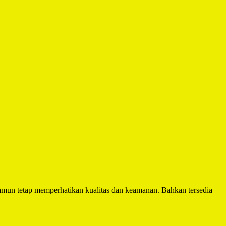
mun tetap memperhatikan kualitas dan keamanan. Bahkan tersedia