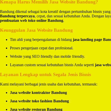
Kenapa Harus Memilih Jasa Website Bandung?
Bandung dikenal sebagai kota kreatif dengan pertumbuhan bisnis yang
Bandung terpercaya
, cepat, dan sesuai kebutuhan Anda. Dengan la
pembuatan web toko online Bandung
.
Keunggulan Jasa Website Bandung
Tim ahli yang berpengalaman di bidang
jasa landing page Ba
Proses pengerjaan cepat dan profesional.
Website yang SEO friendly dan mobile friendly.
Layanan custom sesuai kebutuhan bisnis Anda seperti
jasa webs
Layanan Lengkap untuk Segala Jenis Bisnis
Kami melayani berbagai jenis usaha dan kebutuhan, termasuk:
Jasa website kontraktor Bandung
Jasa website toko fashion Bandung
Jasa website restoran Bandung