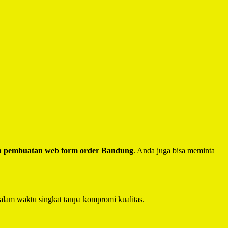
a pembuatan web form order Bandung
. Anda juga bisa meminta
alam waktu singkat tanpa kompromi kualitas.