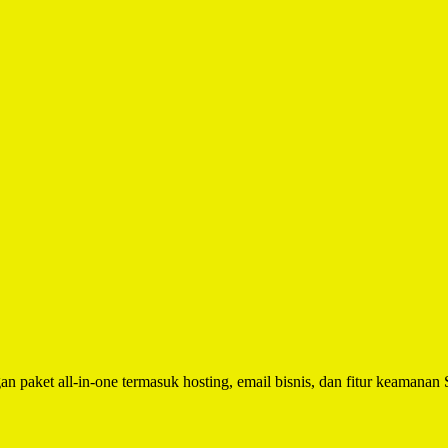
n paket all-in-one termasuk hosting, email bisnis, dan fitur keamanan