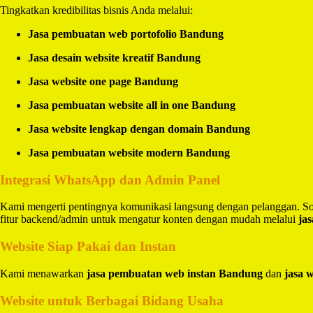
Tingkatkan kredibilitas bisnis Anda melalui:
Jasa pembuatan web portofolio Bandung
Jasa desain website kreatif Bandung
Jasa website one page Bandung
Jasa pembuatan website all in one Bandung
Jasa website lengkap dengan domain Bandung
Jasa pembuatan website modern Bandung
Integrasi WhatsApp dan Admin Panel
Kami mengerti pentingnya komunikasi langsung dengan pelanggan. So
fitur backend/admin untuk mengatur konten dengan mudah melalui
ja
Website Siap Pakai dan Instan
Kami menawarkan
jasa pembuatan web instan Bandung
dan
jasa 
Website untuk Berbagai Bidang Usaha