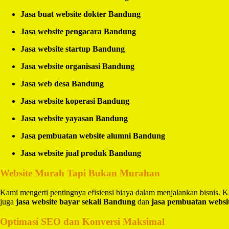
Jasa buat website dokter Bandung
Jasa website pengacara Bandung
Jasa website startup Bandung
Jasa website organisasi Bandung
Jasa web desa Bandung
Jasa website koperasi Bandung
Jasa website yayasan Bandung
Jasa pembuatan website alumni Bandung
Jasa website jual produk Bandung
Website Murah Tapi Bukan Murahan
Kami mengerti pentingnya efisiensi biaya dalam menjalankan bisnis.
juga
jasa website bayar sekali Bandung
dan
jasa pembuatan websi
Optimasi SEO dan Konversi Maksimal