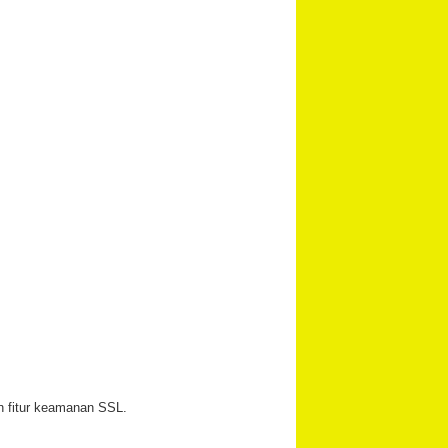
an fitur keamanan SSL.