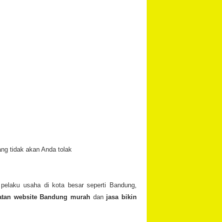
ng tidak akan Anda tolak
i pelaku usaha di kota besar seperti Bandung,
atan website Bandung murah
dan
jasa bikin