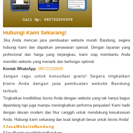
Hubungi Kami Sekarang!
Jika Anda mencari jasa pembuatan website murah Bandung, segera
hubungi kami dan dapatkan penawaran spesial. Dengan layanan yang
profesional dan harga yang terjangkau, kami siap membantu Anda
memiliki website yang menarik dan berfungsi optimal.
Kontak WhatsApp
:
085722250509
Jangan ragu untuk konsultasi gratis! Segera tingkatkan
bisnis Anda dengan jasa pembuatan website Bandung
terbaik.
Tingkatkan kredibilitas bisnis Anda dengan website yang tak hanya bagus
dipandang tapi juga mampu meningkatkan performa penjualan! Kami hadir
dengan desain modern dan fitur canggih untuk mendukung kesuksesan
Anda. Hubungi kami sekarang dan buat langkah besar untuk bisnis Anda!
#JasaWebsiteBandung
#JasaPembuatanWebsiteBandung