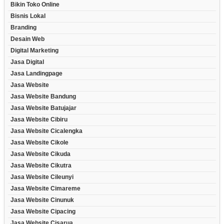
Bikin Toko Online
Bisnis Lokal
Branding
Desain Web
Digital Marketing
Jasa Digital
Jasa Landingpage
Jasa Website
Jasa Website Bandung
Jasa Website Batujajar
Jasa Website Cibiru
Jasa Website Cicalengka
Jasa Website Cikole
Jasa Website Cikuda
Jasa Website Cikutra
Jasa Website Cileunyi
Jasa Website Cimareme
Jasa Website Cinunuk
Jasa Website Cipacing
Jasa Website Cisarua