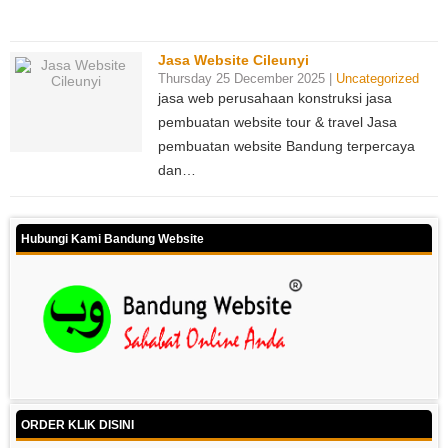
Jasa Website Cileunyi
Thursday 25 December 2025 |
Uncategorized
jasa web perusahaan konstruksi jasa
pembuatan website tour & travel Jasa
pembuatan website Bandung terpercaya
dan…
Hubungi Kami Bandung Website
ORDER KLIK DISINI