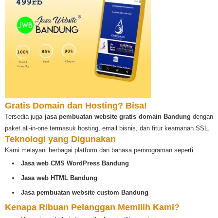
Gratis Domain dan Hosting? Bisa!
Tersedia juga
jasa pembuatan website gratis domain Bandung
dengan
paket all-in-one termasuk hosting, email bisnis, dan fitur keamanan SSL.
Teknologi yang Digunakan
Kami melayani berbagai platform dan bahasa pemrograman seperti:
Jasa web CMS WordPress Bandung
Jasa web HTML Bandung
Jasa pembuatan website custom Bandung
Kenapa Ribuan Pelanggan Memilih Kami?