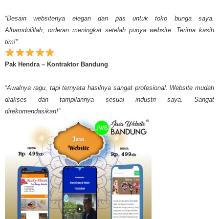
“Desain websitenya elegan dan pas untuk toko bunga saya.
Alhamdulillah, orderan meningkat setelah punya website. Terima kasih
tim!”
Pak Hendra – Kontraktor Bandung
“Awalnya ragu, tapi ternyata hasilnya sangat profesional. Website mudah
diakses dan tampilannya sesuai industri saya. Sangat
direkomendasikan!”