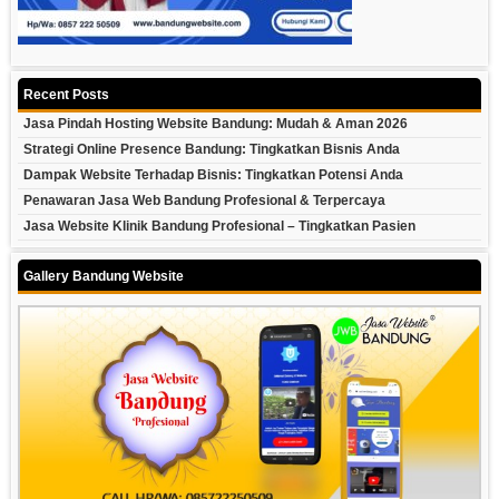
Recent Posts
Jasa Pindah Hosting Website Bandung: Mudah & Aman 2026
Strategi Online Presence Bandung: Tingkatkan Bisnis Anda
Dampak Website Terhadap Bisnis: Tingkatkan Potensi Anda
Penawaran Jasa Web Bandung Profesional & Terpercaya
Jasa Website Klinik Bandung Profesional – Tingkatkan Pasien
Gallery Bandung Website