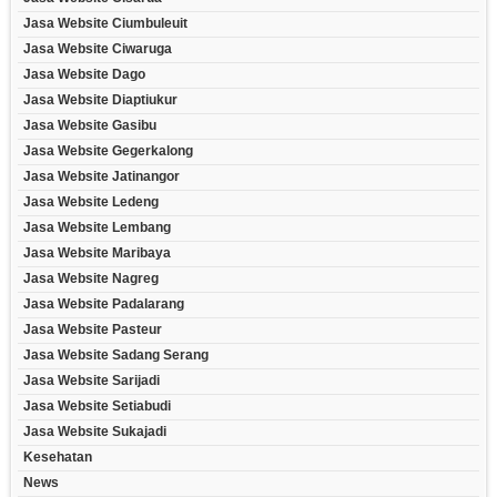
Jasa Website Ciumbuleuit
Jasa Website Ciwaruga
Jasa Website Dago
Jasa Website Diaptiukur
Jasa Website Gasibu
Jasa Website Gegerkalong
Jasa Website Jatinangor
Jasa Website Ledeng
Jasa Website Lembang
Jasa Website Maribaya
Jasa Website Nagreg
Jasa Website Padalarang
Jasa Website Pasteur
Jasa Website Sadang Serang
Jasa Website Sarijadi
Jasa Website Setiabudi
Jasa Website Sukajadi
Kesehatan
News