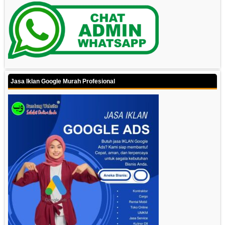
Jasa Iklan Google Murah Profesional