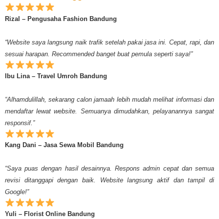
Rizal – Pengusaha Fashion Bandung
“Website saya langsung naik trafik setelah pakai jasa ini. Cepat, rapi, dan
sesuai harapan. Recommended banget buat pemula seperti saya!”
Ibu Lina – Travel Umroh Bandung
“Alhamdulillah, sekarang calon jamaah lebih mudah melihat informasi dan
mendaftar lewat website. Semuanya dimudahkan, pelayanannya sangat
responsif.”
Kang Dani – Jasa Sewa Mobil Bandung
“Saya puas dengan hasil desainnya. Respons admin cepat dan semua
revisi ditanggapi dengan baik. Website langsung aktif dan tampil di
Google!”
Yuli – Florist Online Bandung