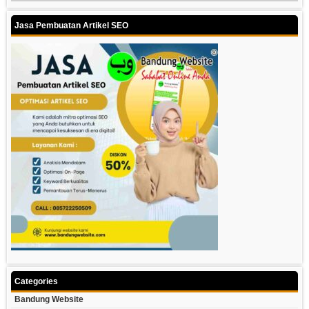
Jasa Pembuatan Artikel SEO
Categories
Bandung Website