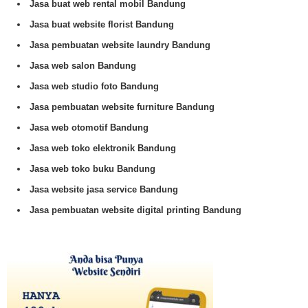
Jasa buat web rental mobil Bandung
Jasa buat website florist Bandung
Jasa pembuatan website laundry Bandung
Jasa web salon Bandung
Jasa web studio foto Bandung
Jasa pembuatan website furniture Bandung
Jasa web otomotif Bandung
Jasa web toko elektronik Bandung
Jasa web toko buku Bandung
Jasa website jasa service Bandung
Jasa pembuatan website digital printing Bandung