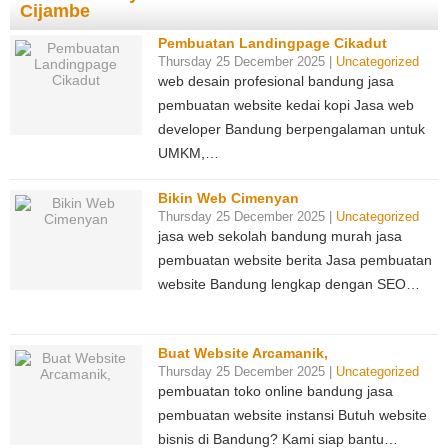
Cijambe
Pembuatan Landingpage Cikadut
Thursday 25 December 2025 |
Uncategorized
web desain profesional bandung jasa
pembuatan website kedai kopi Jasa web
developer Bandung berpengalaman untuk
UMKM,…
Bikin Web Cimenyan
Thursday 25 December 2025 |
Uncategorized
jasa web sekolah bandung murah jasa
pembuatan website berita Jasa pembuatan
website Bandung lengkap dengan SEO…
Buat Website Arcamanik,
Thursday 25 December 2025 |
Uncategorized
pembuatan toko online bandung jasa
pembuatan website instansi Butuh website
bisnis di Bandung? Kami siap bantu…