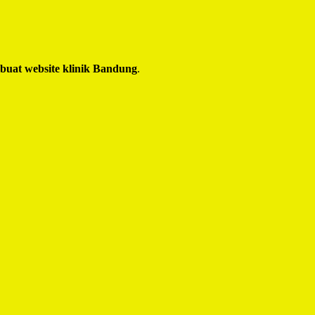
 buat website klinik Bandung
.