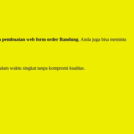
a pembuatan web form order Bandung
. Anda juga bisa meminta
alam waktu singkat tanpa kompromi kualitas.