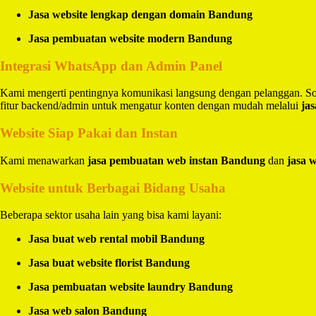
Jasa website lengkap dengan domain Bandung
Jasa pembuatan website modern Bandung
Integrasi WhatsApp dan Admin Panel
Kami mengerti pentingnya komunikasi langsung dengan pelanggan. So
fitur backend/admin untuk mengatur konten dengan mudah melalui
ja
Website Siap Pakai dan Instan
Kami menawarkan
jasa pembuatan web instan Bandung
dan
jasa 
Website untuk Berbagai Bidang Usaha
Beberapa sektor usaha lain yang bisa kami layani:
Jasa buat web rental mobil Bandung
Jasa buat website florist Bandung
Jasa pembuatan website laundry Bandung
Jasa web salon Bandung