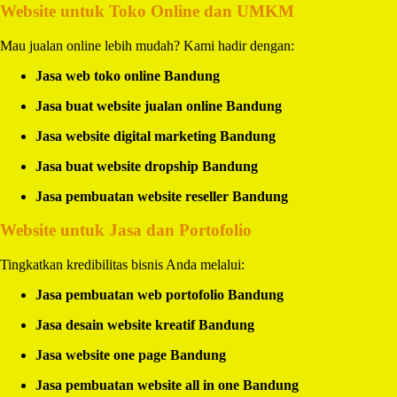
Website untuk Toko Online dan UMKM
Mau jualan online lebih mudah? Kami hadir dengan:
Jasa web toko online Bandung
Jasa buat website jualan online Bandung
Jasa website digital marketing Bandung
Jasa buat website dropship Bandung
Jasa pembuatan website reseller Bandung
Website untuk Jasa dan Portofolio
Tingkatkan kredibilitas bisnis Anda melalui:
Jasa pembuatan web portofolio Bandung
Jasa desain website kreatif Bandung
Jasa website one page Bandung
Jasa pembuatan website all in one Bandung