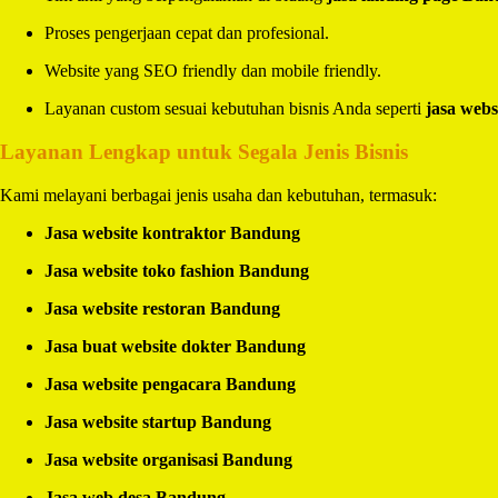
Proses pengerjaan cepat dan profesional.
Website yang SEO friendly dan mobile friendly.
Layanan custom sesuai kebutuhan bisnis Anda seperti
jasa webs
Layanan Lengkap untuk Segala Jenis Bisnis
Kami melayani berbagai jenis usaha dan kebutuhan, termasuk:
Jasa website kontraktor Bandung
Jasa website toko fashion Bandung
Jasa website restoran Bandung
Jasa buat website dokter Bandung
Jasa website pengacara Bandung
Jasa website startup Bandung
Jasa website organisasi Bandung
Jasa web desa Bandung