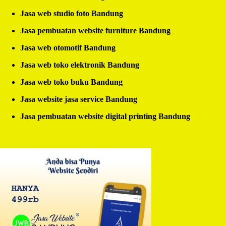
Jasa web studio foto Bandung
Jasa pembuatan website furniture Bandung
Jasa web otomotif Bandung
Jasa web toko elektronik Bandung
Jasa web toko buku Bandung
Jasa website jasa service Bandung
Jasa pembuatan website digital printing Bandung