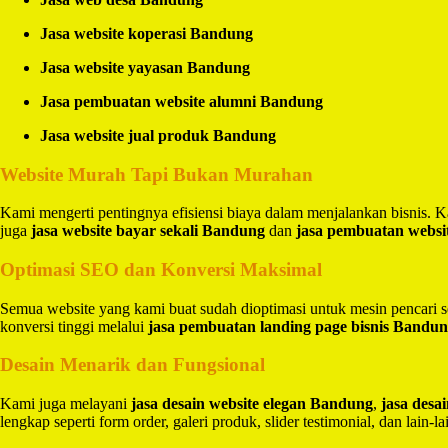
Jasa website koperasi Bandung
Jasa website yayasan Bandung
Jasa pembuatan website alumni Bandung
Jasa website jual produk Bandung
Website Murah Tapi Bukan Murahan
Kami mengerti pentingnya efisiensi biaya dalam menjalankan bisnis.
juga
jasa website bayar sekali Bandung
dan
jasa pembuatan websi
Optimasi SEO dan Konversi Maksimal
Semua website yang kami buat sudah dioptimasi untuk mesin pencari 
konversi tinggi melalui
jasa pembuatan landing page bisnis Bandu
Desain Menarik dan Fungsional
Kami juga melayani
jasa desain website elegan Bandung
,
jasa des
lengkap seperti form order, galeri produk, slider testimonial, dan lain-la