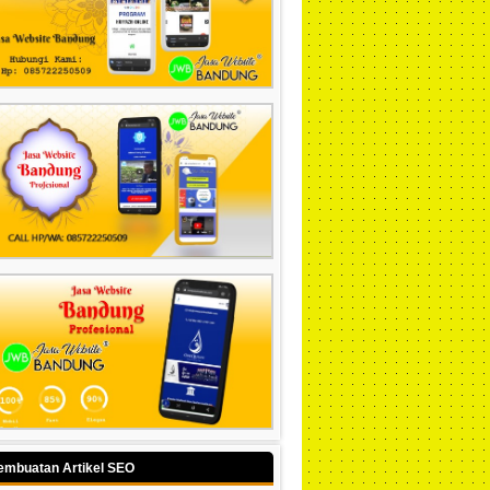
embuatan Artikel SEO