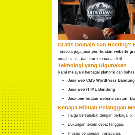
Gratis Domain dan Hosting? B
Tersedia juga
jasa pembuatan website gr
email bisnis, dan fitur keamanan SSL.
Teknologi yang Digunakan
Kami melayani berbagai platform dan bahas
Jasa web CMS WordPress Bandung
Jasa web HTML Bandung
Jasa pembuatan website custom B
Kenapa Ribuan Pelanggan Me
Harga bersahabat dengan berbagai pili
Dukungan teknis cepat tanggap.
Proses pengerjaan transparan.