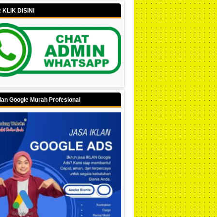
KLIK DISINI
lan Google Murah Profesional