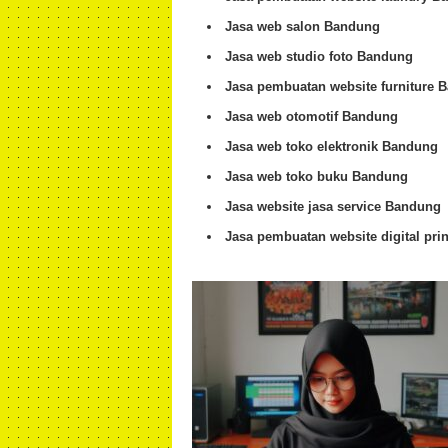
Jasa web salon Bandung
Jasa web studio foto Bandung
Jasa pembuatan website furniture 
Jasa web otomotif Bandung
Jasa web toko elektronik Bandung
Jasa web toko buku Bandung
Jasa website jasa service Bandung
Jasa pembuatan website digital pri