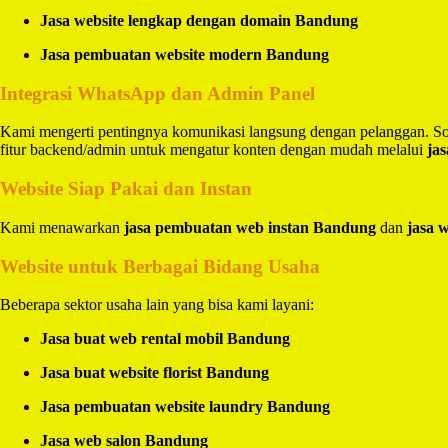
Jasa website lengkap dengan domain Bandung
Jasa pembuatan website modern Bandung
Integrasi WhatsApp dan Admin Panel
Kami mengerti pentingnya komunikasi langsung dengan pelanggan. So
fitur backend/admin untuk mengatur konten dengan mudah melalui
ja
Website Siap Pakai dan Instan
Kami menawarkan
jasa pembuatan web instan Bandung
dan
jasa 
Website untuk Berbagai Bidang Usaha
Beberapa sektor usaha lain yang bisa kami layani:
Jasa buat web rental mobil Bandung
Jasa buat website florist Bandung
Jasa pembuatan website laundry Bandung
Jasa web salon Bandung