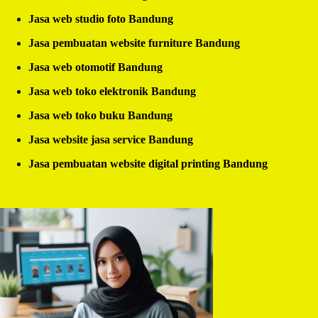
Jasa web studio foto Bandung
Jasa pembuatan website furniture Bandung
Jasa web otomotif Bandung
Jasa web toko elektronik Bandung
Jasa web toko buku Bandung
Jasa website jasa service Bandung
Jasa pembuatan website digital printing Bandung