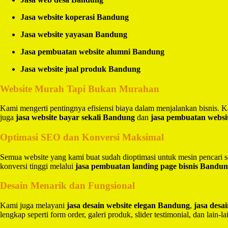
Jasa website koperasi Bandung
Jasa website yayasan Bandung
Jasa pembuatan website alumni Bandung
Jasa website jual produk Bandung
Website Murah Tapi Bukan Murahan
Kami mengerti pentingnya efisiensi biaya dalam menjalankan bisnis.
juga
jasa website bayar sekali Bandung
dan
jasa pembuatan websi
Optimasi SEO dan Konversi Maksimal
Semua website yang kami buat sudah dioptimasi untuk mesin pencari 
konversi tinggi melalui
jasa pembuatan landing page bisnis Bandu
Desain Menarik dan Fungsional
Kami juga melayani
jasa desain website elegan Bandung
,
jasa des
lengkap seperti form order, galeri produk, slider testimonial, dan lain-la