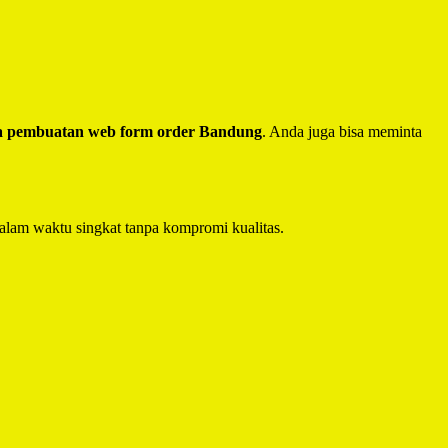
a pembuatan web form order Bandung
. Anda juga bisa meminta
alam waktu singkat tanpa kompromi kualitas.