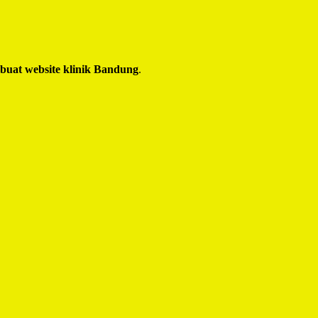
 buat website klinik Bandung
.