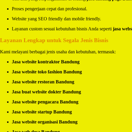
Proses pengerjaan cepat dan profesional.
Website yang SEO friendly dan mobile friendly.
Layanan custom sesuai kebutuhan bisnis Anda seperti
jasa webs
Layanan Lengkap untuk Segala Jenis Bisnis
Kami melayani berbagai jenis usaha dan kebutuhan, termasuk:
Jasa website kontraktor Bandung
Jasa website toko fashion Bandung
Jasa website restoran Bandung
Jasa buat website dokter Bandung
Jasa website pengacara Bandung
Jasa website startup Bandung
Jasa website organisasi Bandung
Jasa web desa Bandung