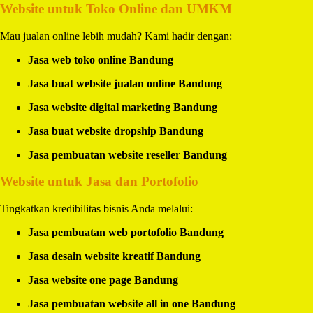
Website untuk Toko Online dan UMKM
Mau jualan online lebih mudah? Kami hadir dengan:
Jasa web toko online Bandung
Jasa buat website jualan online Bandung
Jasa website digital marketing Bandung
Jasa buat website dropship Bandung
Jasa pembuatan website reseller Bandung
Website untuk Jasa dan Portofolio
Tingkatkan kredibilitas bisnis Anda melalui:
Jasa pembuatan web portofolio Bandung
Jasa desain website kreatif Bandung
Jasa website one page Bandung
Jasa pembuatan website all in one Bandung