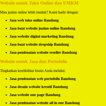
Website untuk Toko Online dan UMKM
Mau jualan online lebih mudah? Kami hadir dengan:
Jasa web toko online Bandung
Jasa buat website jualan online Bandung
Jasa website digital marketing Bandung
Jasa buat website dropship Bandung
Jasa pembuatan website reseller Bandung
Website untuk Jasa dan Portofolio
Tingkatkan kredibilitas bisnis Anda melalui:
Jasa pembuatan web portofolio Bandung
Jasa desain website kreatif Bandung
Jasa website one page Bandung
Jasa pembuatan website all in one Bandung