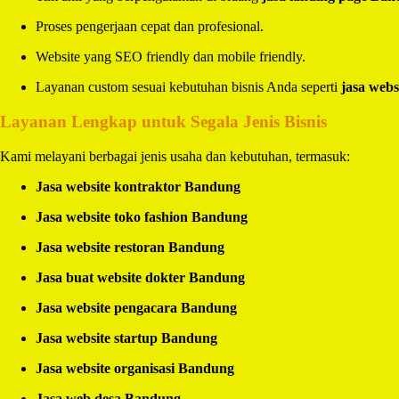
Proses pengerjaan cepat dan profesional.
Website yang SEO friendly dan mobile friendly.
Layanan custom sesuai kebutuhan bisnis Anda seperti
jasa webs
Layanan Lengkap untuk Segala Jenis Bisnis
Kami melayani berbagai jenis usaha dan kebutuhan, termasuk:
Jasa website kontraktor Bandung
Jasa website toko fashion Bandung
Jasa website restoran Bandung
Jasa buat website dokter Bandung
Jasa website pengacara Bandung
Jasa website startup Bandung
Jasa website organisasi Bandung
Jasa web desa Bandung