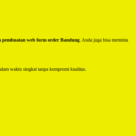
a pembuatan web form order Bandung
. Anda juga bisa meminta
alam waktu singkat tanpa kompromi kualitas.