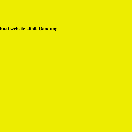
 buat website klinik Bandung
.