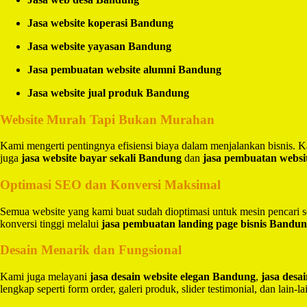
Jasa website koperasi Bandung
Jasa website yayasan Bandung
Jasa pembuatan website alumni Bandung
Jasa website jual produk Bandung
Website Murah Tapi Bukan Murahan
Kami mengerti pentingnya efisiensi biaya dalam menjalankan bisnis.
juga
jasa website bayar sekali Bandung
dan
jasa pembuatan websi
Optimasi SEO dan Konversi Maksimal
Semua website yang kami buat sudah dioptimasi untuk mesin pencari 
konversi tinggi melalui
jasa pembuatan landing page bisnis Bandu
Desain Menarik dan Fungsional
Kami juga melayani
jasa desain website elegan Bandung
,
jasa des
lengkap seperti form order, galeri produk, slider testimonial, dan lain-la