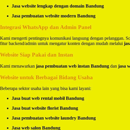
Jasa website lengkap dengan domain Bandung
Jasa pembuatan website modern Bandung
Integrasi WhatsApp dan Admin Panel
Kami mengerti pentingnya komunikasi langsung dengan pelanggan. So
fitur backend/admin untuk mengatur konten dengan mudah melalui
ja
Website Siap Pakai dan Instan
Kami menawarkan
jasa pembuatan web instan Bandung
dan
jasa 
Website untuk Berbagai Bidang Usaha
Beberapa sektor usaha lain yang bisa kami layani:
Jasa buat web rental mobil Bandung
Jasa buat website florist Bandung
Jasa pembuatan website laundry Bandung
Jasa web salon Bandung