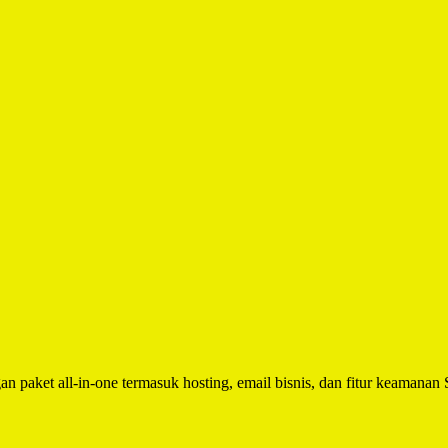
n paket all-in-one termasuk hosting, email bisnis, dan fitur keamanan