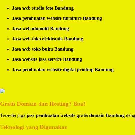
Jasa web studio foto Bandung
Jasa pembuatan website furniture Bandung
Jasa web otomotif Bandung
Jasa web toko elektronik Bandung
Jasa web toko buku Bandung
Jasa website jasa service Bandung
Jasa pembuatan website digital printing Bandung
Gratis Domain dan Hosting? Bisa!
Tersedia juga
jasa pembuatan website gratis domain Bandung
denga
Teknologi yang Digunakan