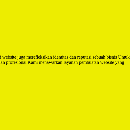
i website juga merefleksikan identitas dan reputasi sebuah bisnis Untuk
 dan profesional Kami menawarkan layanan pembuatan website yang