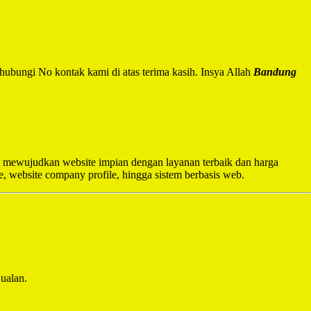
hubungi No kontak kami di atas terima kasih. Insya Allah
Bandung
 mewujudkan website impian dengan layanan terbaik dan harga
e, website company profile, hingga sistem berbasis web.
ualan.