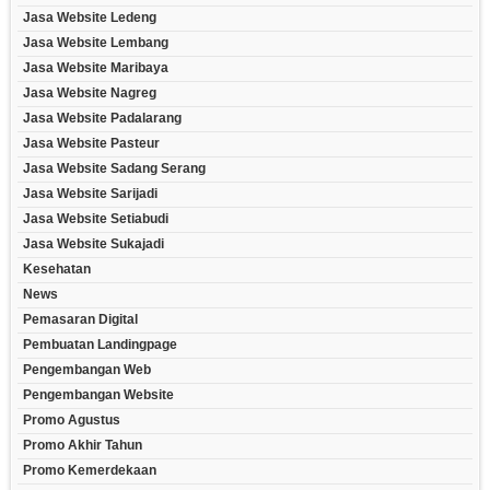
Jasa Website Ledeng
Jasa Website Lembang
Jasa Website Maribaya
Jasa Website Nagreg
Jasa Website Padalarang
Jasa Website Pasteur
Jasa Website Sadang Serang
Jasa Website Sarijadi
Jasa Website Setiabudi
Jasa Website Sukajadi
Kesehatan
News
Pemasaran Digital
Pembuatan Landingpage
Pengembangan Web
Pengembangan Website
Promo Agustus
Promo Akhir Tahun
Promo Kemerdekaan