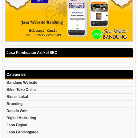
Jasa Pembuatan Artikel SEO
Categories
Bandung Website
Bikin Toko Online
Bisnis Lokal
Branding
Desain Web
Digital Marketing
Jasa Digital
Jasa Landingpage