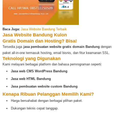
Baca Juga:
Jasa Website Bandung Terbaik
Jasa Website Bandung Kulon
Gratis Domain dan Hosting? Bisa!
Tersedia juga
jasa pembuatan website gratis domain Bandung
dengan
paket all-in-one termasuk hosting, email bisnis, dan fitur keamanan SSL.
Teknologi yang Digunakan
Kami melayani berbagai platform dan bahasa pemrograman seperti:
Jasa web CMS WordPress Bandung
Jasa web HTML Bandung
Jasa pembuatan website custom Bandung
Kenapa Ribuan Pelanggan Memilih Kami?
Harga bersahabat dengan berbagai pilihan paket.
Dukungan teknis cepat tanggap.