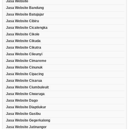
Jasa Website
Jasa Website Bandung
Jasa Website Batujajar
Jasa Website Cibiru
Jasa Website Cicalengka
Jasa Website Cikole
Jasa Website Cikuda
Jasa Website Cikutra
Jasa Website Cileunyi
Jasa Website Cimareme
Jasa Website Cinunuk
Jasa Website Cipacing
Jasa Website Cisarua
Jasa Website Ciumbuleuit
Jasa Website Ciwaruga
Jasa Website Dago
Jasa Website Diaptiukur
Jasa Website Gasibu
Jasa Website Gegerkalong
Jasa Website Jatinangor