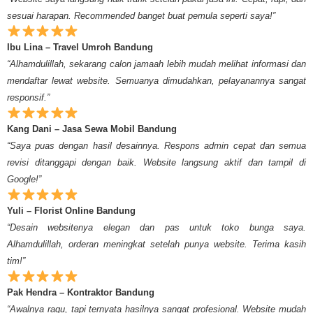
sesuai harapan. Recommended banget buat pemula seperti saya!”
Ibu Lina – Travel Umroh Bandung
“Alhamdulillah, sekarang calon jamaah lebih mudah melihat informasi dan
mendaftar lewat website. Semuanya dimudahkan, pelayanannya sangat
responsif.”
Kang Dani – Jasa Sewa Mobil Bandung
“Saya puas dengan hasil desainnya. Respons admin cepat dan semua
revisi ditanggapi dengan baik. Website langsung aktif dan tampil di
Google!”
Yuli – Florist Online Bandung
“Desain websitenya elegan dan pas untuk toko bunga saya.
Alhamdulillah, orderan meningkat setelah punya website. Terima kasih
tim!”
Pak Hendra – Kontraktor Bandung
“Awalnya ragu, tapi ternyata hasilnya sangat profesional. Website mudah