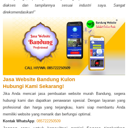
diakses dan tampilannya sesuai industri saya. Sangat
direkomendasikan!”
Jasa Website Bandung Kulon
Hubungi Kami Sekarang!
Jika Anda mencari jasa pembuatan website murah Bandung, segera
hubungi kami dan dapatkan penawaran spesial. Dengan layanan yang
profesional dan harga yang terjangkau, kami siap membantu Anda
memiliki website yang menarik dan berfungsi optimal.
Kontak WhatsApp
:
085722250509