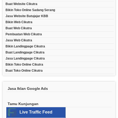
Buat Website Cikutra
Bikin Toko Online Sadang Serang
Jasa Website Batujajar KBB
Bikin Web Cikutra
Buat Web Cikutra
Pembuatan Web Cikutra
Jasa Web Cikutra
Bikin Landingpage Cikutra
Buat Landingpage Cikutra
Jasa Landingpage Cikutra
Bikin Toko Online Cikutra
Buat Toko Online Cikutra
Jasa Iklan Google Ads
Tamu Kunjungan
Live Traffic Feed