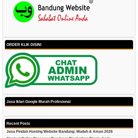
ORDER KLIK DISINI
Jasa Iklan Google Murah Profesional
Recent Posts
Jasa Pindah Hosting Website Bandung: Mudah & Aman 2026