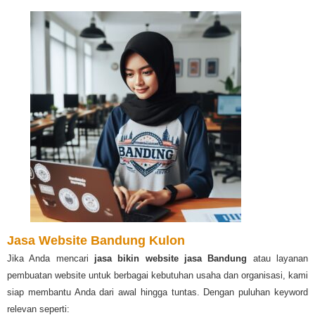
Jasa Website Bandung Kulon
Jika Anda mencari
jasa bikin website jasa Bandung
atau layanan
pembuatan website untuk berbagai kebutuhan usaha dan organisasi, kami
siap membantu Anda dari awal hingga tuntas. Dengan puluhan keyword
relevan seperti: