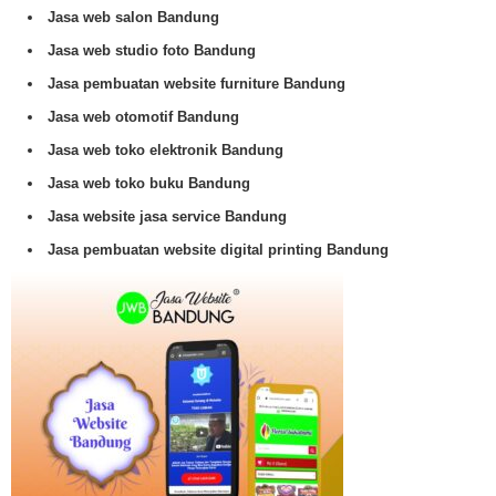
Jasa web salon Bandung
Jasa web studio foto Bandung
Jasa pembuatan website furniture Bandung
Jasa web otomotif Bandung
Jasa web toko elektronik Bandung
Jasa web toko buku Bandung
Jasa website jasa service Bandung
Jasa pembuatan website digital printing Bandung