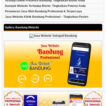
Strategi Online Presence Bandung: Tingkatkan Bisnis Anda
Dampak Website Terhadap Bisnis: Tingkatkan Potensi Anda
Penawaran Jasa Web Bandung Profesional & Terpercaya
Jasa Website Klinik Bandung Profesional – Tingkatkan Pasien
Gallery Bandung Website