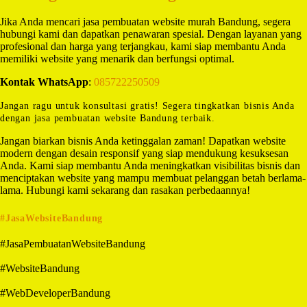
Jika Anda mencari jasa pembuatan website murah Bandung, segera
hubungi kami dan dapatkan penawaran spesial. Dengan layanan yang
profesional dan harga yang terjangkau, kami siap membantu Anda
memiliki website yang menarik dan berfungsi optimal.
Kontak WhatsApp
:
085722250509
Jangan ragu untuk konsultasi gratis! Segera tingkatkan bisnis Anda
dengan jasa pembuatan website Bandung terbaik.
Jangan biarkan bisnis Anda ketinggalan zaman! Dapatkan website
modern dengan desain responsif yang siap mendukung kesuksesan
Anda. Kami siap membantu Anda meningkatkan visibilitas bisnis dan
menciptakan website yang mampu membuat pelanggan betah berlama-
lama. Hubungi kami sekarang dan rasakan perbedaannya!
#JasaWebsiteBandung
#JasaPembuatanWebsiteBandung
#WebsiteBandung
#WebDeveloperBandung