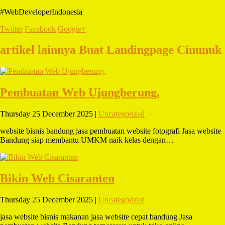
#WebDeveloperIndonesia
Twitter
Facebook
Google+
artikel lainnya Buat Landingpage Cinunuk
Pembuatan Web Ujungberung,
Thursday 25 December 2025 |
Uncategorized
website bisnis bandung jasa pembuatan website fotografi Jasa website
Bandung siap membantu UMKM naik kelas dengan…
Bikin Web Cisaranten
Thursday 25 December 2025 |
Uncategorized
jasa website bisnis makanan jasa website cepat bandung Jasa