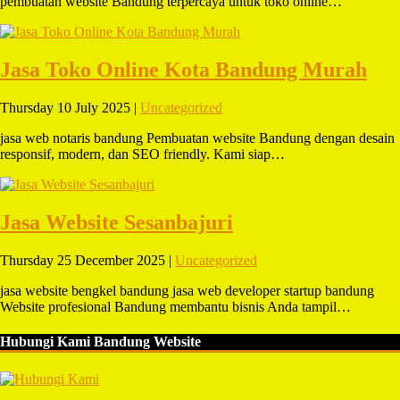
pembuatan website Bandung terpercaya untuk toko online…
Jasa Toko Online Kota Bandung Murah
Thursday 10 July 2025 |
Uncategorized
jasa web notaris bandung Pembuatan website Bandung dengan desain
responsif, modern, dan SEO friendly. Kami siap…
Jasa Website Sesanbajuri
Thursday 25 December 2025 |
Uncategorized
jasa website bengkel bandung jasa web developer startup bandung
Website profesional Bandung membantu bisnis Anda tampil…
Hubungi Kami Bandung Website