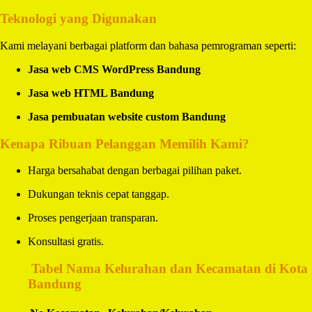
Teknologi yang Digunakan
Kami melayani berbagai platform dan bahasa pemrograman seperti:
Jasa web CMS WordPress Bandung
Jasa web HTML Bandung
Jasa pembuatan website custom Bandung
Kenapa Ribuan Pelanggan Memilih Kami?
Harga bersahabat dengan berbagai pilihan paket.
Dukungan teknis cepat tanggap.
Proses pengerjaan transparan.
Konsultasi gratis.
️
Tabel Nama Kelurahan dan Kecamatan di Kota
Bandung