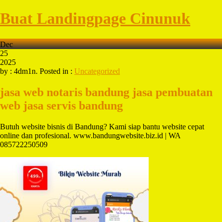
Buat Landingpage Cinunuk
Dec
25
2025
by : 4dm1n. Posted in :
Uncategorized
jasa web notaris bandung
jasa pembuatan
web jasa servis bandung
Butuh website bisnis di Bandung? Kami siap bantu website cepat
online dan profesional. www.bandungwebsite.biz.id | WA
085722250509