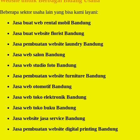
Website untuk Berbagai Bidang Usaha
Beberapa sektor usaha lain yang bisa kami layani:
Jasa buat web rental mobil Bandung
Jasa buat website florist Bandung
Jasa pembuatan website laundry Bandung
Jasa web salon Bandung
Jasa web studio foto Bandung
Jasa pembuatan website furniture Bandung
Jasa web otomotif Bandung
Jasa web toko elektronik Bandung
Jasa web toko buku Bandung
Jasa website jasa service Bandung
Jasa pembuatan website digital printing Bandung