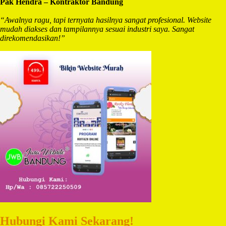
Pak Hendra – Kontraktor Bandung
“Awalnya ragu, tapi ternyata hasilnya sangat profesional. Website
mudah diakses dan tampilannya sesuai industri saya. Sangat
direkomendasikan!”
Hubungi Kami Sekarang!