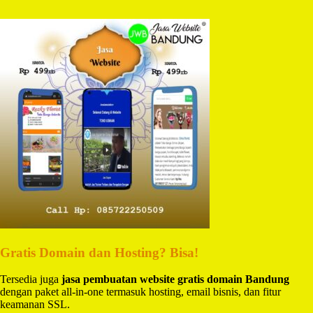
Gratis Domain dan Hosting? Bisa!
Tersedia juga
jasa pembuatan website gratis domain Bandung
dengan paket all-in-one termasuk hosting, email bisnis, dan fitur
keamanan SSL.