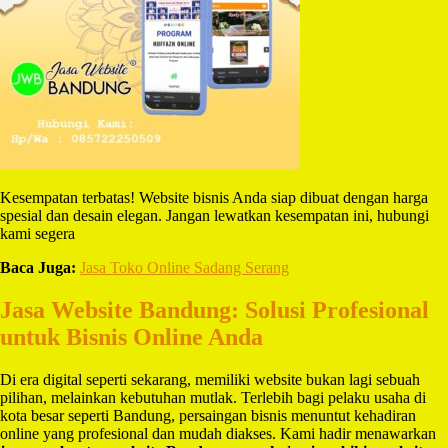
Kesempatan terbatas! Website bisnis Anda siap dibuat dengan harga
spesial dan desain elegan. Jangan lewatkan kesempatan ini, hubungi
kami segera
Baca Juga:
Jasa Toko Online Sadang Serang
Jasa Website Bandung: Solusi Profesional
untuk Bisnis Online Anda
Di era digital seperti sekarang, memiliki website bukan lagi sebuah
pilihan, melainkan kebutuhan mutlak. Terlebih bagi pelaku usaha di
kota besar seperti Bandung, persaingan bisnis menuntut kehadiran
online yang profesional dan mudah diakses. Kami hadir menawarkan