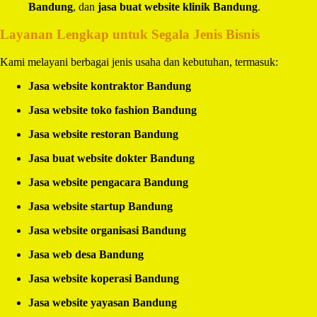
Bandung
, dan
jasa buat website klinik Bandung
.
Layanan Lengkap untuk Segala Jenis Bisnis
Kami melayani berbagai jenis usaha dan kebutuhan, termasuk:
Jasa website kontraktor Bandung
Jasa website toko fashion Bandung
Jasa website restoran Bandung
Jasa buat website dokter Bandung
Jasa website pengacara Bandung
Jasa website startup Bandung
Jasa website organisasi Bandung
Jasa web desa Bandung
Jasa website koperasi Bandung
Jasa website yayasan Bandung