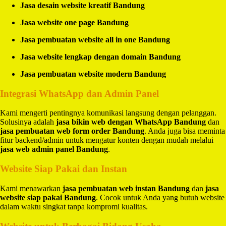
Jasa desain website kreatif Bandung
Jasa website one page Bandung
Jasa pembuatan website all in one Bandung
Jasa website lengkap dengan domain Bandung
Jasa pembuatan website modern Bandung
Integrasi WhatsApp dan Admin Panel
Kami mengerti pentingnya komunikasi langsung dengan pelanggan.
Solusinya adalah
jasa bikin web dengan WhatsApp Bandung
dan
jasa pembuatan web form order Bandung
. Anda juga bisa meminta
fitur backend/admin untuk mengatur konten dengan mudah melalui
jasa web admin panel Bandung
.
Website Siap Pakai dan Instan
Kami menawarkan
jasa pembuatan web instan Bandung
dan
jasa
website siap pakai Bandung
. Cocok untuk Anda yang butuh website
dalam waktu singkat tanpa kompromi kualitas.