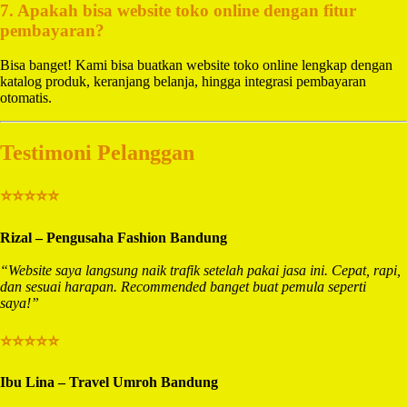
7. Apakah bisa website toko online dengan fitur
pembayaran?
Bisa banget! Kami bisa buatkan website toko online lengkap dengan
katalog produk, keranjang belanja, hingga integrasi pembayaran
otomatis.
Testimoni Pelanggan
⭐⭐⭐⭐⭐
Rizal – Pengusaha Fashion Bandung
“Website saya langsung naik trafik setelah pakai jasa ini. Cepat, rapi,
dan sesuai harapan. Recommended banget buat pemula seperti
saya!”
⭐⭐⭐⭐⭐
Ibu Lina – Travel Umroh Bandung