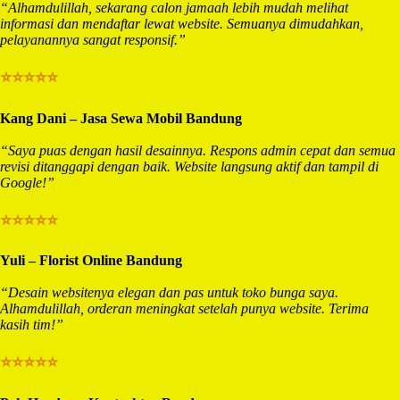
“Alhamdulillah, sekarang calon jamaah lebih mudah melihat
informasi dan mendaftar lewat website. Semuanya dimudahkan,
pelayanannya sangat responsif.”
⭐⭐⭐⭐⭐
Kang Dani – Jasa Sewa Mobil Bandung
“Saya puas dengan hasil desainnya. Respons admin cepat dan semua
revisi ditanggapi dengan baik. Website langsung aktif dan tampil di
Google!”
⭐⭐⭐⭐⭐
Yuli – Florist Online Bandung
“Desain websitenya elegan dan pas untuk toko bunga saya.
Alhamdulillah, orderan meningkat setelah punya website. Terima
kasih tim!”
⭐⭐⭐⭐⭐