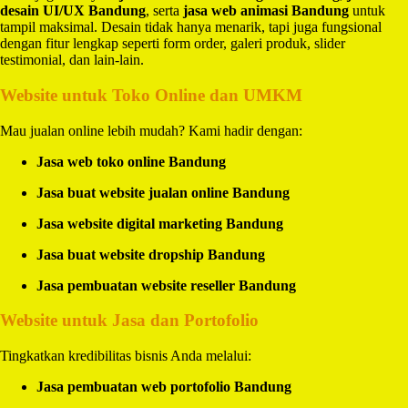
desain UI/UX Bandung
, serta
jasa web animasi Bandung
untuk
tampil maksimal. Desain tidak hanya menarik, tapi juga fungsional
dengan fitur lengkap seperti form order, galeri produk, slider
testimonial, dan lain-lain.
Website untuk Toko Online dan UMKM
Mau jualan online lebih mudah? Kami hadir dengan:
Jasa web toko online Bandung
Jasa buat website jualan online Bandung
Jasa website digital marketing Bandung
Jasa buat website dropship Bandung
Jasa pembuatan website reseller Bandung
Website untuk Jasa dan Portofolio
Tingkatkan kredibilitas bisnis Anda melalui:
Jasa pembuatan web portofolio Bandung