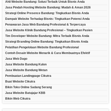
Ahli Website Bandung: Solusi Terbaik Untuk Bisnis Anda
Jasa Pindah Hosting Website Bandung: Mudah & Aman 2026
Strategi Online Presence Bandung: Tingkatkan Bisnis Anda
Dampak Website Terhadap Bisnis: Tingkatkan Potensi Anda
Penawaran Jasa Web Bandung Profesional & Terpercaya
Jasa Website Klinik Bandung Profesional – Tingkatkan Pasien
Tim Developer Website Bandung: Mitra Terbaik Bisnis Anda
Strategi Branding Online Bandung: Tingkatkan Bisnis Anda
Pelatihan Pengelolaan Website Bandung Profesional
Contoh Desain Website Menarik & Cara Membuatnya Efektif
Jasa Web Dago
Jasa Website Bandung Kulon
Jasa Website Bandung Wetan
Pembuatan Landingpage Cikutra
Buat Website Cikutra
Bikin Toko Online Sadang Serang
Jasa Website Batujajar KBB
Bikin Web Cikutra