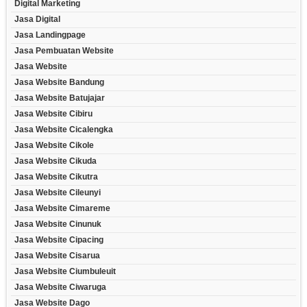
Digital Marketing
Jasa Digital
Jasa Landingpage
Jasa Pembuatan Website
Jasa Website
Jasa Website Bandung
Jasa Website Batujajar
Jasa Website Cibiru
Jasa Website Cicalengka
Jasa Website Cikole
Jasa Website Cikuda
Jasa Website Cikutra
Jasa Website Cileunyi
Jasa Website Cimareme
Jasa Website Cinunuk
Jasa Website Cipacing
Jasa Website Cisarua
Jasa Website Ciumbuleuit
Jasa Website Ciwaruga
Jasa Website Dago