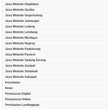
Jasa Website Diaptiukur
Jasa Website Gasibu
Jasa Website Gegerkalong
Jasa Website Jatinangor
Jasa Website Ledeng
Jasa Website Lembang
Jasa Website Maribaya
Jasa Website Nagreg
Jasa Website Padalarang
Jasa Website Pasteur
Jasa Website Sadang Serang
Jasa Website Sarijadi
Jasa Website Setiabudi
Jasa Website Sukajadi
Kesehatan
News
Pemasaran Digital
Pemasaran Online
Pembuatan Landingpage