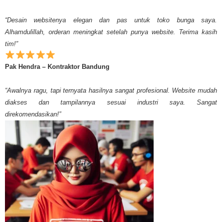
“Desain websitenya elegan dan pas untuk toko bunga saya.
Alhamdulillah, orderan meningkat setelah punya website. Terima kasih
tim!”
Pak Hendra – Kontraktor Bandung
“Awalnya ragu, tapi ternyata hasilnya sangat profesional. Website mudah
diakses dan tampilannya sesuai industri saya. Sangat
direkomendasikan!”