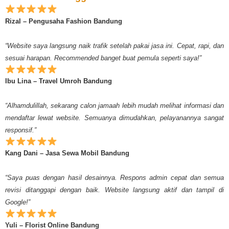
Rizal – Pengusaha Fashion Bandung
“Website saya langsung naik trafik setelah pakai jasa ini. Cepat, rapi, dan
sesuai harapan. Recommended banget buat pemula seperti saya!”
Ibu Lina – Travel Umroh Bandung
“Alhamdulillah, sekarang calon jamaah lebih mudah melihat informasi dan
mendaftar lewat website. Semuanya dimudahkan, pelayanannya sangat
responsif.”
Kang Dani – Jasa Sewa Mobil Bandung
“Saya puas dengan hasil desainnya. Respons admin cepat dan semua
revisi ditanggapi dengan baik. Website langsung aktif dan tampil di
Google!”
Yuli – Florist Online Bandung