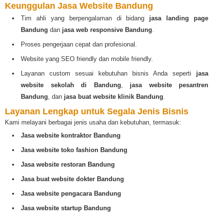
Keunggulan Jasa Website Bandung
Tim ahli yang berpengalaman di bidang
jasa landing page
Bandung
dan
jasa web responsive Bandung
.
Proses pengerjaan cepat dan profesional.
Website yang SEO friendly dan mobile friendly.
Layanan custom sesuai kebutuhan bisnis Anda seperti
jasa
website sekolah di Bandung
,
jasa website pesantren
Bandung
, dan
jasa buat website klinik Bandung
.
Layanan Lengkap untuk Segala Jenis Bisnis
Kami melayani berbagai jenis usaha dan kebutuhan, termasuk:
Jasa website kontraktor Bandung
Jasa website toko fashion Bandung
Jasa website restoran Bandung
Jasa buat website dokter Bandung
Jasa website pengacara Bandung
Jasa website startup Bandung