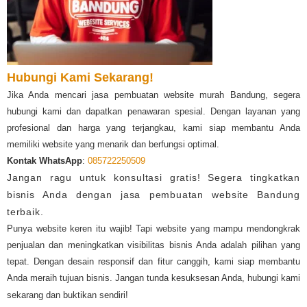
Hubungi Kami Sekarang!
Jika Anda mencari jasa pembuatan website murah Bandung, segera
hubungi kami dan dapatkan penawaran spesial. Dengan layanan yang
profesional dan harga yang terjangkau, kami siap membantu Anda
memiliki website yang menarik dan berfungsi optimal.
Kontak WhatsApp
:
085722250509
Jangan ragu untuk konsultasi gratis! Segera tingkatkan
bisnis Anda dengan jasa pembuatan website Bandung
terbaik.
Punya website keren itu wajib! Tapi website yang mampu mendongkrak
penjualan dan meningkatkan visibilitas bisnis Anda adalah pilihan yang
tepat. Dengan desain responsif dan fitur canggih, kami siap membantu
Anda meraih tujuan bisnis. Jangan tunda kesuksesan Anda, hubungi kami
sekarang dan buktikan sendiri!