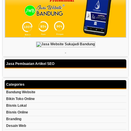
Jasa Pembuatan Artikel SEO
Categories
Bandung Website
Bikin Toko Online
Bisnis Lokal
Bisnis Online
Branding
Desain Web