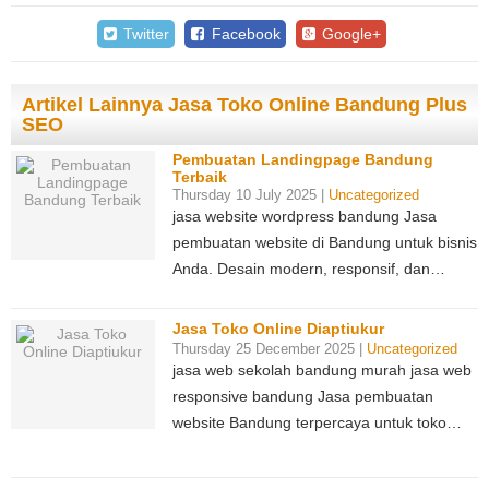
Twitter
Facebook
Google+
Artikel Lainnya Jasa Toko Online Bandung Plus
SEO
Pembuatan Landingpage Bandung
Terbaik
Thursday 10 July 2025 |
Uncategorized
jasa website wordpress bandung Jasa
pembuatan website di Bandung untuk bisnis
Anda. Desain modern, responsif, dan…
Jasa Toko Online Diaptiukur
Thursday 25 December 2025 |
Uncategorized
jasa web sekolah bandung murah jasa web
responsive bandung Jasa pembuatan
website Bandung terpercaya untuk toko…