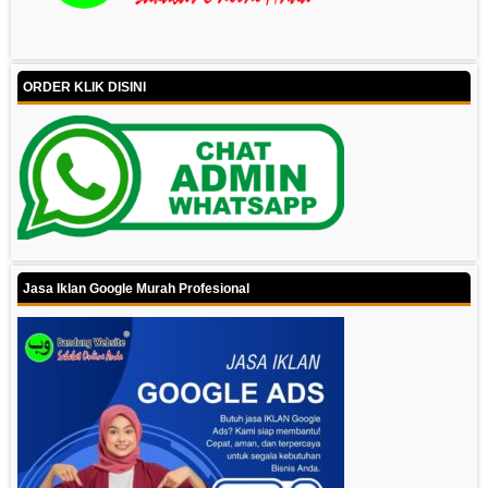
ORDER KLIK DISINI
Jasa Iklan Google Murah Profesional