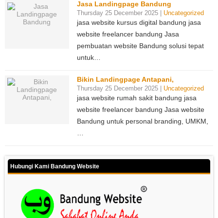
Jasa Landingpage Bandung
Thursday 25 December 2025 |
Uncategorized
jasa website kursus digital bandung jasa
website freelancer bandung Jasa
pembuatan website Bandung solusi tepat
untuk…
Bikin Landingpage Antapani,
Thursday 25 December 2025 |
Uncategorized
jasa website rumah sakit bandung jasa
website freelancer bandung Jasa website
Bandung untuk personal branding, UMKM,
…
Hubungi Kami Bandung Website