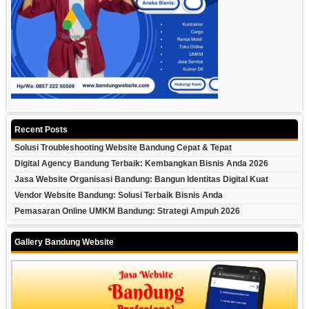
Recent Posts
Solusi Troubleshooting Website Bandung Cepat & Tepat
Digital Agency Bandung Terbaik: Kembangkan Bisnis Anda 2026
Jasa Website Organisasi Bandung: Bangun Identitas Digital Kuat
Vendor Website Bandung: Solusi Terbaik Bisnis Anda
Pemasaran Online UMKM Bandung: Strategi Ampuh 2026
Gallery Bandung Website