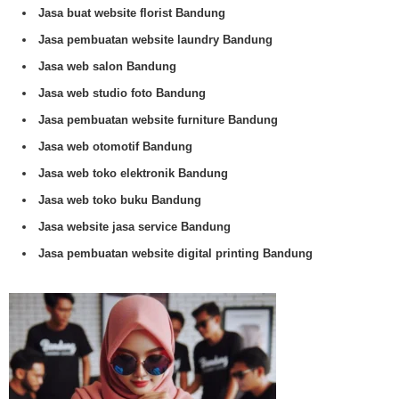
Jasa buat website florist Bandung
Jasa pembuatan website laundry Bandung
Jasa web salon Bandung
Jasa web studio foto Bandung
Jasa pembuatan website furniture Bandung
Jasa web otomotif Bandung
Jasa web toko elektronik Bandung
Jasa web toko buku Bandung
Jasa website jasa service Bandung
Jasa pembuatan website digital printing Bandung