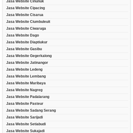
Jasa Website Cinunuk
Jasa Website Cipacing
Jasa Website Cisarua
Jasa Website Ciumbuleuit
Jasa Website Ciwaruga
Jasa Website Dago
Jasa Website Diaptiukur
Jasa Website Gasibu
Jasa Website Gegerkalong
Jasa Website Jatinangor
Jasa Website Ledeng
Jasa Website Lembang
Jasa Website Maribaya
Jasa Website Nagreg
Jasa Website Padalarang
Jasa Website Pasteur
Jasa Website Sadang Serang
Jasa Website Sarijadi
Jasa Website Setiabudi
Jasa Website Sukajadi