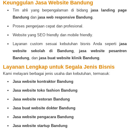
Keunggulan Jasa Website Bandung
Tim ahli yang berpengalaman di bidang
jasa landing page
Bandung
dan
jasa web responsive Bandung
.
Proses pengerjaan cepat dan profesional.
Website yang SEO friendly dan mobile friendly.
Layanan custom sesuai kebutuhan bisnis Anda seperti
jasa
website sekolah di Bandung
,
jasa website pesantren
Bandung
, dan
jasa buat website klinik Bandung
.
Layanan Lengkap untuk Segala Jenis Bisnis
Kami melayani berbagai jenis usaha dan kebutuhan, termasuk:
Jasa website kontraktor Bandung
Jasa website toko fashion Bandung
Jasa website restoran Bandung
Jasa buat website dokter Bandung
Jasa website pengacara Bandung
Jasa website startup Bandung