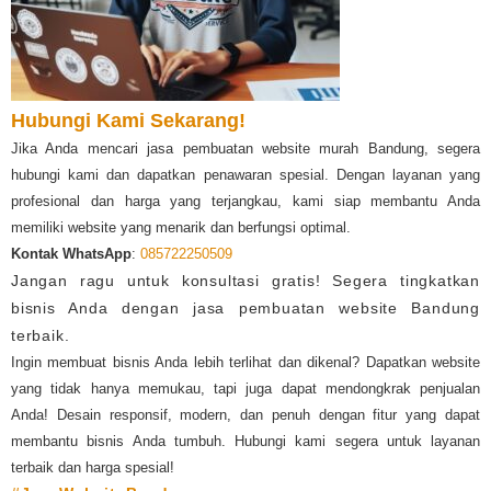
Hubungi Kami Sekarang!
Jika Anda mencari jasa pembuatan website murah Bandung, segera
hubungi kami dan dapatkan penawaran spesial. Dengan layanan yang
profesional dan harga yang terjangkau, kami siap membantu Anda
memiliki website yang menarik dan berfungsi optimal.
Kontak WhatsApp
:
085722250509
Jangan ragu untuk konsultasi gratis! Segera tingkatkan
bisnis Anda dengan jasa pembuatan website Bandung
terbaik.
Ingin membuat bisnis Anda lebih terlihat dan dikenal? Dapatkan website
yang tidak hanya memukau, tapi juga dapat mendongkrak penjualan
Anda! Desain responsif, modern, dan penuh dengan fitur yang dapat
membantu bisnis Anda tumbuh. Hubungi kami segera untuk layanan
terbaik dan harga spesial!