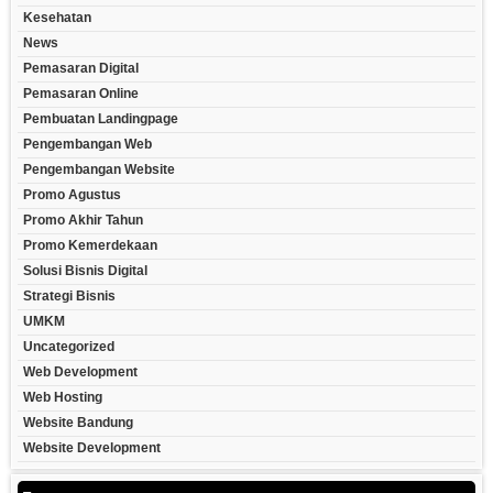
Kesehatan
News
Pemasaran Digital
Pemasaran Online
Pembuatan Landingpage
Pengembangan Web
Pengembangan Website
Promo Agustus
Promo Akhir Tahun
Promo Kemerdekaan
Solusi Bisnis Digital
Strategi Bisnis
UMKM
Uncategorized
Web Development
Web Hosting
Website Bandung
Website Development