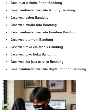
Jasa buat website florist Bandung
Jasa pembuatan website laundry Bandung
Jasa web salon Bandung
Jasa web studio foto Bandung
Jasa pembuatan website furniture Bandung
Jasa web otomotif Bandung
Jasa web toko elektronik Bandung
Jasa web toko buku Bandung
Jasa website jasa service Bandung
Jasa pembuatan website digital printing Bandung