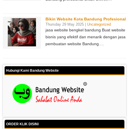
Bikin Website Kota Bandung Profesional
Thursday 29 May 2025 |
Uncategorized
jasa website bengkel bandung Buat website
bisnis yang efektif dan menarik dengan jasa
pembuatan website Bandung.…
Hubungi Kami Bandung Website
ORDER KLIK DISINI