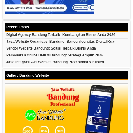
Recent Posts
Digital Agency Bandung Terbaik: Kembangkan Bisnis Anda 2026
Jasa Website Organisasi Bandung: Bangun Identitas Digital Kuat
Vendor Website Bandung: Solusi Terbaik Bisnis Anda
Pemasaran Online UMKM Bandung: Strategi Ampuh 2026
Jasa Integrasi API Website Bandung Profesional & Efisien
Gallery Bandung Website