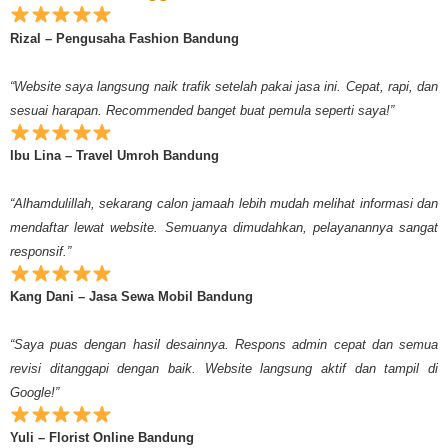
Rizal – Pengusaha Fashion Bandung
“Website saya langsung naik trafik setelah pakai jasa ini. Cepat, rapi, dan
sesuai harapan. Recommended banget buat pemula seperti saya!”
Ibu Lina – Travel Umroh Bandung
“Alhamdulillah, sekarang calon jamaah lebih mudah melihat informasi dan
mendaftar lewat website. Semuanya dimudahkan, pelayanannya sangat
responsif.”
Kang Dani – Jasa Sewa Mobil Bandung
“Saya puas dengan hasil desainnya. Respons admin cepat dan semua
revisi ditanggapi dengan baik. Website langsung aktif dan tampil di
Google!”
Yuli – Florist Online Bandung