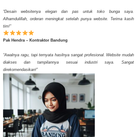
“Desain websitenya elegan dan pas untuk toko bunga saya.
Alhamdulillah, orderan meningkat setelah punya website. Terima kasih
tim!”
Pak Hendra – Kontraktor Bandung
“Awalnya ragu, tapi ternyata hasilnya sangat profesional. Website mudah
diakses dan tampilannya sesuai industri saya. Sangat
direkomendasikan!”