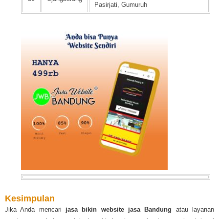
Pasirjati, Gumuruh
Kesimpulan
Jika Anda mencari
jasa bikin website jasa Bandung
atau layanan