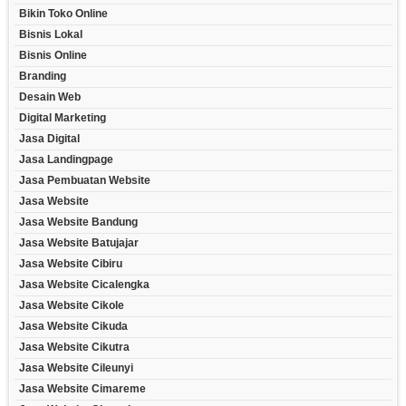
Bikin Toko Online
Bisnis Lokal
Bisnis Online
Branding
Desain Web
Digital Marketing
Jasa Digital
Jasa Landingpage
Jasa Pembuatan Website
Jasa Website
Jasa Website Bandung
Jasa Website Batujajar
Jasa Website Cibiru
Jasa Website Cicalengka
Jasa Website Cikole
Jasa Website Cikuda
Jasa Website Cikutra
Jasa Website Cileunyi
Jasa Website Cimareme