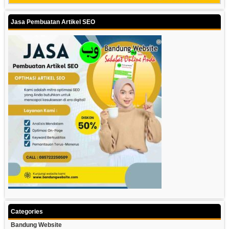
Jasa Pembuatan Artikel SEO
Categories
Bandung Website