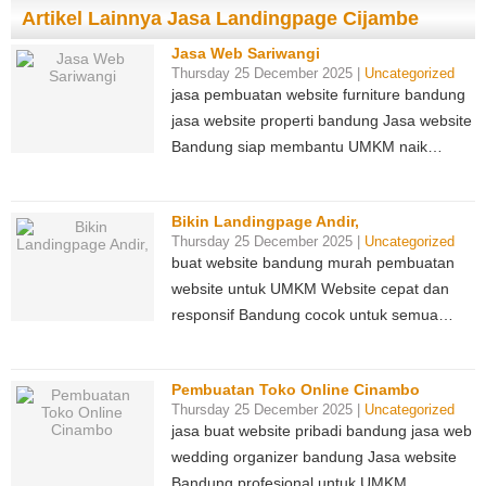
Artikel Lainnya Jasa Landingpage Cijambe
Jasa Web Sariwangi
Thursday 25 December 2025 |
Uncategorized
jasa pembuatan website furniture bandung
jasa website properti bandung Jasa website
Bandung siap membantu UMKM naik…
Bikin Landingpage Andir,
Thursday 25 December 2025 |
Uncategorized
buat website bandung murah pembuatan
website untuk UMKM Website cepat dan
responsif Bandung cocok untuk semua…
Pembuatan Toko Online Cinambo
Thursday 25 December 2025 |
Uncategorized
jasa buat website pribadi bandung jasa web
wedding organizer bandung Jasa website
Bandung profesional untuk UMKM…