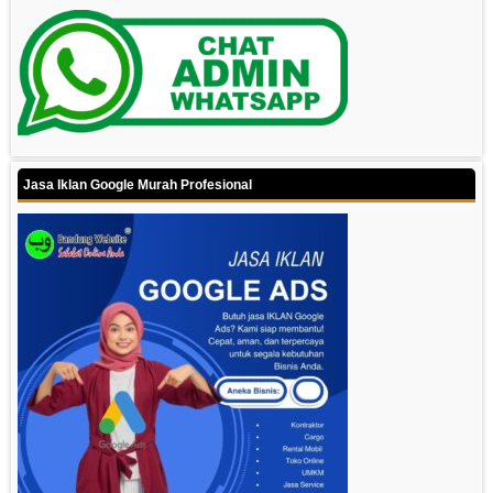
Jasa Iklan Google Murah Profesional