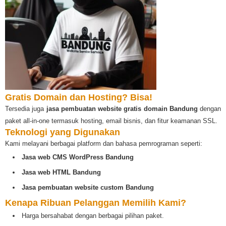
Gratis Domain dan Hosting? Bisa!
Tersedia juga
jasa pembuatan website gratis domain Bandung
dengan
paket all-in-one termasuk hosting, email bisnis, dan fitur keamanan SSL.
Teknologi yang Digunakan
Kami melayani berbagai platform dan bahasa pemrograman seperti:
Jasa web CMS WordPress Bandung
Jasa web HTML Bandung
Jasa pembuatan website custom Bandung
Kenapa Ribuan Pelanggan Memilih Kami?
Harga bersahabat dengan berbagai pilihan paket.