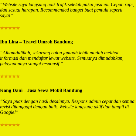
“Website saya langsung naik trafik setelah pakai jasa ini. Cepat, rapi,
dan sesuai harapan. Recommended banget buat pemula seperti
saya!”
⭐⭐⭐⭐⭐
Ibu Lina – Travel Umroh Bandung
“Alhamdulillah, sekarang calon jamaah lebih mudah melihat
informasi dan mendaftar lewat website. Semuanya dimudahkan,
pelayanannya sangat responsif.”
⭐⭐⭐⭐⭐
Kang Dani – Jasa Sewa Mobil Bandung
“Saya puas dengan hasil desainnya. Respons admin cepat dan semua
revisi ditanggapi dengan baik. Website langsung aktif dan tampil di
Google!”
⭐⭐⭐⭐⭐