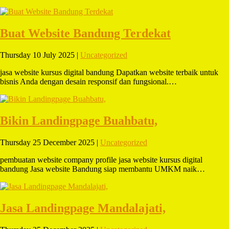
Buat Website Bandung Terdekat
Thursday 10 July 2025 |
Uncategorized
jasa website kursus digital bandung Dapatkan website terbaik untuk
bisnis Anda dengan desain responsif dan fungsional.…
Bikin Landingpage Buahbatu,
Thursday 25 December 2025 |
Uncategorized
pembuatan website company profile jasa website kursus digital
bandung Jasa website Bandung siap membantu UMKM naik…
Jasa Landingpage Mandalajati,