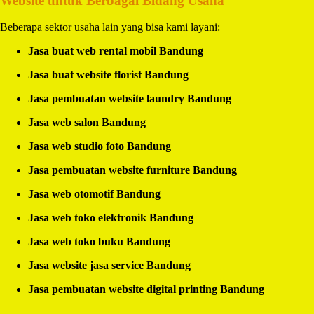
Website untuk Berbagai Bidang Usaha
Beberapa sektor usaha lain yang bisa kami layani:
Jasa buat web rental mobil Bandung
Jasa buat website florist Bandung
Jasa pembuatan website laundry Bandung
Jasa web salon Bandung
Jasa web studio foto Bandung
Jasa pembuatan website furniture Bandung
Jasa web otomotif Bandung
Jasa web toko elektronik Bandung
Jasa web toko buku Bandung
Jasa website jasa service Bandung
Jasa pembuatan website digital printing Bandung