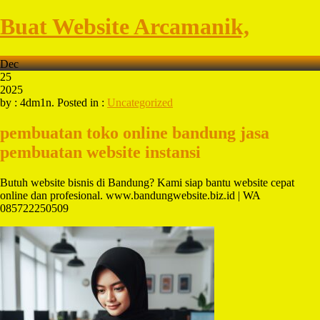
Buat Website Arcamanik,
Dec
25
2025
by : 4dm1n. Posted in :
Uncategorized
pembuatan toko online bandung
jasa
pembuatan website instansi
Butuh website bisnis di Bandung? Kami siap bantu website cepat
online dan profesional. www.bandungwebsite.biz.id | WA
085722250509