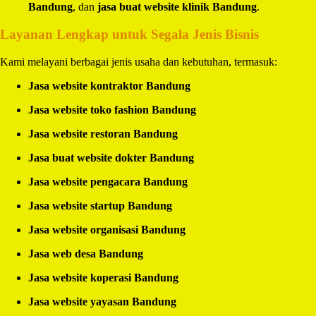
Bandung
, dan
jasa buat website klinik Bandung
.
Layanan Lengkap untuk Segala Jenis Bisnis
Kami melayani berbagai jenis usaha dan kebutuhan, termasuk:
Jasa website kontraktor Bandung
Jasa website toko fashion Bandung
Jasa website restoran Bandung
Jasa buat website dokter Bandung
Jasa website pengacara Bandung
Jasa website startup Bandung
Jasa website organisasi Bandung
Jasa web desa Bandung
Jasa website koperasi Bandung
Jasa website yayasan Bandung