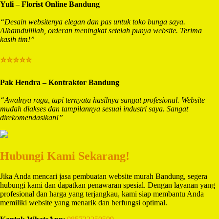
Yuli – Florist Online Bandung
“Desain websitenya elegan dan pas untuk toko bunga saya.
Alhamdulillah, orderan meningkat setelah punya website. Terima
kasih tim!”
⭐⭐⭐⭐⭐
Pak Hendra – Kontraktor Bandung
“Awalnya ragu, tapi ternyata hasilnya sangat profesional. Website
mudah diakses dan tampilannya sesuai industri saya. Sangat
direkomendasikan!”
Hubungi Kami Sekarang!
Jika Anda mencari jasa pembuatan website murah Bandung, segera
hubungi kami dan dapatkan penawaran spesial. Dengan layanan yang
profesional dan harga yang terjangkau, kami siap membantu Anda
memiliki website yang menarik dan berfungsi optimal.