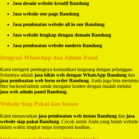
Jasa desain website kreatif Bandung
Jasa website one page Bandung
Jasa pembuatan website all in one Bandung
Jasa website lengkap dengan domain Bandung
Jasa pembuatan website modern Bandung
Integrasi WhatsApp dan Admin Panel
Kami mengerti pentingnya komunikasi langsung dengan pelanggan.
Solusinya adalah
jasa bikin web dengan WhatsApp Bandung
dan
jasa pembuatan web form order Bandung
. Anda juga bisa meminta
fitur backend/admin untuk mengatur konten dengan mudah melalui
jasa web admin panel Bandung
.
Website Siap Pakai dan Instan
Kami menawarkan
jasa pembuatan web instan Bandung
dan
jasa
website siap pakai Bandung
. Cocok untuk Anda yang butuh website
dalam waktu singkat tanpa kompromi kualitas.