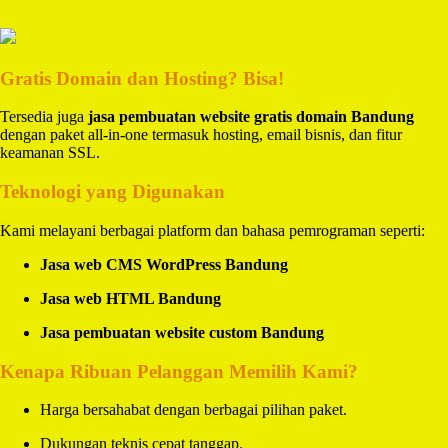
Gratis Domain dan Hosting? Bisa!
Tersedia juga
jasa pembuatan website gratis domain Bandung
dengan paket all-in-one termasuk hosting, email bisnis, dan fitur
keamanan SSL.
Teknologi yang Digunakan
Kami melayani berbagai platform dan bahasa pemrograman seperti:
Jasa web CMS WordPress Bandung
Jasa web HTML Bandung
Jasa pembuatan website custom Bandung
Kenapa Ribuan Pelanggan Memilih Kami?
Harga bersahabat dengan berbagai pilihan paket.
Dukungan teknis cepat tanggap.