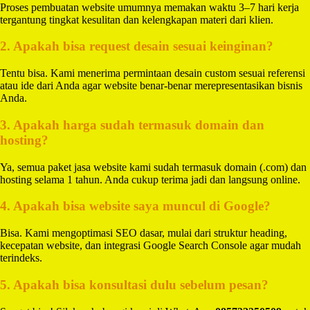
Proses pembuatan website umumnya memakan waktu 3–7 hari kerja
tergantung tingkat kesulitan dan kelengkapan materi dari klien.
2. Apakah bisa request desain sesuai keinginan?
Tentu bisa. Kami menerima permintaan desain custom sesuai referensi
atau ide dari Anda agar website benar-benar merepresentasikan bisnis
Anda.
3. Apakah harga sudah termasuk domain dan
hosting?
Ya, semua paket jasa website kami sudah termasuk domain (.com) dan
hosting selama 1 tahun. Anda cukup terima jadi dan langsung online.
4. Apakah bisa website saya muncul di Google?
Bisa. Kami mengoptimasi SEO dasar, mulai dari struktur heading,
kecepatan website, dan integrasi Google Search Console agar mudah
terindeks.
5. Apakah bisa konsultasi dulu sebelum pesan?