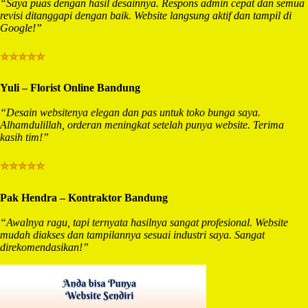
“Saya puas dengan hasil desainnya. Respons admin cepat dan semua
revisi ditanggapi dengan baik. Website langsung aktif dan tampil di
Google!”
⭐⭐⭐⭐⭐
Yuli – Florist Online Bandung
“Desain websitenya elegan dan pas untuk toko bunga saya.
Alhamdulillah, orderan meningkat setelah punya website. Terima
kasih tim!”
⭐⭐⭐⭐⭐
Pak Hendra – Kontraktor Bandung
“Awalnya ragu, tapi ternyata hasilnya sangat profesional. Website
mudah diakses dan tampilannya sesuai industri saya. Sangat
direkomendasikan!”