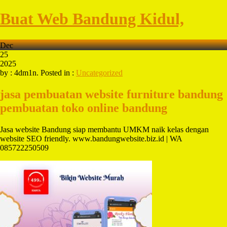
Buat Web Bandung Kidul,
Dec
25
2025
by : 4dm1n. Posted in :
Uncategorized
jasa pembuatan website furniture bandung
pembuatan toko online bandung
Jasa website Bandung siap membantu UMKM naik kelas dengan
website SEO friendly. www.bandungwebsite.biz.id | WA
085722250509