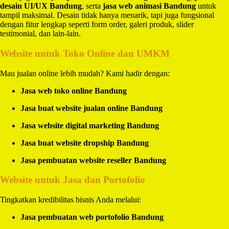
desain UI/UX Bandung
, serta
jasa web animasi Bandung
untuk
tampil maksimal. Desain tidak hanya menarik, tapi juga fungsional
dengan fitur lengkap seperti form order, galeri produk, slider
testimonial, dan lain-lain.
Website untuk Toko Online dan UMKM
Mau jualan online lebih mudah? Kami hadir dengan:
Jasa web toko online Bandung
Jasa buat website jualan online Bandung
Jasa website digital marketing Bandung
Jasa buat website dropship Bandung
Jasa pembuatan website reseller Bandung
Website untuk Jasa dan Portofolio
Tingkatkan kredibilitas bisnis Anda melalui:
Jasa pembuatan web portofolio Bandung