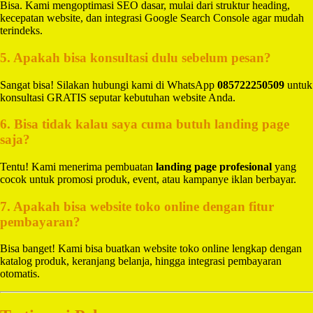
Bisa. Kami mengoptimasi SEO dasar, mulai dari struktur heading,
kecepatan website, dan integrasi Google Search Console agar mudah
terindeks.
5. Apakah bisa konsultasi dulu sebelum pesan?
Sangat bisa! Silakan hubungi kami di WhatsApp
085722250509
untuk
konsultasi GRATIS seputar kebutuhan website Anda.
6. Bisa tidak kalau saya cuma butuh landing page
saja?
Tentu! Kami menerima pembuatan
landing page profesional
yang
cocok untuk promosi produk, event, atau kampanye iklan berbayar.
7. Apakah bisa website toko online dengan fitur
pembayaran?
Bisa banget! Kami bisa buatkan website toko online lengkap dengan
katalog produk, keranjang belanja, hingga integrasi pembayaran
otomatis.