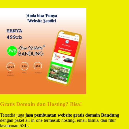
Gratis Domain dan Hosting? Bisa!
Tersedia juga
jasa pembuatan website gratis domain Bandung
dengan paket all-in-one termasuk hosting, email bisnis, dan fitur
keamanan SSL.