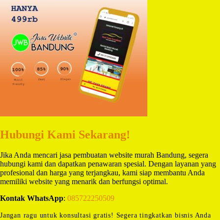
Hubungi Kami Sekarang!
Jika Anda mencari jasa pembuatan website murah Bandung, segera
hubungi kami dan dapatkan penawaran spesial. Dengan layanan yang
profesional dan harga yang terjangkau, kami siap membantu Anda
memiliki website yang menarik dan berfungsi optimal.
Kontak WhatsApp
:
085722250509
Jangan ragu untuk konsultasi gratis! Segera tingkatkan bisnis Anda