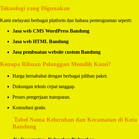
Teknologi yang Digunakan
Kami melayani berbagai platform dan bahasa pemrograman seperti:
Jasa web CMS WordPress Bandung
Jasa web HTML Bandung
Jasa pembuatan website custom Bandung
Kenapa Ribuan Pelanggan Memilih Kami?
Harga bersahabat dengan berbagai pilihan paket.
Dukungan teknis cepat tanggap.
Proses pengerjaan transparan.
Konsultasi gratis.
️
Tabel Nama Kelurahan dan Kecamatan di Kota
Bandung