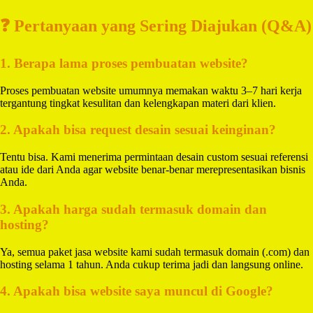
❓ Pertanyaan yang Sering Diajukan (Q&A)
1. Berapa lama proses pembuatan website?
Proses pembuatan website umumnya memakan waktu 3–7 hari kerja
tergantung tingkat kesulitan dan kelengkapan materi dari klien.
2. Apakah bisa request desain sesuai keinginan?
Tentu bisa. Kami menerima permintaan desain custom sesuai referensi
atau ide dari Anda agar website benar-benar merepresentasikan bisnis
Anda.
3. Apakah harga sudah termasuk domain dan
hosting?
Ya, semua paket jasa website kami sudah termasuk domain (.com) dan
hosting selama 1 tahun. Anda cukup terima jadi dan langsung online.
4. Apakah bisa website saya muncul di Google?