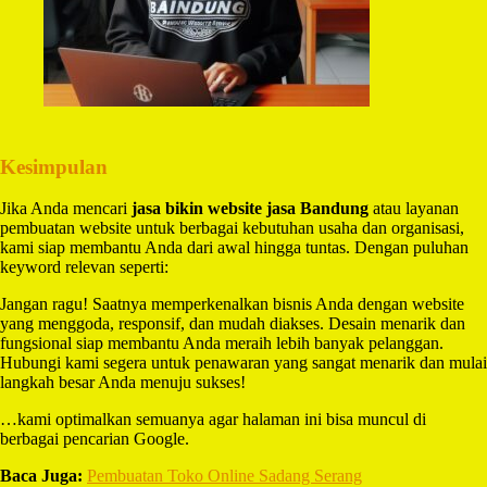
Kesimpulan
Jika Anda mencari
jasa bikin website jasa Bandung
atau layanan
pembuatan website untuk berbagai kebutuhan usaha dan organisasi,
kami siap membantu Anda dari awal hingga tuntas. Dengan puluhan
keyword relevan seperti:
Jangan ragu! Saatnya memperkenalkan bisnis Anda dengan website
yang menggoda, responsif, dan mudah diakses. Desain menarik dan
fungsional siap membantu Anda meraih lebih banyak pelanggan.
Hubungi kami segera untuk penawaran yang sangat menarik dan mulai
langkah besar Anda menuju sukses!
…kami optimalkan semuanya agar halaman ini bisa muncul di
berbagai pencarian Google.
Baca Juga:
Pembuatan Toko Online Sadang Serang