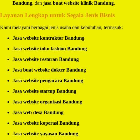
Bandung
, dan
jasa buat website klinik Bandung
.
Layanan Lengkap untuk Segala Jenis Bisnis
Kami melayani berbagai jenis usaha dan kebutuhan, termasuk:
Jasa website kontraktor Bandung
Jasa website toko fashion Bandung
Jasa website restoran Bandung
Jasa buat website dokter Bandung
Jasa website pengacara Bandung
Jasa website startup Bandung
Jasa website organisasi Bandung
Jasa web desa Bandung
Jasa website koperasi Bandung
Jasa website yayasan Bandung