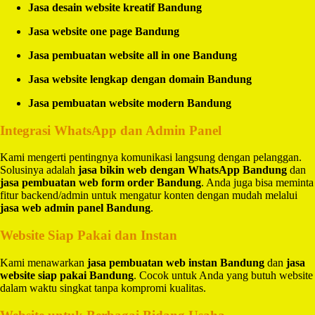
Jasa desain website kreatif Bandung
Jasa website one page Bandung
Jasa pembuatan website all in one Bandung
Jasa website lengkap dengan domain Bandung
Jasa pembuatan website modern Bandung
Integrasi WhatsApp dan Admin Panel
Kami mengerti pentingnya komunikasi langsung dengan pelanggan.
Solusinya adalah
jasa bikin web dengan WhatsApp Bandung
dan
jasa pembuatan web form order Bandung
. Anda juga bisa meminta
fitur backend/admin untuk mengatur konten dengan mudah melalui
jasa web admin panel Bandung
.
Website Siap Pakai dan Instan
Kami menawarkan
jasa pembuatan web instan Bandung
dan
jasa
website siap pakai Bandung
. Cocok untuk Anda yang butuh website
dalam waktu singkat tanpa kompromi kualitas.