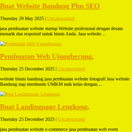
Buat Website Bandung Plus SEO
Thursday 29 May 2025 |
Uncategorized
jasa pembuatan website startup Website profesional dengan desain
menarik dan responsif untuk bisnis Anda. Jasa website…
Pembuatan Web Ujungberung,
Thursday 25 December 2025 |
Uncategorized
website bisnis bandung jasa pembuatan website fotografi Jasa website
Bandung siap membantu UMKM naik kelas dengan…
Buat Landingpage Lengkong,
Thursday 25 December 2025 |
Uncategorized
jasa pembuatan website e-commerce jasa pembuatan web event