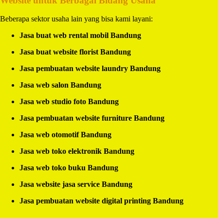
Website untuk Berbagai Bidang Usaha
Beberapa sektor usaha lain yang bisa kami layani:
Jasa buat web rental mobil Bandung
Jasa buat website florist Bandung
Jasa pembuatan website laundry Bandung
Jasa web salon Bandung
Jasa web studio foto Bandung
Jasa pembuatan website furniture Bandung
Jasa web otomotif Bandung
Jasa web toko elektronik Bandung
Jasa web toko buku Bandung
Jasa website jasa service Bandung
Jasa pembuatan website digital printing Bandung