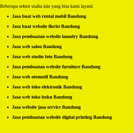
Beberapa sektor usaha lain yang bisa kami layani:
Jasa buat web rental mobil Bandung
Jasa buat website florist Bandung
Jasa pembuatan website laundry Bandung
Jasa web salon Bandung
Jasa web studio foto Bandung
Jasa pembuatan website furniture Bandung
Jasa web otomotif Bandung
Jasa web toko elektronik Bandung
Jasa web toko buku Bandung
Jasa website jasa service Bandung
Jasa pembuatan website digital printing Bandung