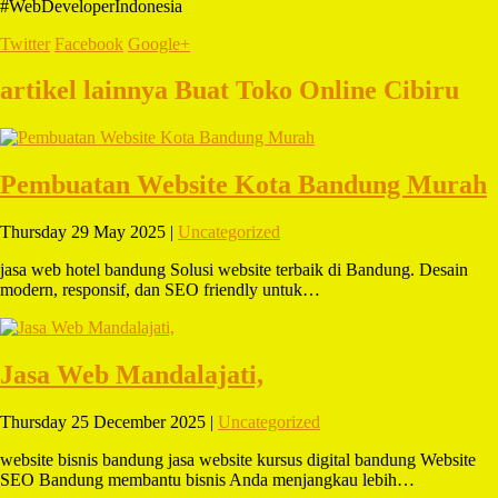
#WebDeveloperIndonesia
Twitter
Facebook
Google+
artikel lainnya Buat Toko Online Cibiru
Pembuatan Website Kota Bandung Murah
Thursday 29 May 2025 |
Uncategorized
jasa web hotel bandung Solusi website terbaik di Bandung. Desain
modern, responsif, dan SEO friendly untuk…
Jasa Web Mandalajati,
Thursday 25 December 2025 |
Uncategorized
website bisnis bandung jasa website kursus digital bandung Website
SEO Bandung membantu bisnis Anda menjangkau lebih…