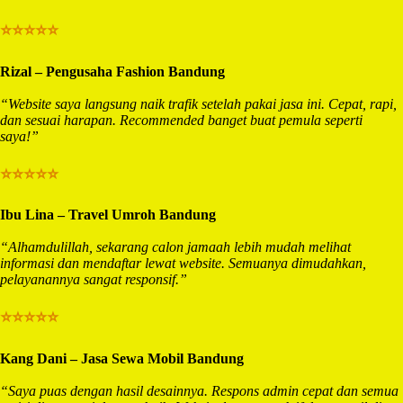
⭐⭐⭐⭐⭐
Rizal – Pengusaha Fashion Bandung
“Website saya langsung naik trafik setelah pakai jasa ini. Cepat, rapi,
dan sesuai harapan. Recommended banget buat pemula seperti
saya!”
⭐⭐⭐⭐⭐
Ibu Lina – Travel Umroh Bandung
“Alhamdulillah, sekarang calon jamaah lebih mudah melihat
informasi dan mendaftar lewat website. Semuanya dimudahkan,
pelayanannya sangat responsif.”
⭐⭐⭐⭐⭐
Kang Dani – Jasa Sewa Mobil Bandung
“Saya puas dengan hasil desainnya. Respons admin cepat dan semua