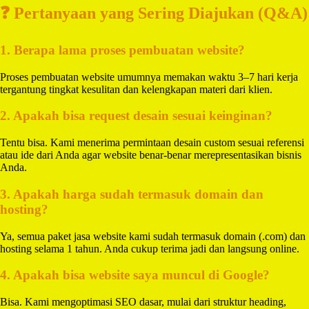
❓ Pertanyaan yang Sering Diajukan (Q&A)
1. Berapa lama proses pembuatan website?
Proses pembuatan website umumnya memakan waktu 3–7 hari kerja
tergantung tingkat kesulitan dan kelengkapan materi dari klien.
2. Apakah bisa request desain sesuai keinginan?
Tentu bisa. Kami menerima permintaan desain custom sesuai referensi
atau ide dari Anda agar website benar-benar merepresentasikan bisnis
Anda.
3. Apakah harga sudah termasuk domain dan
hosting?
Ya, semua paket jasa website kami sudah termasuk domain (.com) dan
hosting selama 1 tahun. Anda cukup terima jadi dan langsung online.
4. Apakah bisa website saya muncul di Google?
Bisa. Kami mengoptimasi SEO dasar, mulai dari struktur heading,