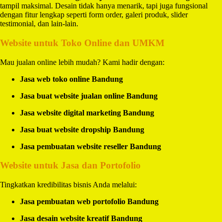
tampil maksimal. Desain tidak hanya menarik, tapi juga fungsional
dengan fitur lengkap seperti form order, galeri produk, slider
testimonial, dan lain-lain.
Website untuk Toko Online dan UMKM
Mau jualan online lebih mudah? Kami hadir dengan:
Jasa web toko online Bandung
Jasa buat website jualan online Bandung
Jasa website digital marketing Bandung
Jasa buat website dropship Bandung
Jasa pembuatan website reseller Bandung
Website untuk Jasa dan Portofolio
Tingkatkan kredibilitas bisnis Anda melalui:
Jasa pembuatan web portofolio Bandung
Jasa desain website kreatif Bandung