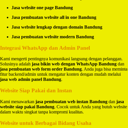
Jasa website one page Bandung
Jasa pembuatan website all in one Bandung
Jasa website lengkap dengan domain Bandung
Jasa pembuatan website modern Bandung
Integrasi WhatsApp dan Admin Panel
Kami mengerti pentingnya komunikasi langsung dengan pelanggan.
Solusinya adalah
jasa bikin web dengan WhatsApp Bandung
dan
jasa pembuatan web form order Bandung
. Anda juga bisa meminta
fitur backend/admin untuk mengatur konten dengan mudah melalui
jasa web admin panel Bandung
.
Website Siap Pakai dan Instan
Kami menawarkan
jasa pembuatan web instan Bandung
dan
jasa
website siap pakai Bandung
. Cocok untuk Anda yang butuh website
dalam waktu singkat tanpa kompromi kualitas.
Website untuk Berbagai Bidang Usaha