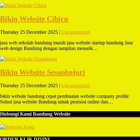
Bikin Website Cibiru
Thursday 25 December 2025 |
Uncategorized
jasa web sekolah bandung murah jasa website startup bandung Jasa
web design Bandung dengan tampilan menarik…
Bikin Website Sesanbajuri
Thursday 25 December 2025 |
Uncategorized
bikin website bandung cepat pembuatan website company profile
Solusi jasa website Bandung untuk promosi online dan…
Hubungi Kami Bandung Website
ORDER KLIK DISINI