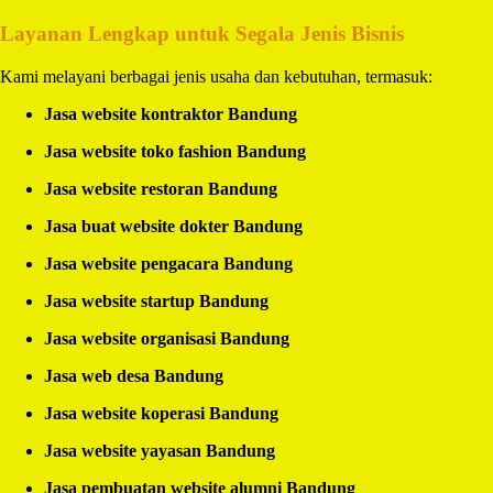
Layanan Lengkap untuk Segala Jenis Bisnis
Kami melayani berbagai jenis usaha dan kebutuhan, termasuk:
Jasa website kontraktor Bandung
Jasa website toko fashion Bandung
Jasa website restoran Bandung
Jasa buat website dokter Bandung
Jasa website pengacara Bandung
Jasa website startup Bandung
Jasa website organisasi Bandung
Jasa web desa Bandung
Jasa website koperasi Bandung
Jasa website yayasan Bandung
Jasa pembuatan website alumni Bandung