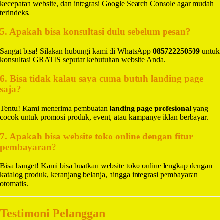
kecepatan website, dan integrasi Google Search Console agar mudah
terindeks.
5. Apakah bisa konsultasi dulu sebelum pesan?
Sangat bisa! Silakan hubungi kami di WhatsApp
085722250509
untuk
konsultasi GRATIS seputar kebutuhan website Anda.
6. Bisa tidak kalau saya cuma butuh landing page
saja?
Tentu! Kami menerima pembuatan
landing page profesional
yang
cocok untuk promosi produk, event, atau kampanye iklan berbayar.
7. Apakah bisa website toko online dengan fitur
pembayaran?
Bisa banget! Kami bisa buatkan website toko online lengkap dengan
katalog produk, keranjang belanja, hingga integrasi pembayaran
otomatis.
Testimoni Pelanggan