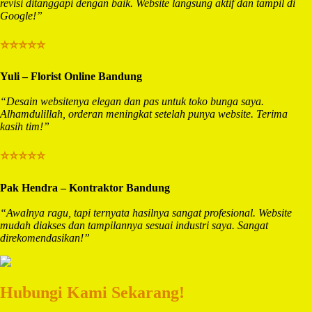
revisi ditanggapi dengan baik. Website langsung aktif dan tampil di
Google!”
⭐⭐⭐⭐⭐
Yuli – Florist Online Bandung
“Desain websitenya elegan dan pas untuk toko bunga saya.
Alhamdulillah, orderan meningkat setelah punya website. Terima
kasih tim!”
⭐⭐⭐⭐⭐
Pak Hendra – Kontraktor Bandung
“Awalnya ragu, tapi ternyata hasilnya sangat profesional. Website
mudah diakses dan tampilannya sesuai industri saya. Sangat
direkomendasikan!”
Hubungi Kami Sekarang!