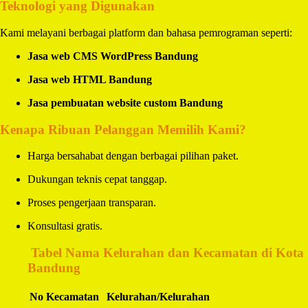
Teknologi yang Digunakan
Kami melayani berbagai platform dan bahasa pemrograman seperti:
Jasa web CMS WordPress Bandung
Jasa web HTML Bandung
Jasa pembuatan website custom Bandung
Kenapa Ribuan Pelanggan Memilih Kami?
Harga bersahabat dengan berbagai pilihan paket.
Dukungan teknis cepat tanggap.
Proses pengerjaan transparan.
Konsultasi gratis.
️
Tabel Nama Kelurahan dan Kecamatan di Kota
Bandung
No
Kecamatan
Kelurahan/Kelurahan