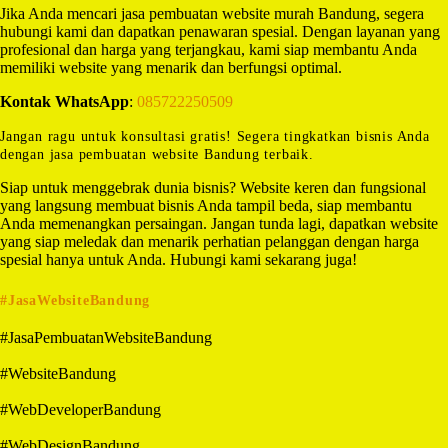
Jika Anda mencari jasa pembuatan website murah Bandung, segera
hubungi kami dan dapatkan penawaran spesial. Dengan layanan yang
profesional dan harga yang terjangkau, kami siap membantu Anda
memiliki website yang menarik dan berfungsi optimal.
Kontak WhatsApp
:
085722250509
Jangan ragu untuk konsultasi gratis! Segera tingkatkan bisnis Anda
dengan jasa pembuatan website Bandung terbaik.
Siap untuk menggebrak dunia bisnis? Website keren dan fungsional
yang langsung membuat bisnis Anda tampil beda, siap membantu
Anda memenangkan persaingan. Jangan tunda lagi, dapatkan website
yang siap meledak dan menarik perhatian pelanggan dengan harga
spesial hanya untuk Anda. Hubungi kami sekarang juga!
#JasaWebsiteBandung
#JasaPembuatanWebsiteBandung
#WebsiteBandung
#WebDeveloperBandung
#WebDesignBandung