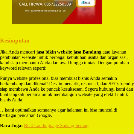
Kesimpulan
Jika Anda mencari
jasa bikin website jasa Bandung
atau layanan
pembuatan website untuk berbagai kebutuhan usaha dan organisasi,
kami siap membantu Anda dari awal hingga tuntas. Dengan puluhan
keyword relevan seperti:
Punya website profesional bisa membuat bisnis Anda semakin
berkembang dan dikenal! Desain menarik, responsif, dan SEO-friendly
siap membawa Anda ke puncak kesuksesan. Segera hubungi kami dan
buat langkah pertama untuk membangun website yang efektif untuk
bisnis Anda!
…kami optimalkan semuanya agar halaman ini bisa muncul di
berbagai pencarian Google.
Baca Juga:
Buat Landingpage Sadang Serang