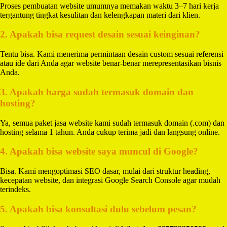
Proses pembuatan website umumnya memakan waktu 3–7 hari kerja
tergantung tingkat kesulitan dan kelengkapan materi dari klien.
2. Apakah bisa request desain sesuai keinginan?
Tentu bisa. Kami menerima permintaan desain custom sesuai referensi
atau ide dari Anda agar website benar-benar merepresentasikan bisnis
Anda.
3. Apakah harga sudah termasuk domain dan
hosting?
Ya, semua paket jasa website kami sudah termasuk domain (.com) dan
hosting selama 1 tahun. Anda cukup terima jadi dan langsung online.
4. Apakah bisa website saya muncul di Google?
Bisa. Kami mengoptimasi SEO dasar, mulai dari struktur heading,
kecepatan website, dan integrasi Google Search Console agar mudah
terindeks.
5. Apakah bisa konsultasi dulu sebelum pesan?