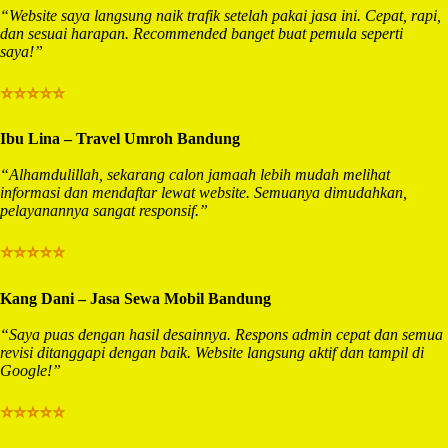
“Website saya langsung naik trafik setelah pakai jasa ini. Cepat, rapi,
dan sesuai harapan. Recommended banget buat pemula seperti
saya!”
⭐⭐⭐⭐⭐
Ibu Lina – Travel Umroh Bandung
“Alhamdulillah, sekarang calon jamaah lebih mudah melihat
informasi dan mendaftar lewat website. Semuanya dimudahkan,
pelayanannya sangat responsif.”
⭐⭐⭐⭐⭐
Kang Dani – Jasa Sewa Mobil Bandung
“Saya puas dengan hasil desainnya. Respons admin cepat dan semua
revisi ditanggapi dengan baik. Website langsung aktif dan tampil di
Google!”
⭐⭐⭐⭐⭐