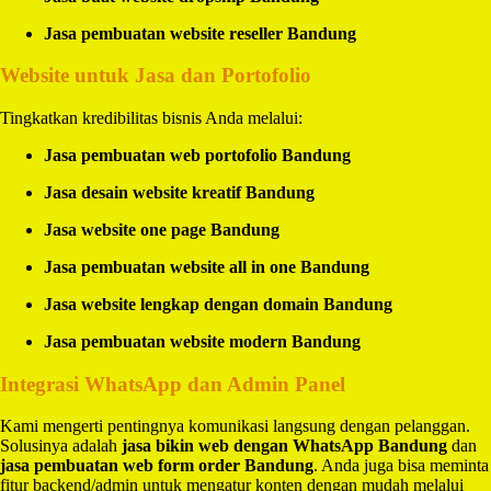
Jasa pembuatan website reseller Bandung
Website untuk Jasa dan Portofolio
Tingkatkan kredibilitas bisnis Anda melalui:
Jasa pembuatan web portofolio Bandung
Jasa desain website kreatif Bandung
Jasa website one page Bandung
Jasa pembuatan website all in one Bandung
Jasa website lengkap dengan domain Bandung
Jasa pembuatan website modern Bandung
Integrasi WhatsApp dan Admin Panel
Kami mengerti pentingnya komunikasi langsung dengan pelanggan.
Solusinya adalah
jasa bikin web dengan WhatsApp Bandung
dan
jasa pembuatan web form order Bandung
. Anda juga bisa meminta
fitur backend/admin untuk mengatur konten dengan mudah melalui