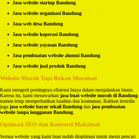
Jasa website startup Bandung
Jasa website organisasi Bandung
Jasa web desa Bandung
Jasa website koperasi Bandung
Jasa website yayasan Bandung
Jasa pembuatan website alumni Bandung
Jasa website jual produk Bandung
Website Murah Tapi Bukan Murahan
Kami mengerti pentingnya efisiensi biaya dalam menjalankan bisnis.
Karena itu, kami menawarkan
jasa buat website murah di Bandung
namun tetap memperhatikan kualitas dan keamanan. Bahkan tersedia
juga
jasa website bayar sekali Bandung
dan
jasa pembuatan
website tanpa langganan Bandung
.
Optimasi SEO dan Konversi Maksimal
Semua website yang kami buat sudah dioptimasi untuk mesin pencari