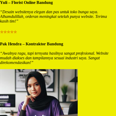
Yuli – Florist Online Bandung
“Desain websitenya elegan dan pas untuk toko bunga saya.
Alhamdulillah, orderan meningkat setelah punya website. Terima
kasih tim!”
⭐⭐⭐⭐⭐
Pak Hendra – Kontraktor Bandung
“Awalnya ragu, tapi ternyata hasilnya sangat profesional. Website
mudah diakses dan tampilannya sesuai industri saya. Sangat
direkomendasikan!”