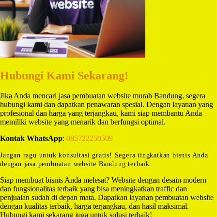
Hubungi Kami Sekarang!
Jika Anda mencari jasa pembuatan website murah Bandung, segera
hubungi kami dan dapatkan penawaran spesial. Dengan layanan yang
profesional dan harga yang terjangkau, kami siap membantu Anda
memiliki website yang menarik dan berfungsi optimal.
Kontak WhatsApp
:
085722250509
Jangan ragu untuk konsultasi gratis! Segera tingkatkan bisnis Anda
dengan jasa pembuatan website Bandung terbaik.
Siap membuat bisnis Anda melesat? Website dengan desain modern
dan fungsionalitas terbaik yang bisa meningkatkan traffic dan
penjualan sudah di depan mata. Dapatkan layanan pembuatan website
dengan kualitas terbaik, harga terjangkau, dan hasil maksimal.
Hubungi kami sekarang juga untuk solusi terbaik!