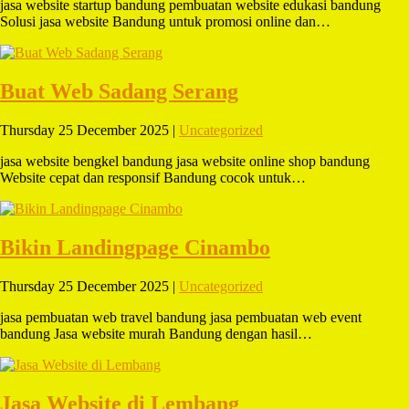
jasa website startup bandung pembuatan website edukasi bandung
Solusi jasa website Bandung untuk promosi online dan…
Buat Web Sadang Serang
Thursday 25 December 2025 |
Uncategorized
jasa website bengkel bandung jasa website online shop bandung
Website cepat dan responsif Bandung cocok untuk…
Bikin Landingpage Cinambo
Thursday 25 December 2025 |
Uncategorized
jasa pembuatan web travel bandung jasa pembuatan web event
bandung Jasa website murah Bandung dengan hasil…
Jasa Website di Lembang