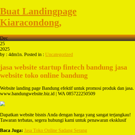
Buat Landingpage
Kiaracondong,
Dec
25
2025
by : 4dm1n. Posted in :
Uncategorized
jasa website startup fintech bandung
jasa
website toko online bandung
Website landing page Bandung efektif untuk promosi produk dan jasa.
www.bandungwebsite.biz.id | WA 085722250509
Dapatkan website bisnis Anda dengan harga yang sangat terjangkau!
Tawaran terbatas, segera hubungi kami untuk penawaran eksklusif
Baca Juga:
Jasa Toko Online Sadang Serang