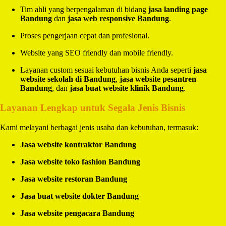
Tim ahli yang berpengalaman di bidang
jasa landing page
Bandung
dan
jasa web responsive Bandung
.
Proses pengerjaan cepat dan profesional.
Website yang SEO friendly dan mobile friendly.
Layanan custom sesuai kebutuhan bisnis Anda seperti
jasa
website sekolah di Bandung
,
jasa website pesantren
Bandung
, dan
jasa buat website klinik Bandung
.
Layanan Lengkap untuk Segala Jenis Bisnis
Kami melayani berbagai jenis usaha dan kebutuhan, termasuk:
Jasa website kontraktor Bandung
Jasa website toko fashion Bandung
Jasa website restoran Bandung
Jasa buat website dokter Bandung
Jasa website pengacara Bandung