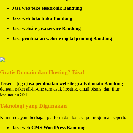
Jasa web toko elektronik Bandung
Jasa web toko buku Bandung
Jasa website jasa service Bandung
Jasa pembuatan website digital printing Bandung
Gratis Domain dan Hosting? Bisa!
Tersedia juga
jasa pembuatan website gratis domain Bandung
dengan paket all-in-one termasuk hosting, email bisnis, dan fitur
keamanan SSL.
Teknologi yang Digunakan
Kami melayani berbagai platform dan bahasa pemrograman seperti:
Jasa web CMS WordPress Bandung