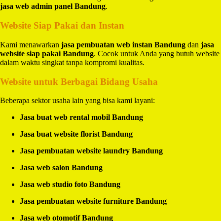
jasa web admin panel Bandung
.
Website Siap Pakai dan Instan
Kami menawarkan
jasa pembuatan web instan Bandung
dan
jasa
website siap pakai Bandung
. Cocok untuk Anda yang butuh website
dalam waktu singkat tanpa kompromi kualitas.
Website untuk Berbagai Bidang Usaha
Beberapa sektor usaha lain yang bisa kami layani:
Jasa buat web rental mobil Bandung
Jasa buat website florist Bandung
Jasa pembuatan website laundry Bandung
Jasa web salon Bandung
Jasa web studio foto Bandung
Jasa pembuatan website furniture Bandung
Jasa web otomotif Bandung