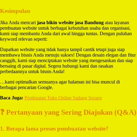
Kesimpulan
Jika Anda mencari
jasa bikin website jasa Bandung
atau layanan
pembuatan website untuk berbagai kebutuhan usaha dan organisasi,
kami siap membantu Anda dari awal hingga tuntas. Dengan puluhan
keyword relevan seperti:
Dapatkan website yang tidak hanya tampil cantik tetapi juga siap
membawa bisnis Anda menuju sukses! Dengan desain elegan dan fitur
canggih, kami siap menciptakan website yang mengesankan dan siap
bersaing di pasar digital. Segera hubungi kami dan rasakan
perbedaannya untuk bisnis Anda!
…kami optimalkan semuanya agar halaman ini bisa muncul di
berbagai pencarian Google.
Baca Juga:
Pembuatan Toko Online Sadang Serang
❓ Pertanyaan yang Sering Diajukan (Q&A)
1. Berapa lama proses pembuatan website?