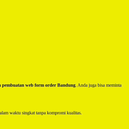
a pembuatan web form order Bandung
. Anda juga bisa meminta
alam waktu singkat tanpa kompromi kualitas.