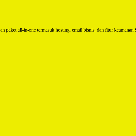
n paket all-in-one termasuk hosting, email bisnis, dan fitur keamanan