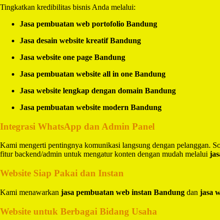
Tingkatkan kredibilitas bisnis Anda melalui:
Jasa pembuatan web portofolio Bandung
Jasa desain website kreatif Bandung
Jasa website one page Bandung
Jasa pembuatan website all in one Bandung
Jasa website lengkap dengan domain Bandung
Jasa pembuatan website modern Bandung
Integrasi WhatsApp dan Admin Panel
Kami mengerti pentingnya komunikasi langsung dengan pelanggan. So
fitur backend/admin untuk mengatur konten dengan mudah melalui
ja
Website Siap Pakai dan Instan
Kami menawarkan
jasa pembuatan web instan Bandung
dan
jasa 
Website untuk Berbagai Bidang Usaha