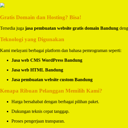
Gratis Domain dan Hosting? Bisa!
Tersedia juga
jasa pembuatan website gratis domain Bandung
denga
Teknologi yang Digunakan
Kami melayani berbagai platform dan bahasa pemrograman seperti:
Jasa web CMS WordPress Bandung
Jasa web HTML Bandung
Jasa pembuatan website custom Bandung
Kenapa Ribuan Pelanggan Memilih Kami?
Harga bersahabat dengan berbagai pilihan paket.
Dukungan teknis cepat tanggap.
Proses pengerjaan transparan.