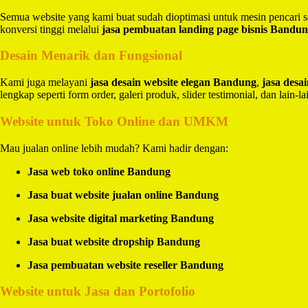
Semua website yang kami buat sudah dioptimasi untuk mesin pencari 
konversi tinggi melalui
jasa pembuatan landing page bisnis Bandu
Desain Menarik dan Fungsional
Kami juga melayani
jasa desain website elegan Bandung
,
jasa des
lengkap seperti form order, galeri produk, slider testimonial, dan lain-la
Website untuk Toko Online dan UMKM
Mau jualan online lebih mudah? Kami hadir dengan:
Jasa web toko online Bandung
Jasa buat website jualan online Bandung
Jasa website digital marketing Bandung
Jasa buat website dropship Bandung
Jasa pembuatan website reseller Bandung
Website untuk Jasa dan Portofolio