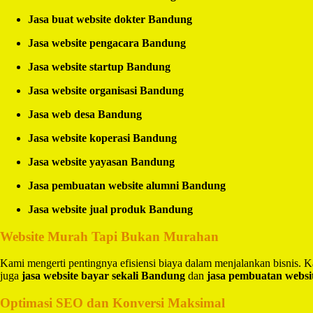
Jasa buat website dokter Bandung
Jasa website pengacara Bandung
Jasa website startup Bandung
Jasa website organisasi Bandung
Jasa web desa Bandung
Jasa website koperasi Bandung
Jasa website yayasan Bandung
Jasa pembuatan website alumni Bandung
Jasa website jual produk Bandung
Website Murah Tapi Bukan Murahan
Kami mengerti pentingnya efisiensi biaya dalam menjalankan bisnis.
juga
jasa website bayar sekali Bandung
dan
jasa pembuatan websi
Optimasi SEO dan Konversi Maksimal