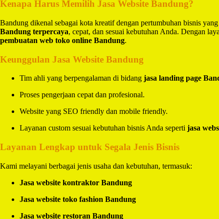
Kenapa Harus Memilih Jasa Website Bandung?
Bandung dikenal sebagai kota kreatif dengan pertumbuhan bisnis yang
Bandung terpercaya
, cepat, dan sesuai kebutuhan Anda. Dengan la
pembuatan web toko online Bandung
.
Keunggulan Jasa Website Bandung
Tim ahli yang berpengalaman di bidang
jasa landing page Ba
Proses pengerjaan cepat dan profesional.
Website yang SEO friendly dan mobile friendly.
Layanan custom sesuai kebutuhan bisnis Anda seperti
jasa webs
Layanan Lengkap untuk Segala Jenis Bisnis
Kami melayani berbagai jenis usaha dan kebutuhan, termasuk:
Jasa website kontraktor Bandung
Jasa website toko fashion Bandung
Jasa website restoran Bandung