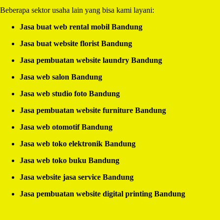
Beberapa sektor usaha lain yang bisa kami layani:
Jasa buat web rental mobil Bandung
Jasa buat website florist Bandung
Jasa pembuatan website laundry Bandung
Jasa web salon Bandung
Jasa web studio foto Bandung
Jasa pembuatan website furniture Bandung
Jasa web otomotif Bandung
Jasa web toko elektronik Bandung
Jasa web toko buku Bandung
Jasa website jasa service Bandung
Jasa pembuatan website digital printing Bandung