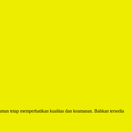
mun tetap memperhatikan kualitas dan keamanan. Bahkan tersedia