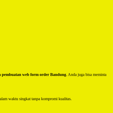
a pembuatan web form order Bandung
. Anda juga bisa meminta
alam waktu singkat tanpa kompromi kualitas.