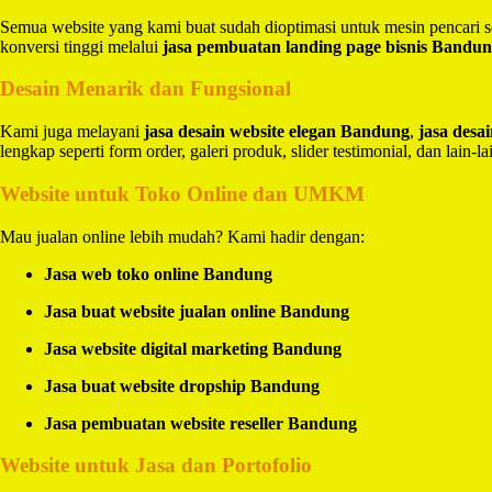
Semua website yang kami buat sudah dioptimasi untuk mesin pencari 
konversi tinggi melalui
jasa pembuatan landing page bisnis Bandu
Desain Menarik dan Fungsional
Kami juga melayani
jasa desain website elegan Bandung
,
jasa des
lengkap seperti form order, galeri produk, slider testimonial, dan lain-la
Website untuk Toko Online dan UMKM
Mau jualan online lebih mudah? Kami hadir dengan:
Jasa web toko online Bandung
Jasa buat website jualan online Bandung
Jasa website digital marketing Bandung
Jasa buat website dropship Bandung
Jasa pembuatan website reseller Bandung
Website untuk Jasa dan Portofolio