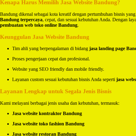
Kenapa Harus Memilih Jasa Website Bandung?
Bandung dikenal sebagai kota kreatif dengan pertumbuhan bisnis yang
Bandung terpercaya
, cepat, dan sesuai kebutuhan Anda. Dengan la
pembuatan web toko online Bandung
.
Keunggulan Jasa Website Bandung
Tim ahli yang berpengalaman di bidang
jasa landing page Ba
Proses pengerjaan cepat dan profesional.
Website yang SEO friendly dan mobile friendly.
Layanan custom sesuai kebutuhan bisnis Anda seperti
jasa webs
Layanan Lengkap untuk Segala Jenis Bisnis
Kami melayani berbagai jenis usaha dan kebutuhan, termasuk:
Jasa website kontraktor Bandung
Jasa website toko fashion Bandung
Jasa website restoran Bandung