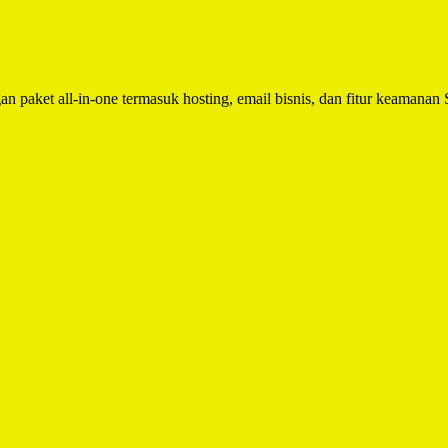
n paket all-in-one termasuk hosting, email bisnis, dan fitur keamanan