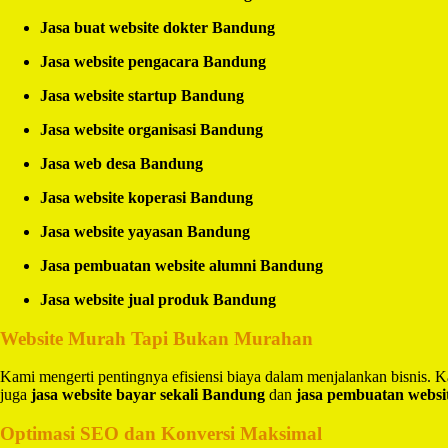
Jasa buat website dokter Bandung
Jasa website pengacara Bandung
Jasa website startup Bandung
Jasa website organisasi Bandung
Jasa web desa Bandung
Jasa website koperasi Bandung
Jasa website yayasan Bandung
Jasa pembuatan website alumni Bandung
Jasa website jual produk Bandung
Website Murah Tapi Bukan Murahan
Kami mengerti pentingnya efisiensi biaya dalam menjalankan bisnis.
juga
jasa website bayar sekali Bandung
dan
jasa pembuatan websi
Optimasi SEO dan Konversi Maksimal