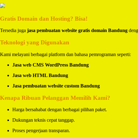
Gratis Domain dan Hosting? Bisa!
Tersedia juga
jasa pembuatan website gratis domain Bandung
denga
Teknologi yang Digunakan
Kami melayani berbagai platform dan bahasa pemrograman seperti:
Jasa web CMS WordPress Bandung
Jasa web HTML Bandung
Jasa pembuatan website custom Bandung
Kenapa Ribuan Pelanggan Memilih Kami?
Harga bersahabat dengan berbagai pilihan paket.
Dukungan teknis cepat tanggap.
Proses pengerjaan transparan.