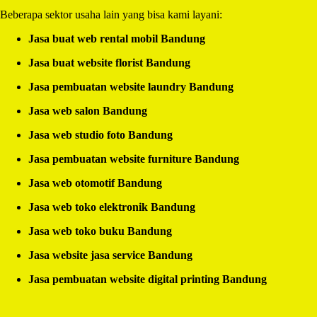
Beberapa sektor usaha lain yang bisa kami layani:
Jasa buat web rental mobil Bandung
Jasa buat website florist Bandung
Jasa pembuatan website laundry Bandung
Jasa web salon Bandung
Jasa web studio foto Bandung
Jasa pembuatan website furniture Bandung
Jasa web otomotif Bandung
Jasa web toko elektronik Bandung
Jasa web toko buku Bandung
Jasa website jasa service Bandung
Jasa pembuatan website digital printing Bandung