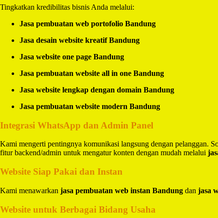
Tingkatkan kredibilitas bisnis Anda melalui:
Jasa pembuatan web portofolio Bandung
Jasa desain website kreatif Bandung
Jasa website one page Bandung
Jasa pembuatan website all in one Bandung
Jasa website lengkap dengan domain Bandung
Jasa pembuatan website modern Bandung
Integrasi WhatsApp dan Admin Panel
Kami mengerti pentingnya komunikasi langsung dengan pelanggan. So
fitur backend/admin untuk mengatur konten dengan mudah melalui
ja
Website Siap Pakai dan Instan
Kami menawarkan
jasa pembuatan web instan Bandung
dan
jasa 
Website untuk Berbagai Bidang Usaha