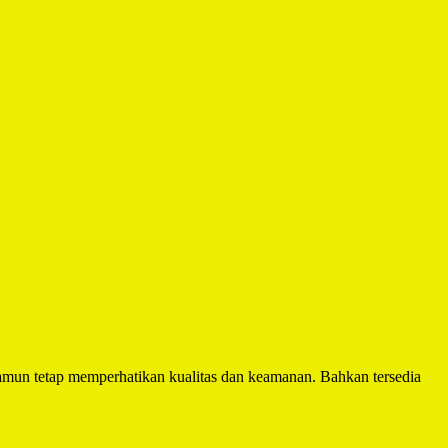
mun tetap memperhatikan kualitas dan keamanan. Bahkan tersedia