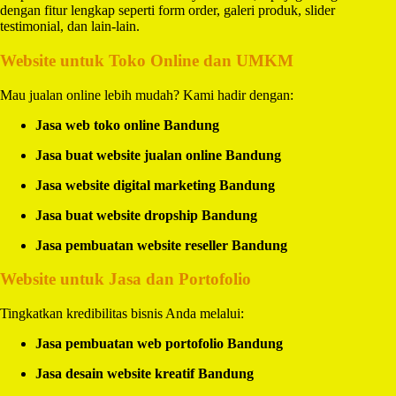
dengan fitur lengkap seperti form order, galeri produk, slider
testimonial, dan lain-lain.
Website untuk Toko Online dan UMKM
Mau jualan online lebih mudah? Kami hadir dengan:
Jasa web toko online Bandung
Jasa buat website jualan online Bandung
Jasa website digital marketing Bandung
Jasa buat website dropship Bandung
Jasa pembuatan website reseller Bandung
Website untuk Jasa dan Portofolio
Tingkatkan kredibilitas bisnis Anda melalui:
Jasa pembuatan web portofolio Bandung
Jasa desain website kreatif Bandung