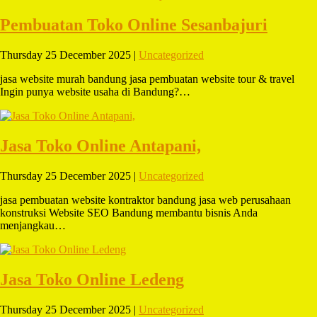
Pembuatan Toko Online Sesanbajuri
Thursday 25 December 2025 |
Uncategorized
jasa website murah bandung jasa pembuatan website tour & travel
Ingin punya website usaha di Bandung?…
Jasa Toko Online Antapani,
Thursday 25 December 2025 |
Uncategorized
jasa pembuatan website kontraktor bandung jasa web perusahaan
konstruksi Website SEO Bandung membantu bisnis Anda
menjangkau…
Jasa Toko Online Ledeng
Thursday 25 December 2025 |
Uncategorized