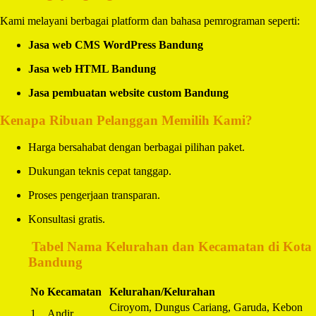
Kami melayani berbagai platform dan bahasa pemrograman seperti:
Jasa web CMS WordPress Bandung
Jasa web HTML Bandung
Jasa pembuatan website custom Bandung
Kenapa Ribuan Pelanggan Memilih Kami?
Harga bersahabat dengan berbagai pilihan paket.
Dukungan teknis cepat tanggap.
Proses pengerjaan transparan.
Konsultasi gratis.
️
Tabel Nama Kelurahan dan Kecamatan di Kota
Bandung
No
Kecamatan
Kelurahan/Kelurahan
Ciroyom, Dungus Cariang, Garuda, Kebon
1
Andir