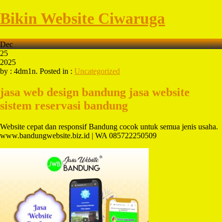
Bikin Website Ciwaruga
Dec
25
2025
by : 4dm1n. Posted in :
Uncategorized
jasa web design bandung
jasa website
sistem reservasi bandung
Website cepat dan responsif Bandung cocok untuk semua jenis usaha.
www.bandungwebsite.biz.id | WA 085722250509