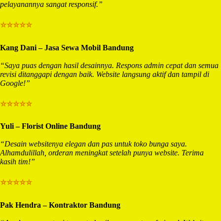
pelayanannya sangat responsif.”
⭐⭐⭐⭐⭐
Kang Dani – Jasa Sewa Mobil Bandung
“Saya puas dengan hasil desainnya. Respons admin cepat dan semua
revisi ditanggapi dengan baik. Website langsung aktif dan tampil di
Google!”
⭐⭐⭐⭐⭐
Yuli – Florist Online Bandung
“Desain websitenya elegan dan pas untuk toko bunga saya.
Alhamdulillah, orderan meningkat setelah punya website. Terima
kasih tim!”
⭐⭐⭐⭐⭐
Pak Hendra – Kontraktor Bandung