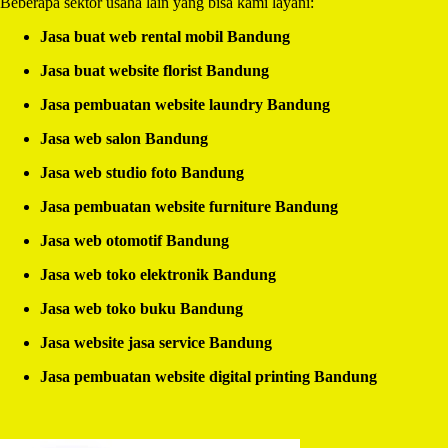
Beberapa sektor usaha lain yang bisa kami layani:
Jasa buat web rental mobil Bandung
Jasa buat website florist Bandung
Jasa pembuatan website laundry Bandung
Jasa web salon Bandung
Jasa web studio foto Bandung
Jasa pembuatan website furniture Bandung
Jasa web otomotif Bandung
Jasa web toko elektronik Bandung
Jasa web toko buku Bandung
Jasa website jasa service Bandung
Jasa pembuatan website digital printing Bandung