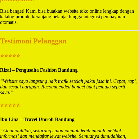
Bisa banget! Kami bisa buatkan website toko online lengkap dengan
katalog produk, keranjang belanja, hingga integrasi pembayaran
otomatis.
Testimoni Pelanggan
⭐⭐⭐⭐⭐
Rizal – Pengusaha Fashion Bandung
“Website saya langsung naik trafik setelah pakai jasa ini. Cepat, rapi,
dan sesuai harapan. Recommended banget buat pemula seperti
saya!”
⭐⭐⭐⭐⭐
Ibu Lina – Travel Umroh Bandung
“Alhamdulillah, sekarang calon jamaah lebih mudah melihat
informasi dan mendaftar lewat website. Semuanya dimudahkan,