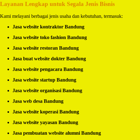
Layanan Lengkap untuk Segala Jenis Bisnis
Kami melayani berbagai jenis usaha dan kebutuhan, termasuk:
Jasa website kontraktor Bandung
Jasa website toko fashion Bandung
Jasa website restoran Bandung
Jasa buat website dokter Bandung
Jasa website pengacara Bandung
Jasa website startup Bandung
Jasa website organisasi Bandung
Jasa web desa Bandung
Jasa website koperasi Bandung
Jasa website yayasan Bandung
Jasa pembuatan website alumni Bandung