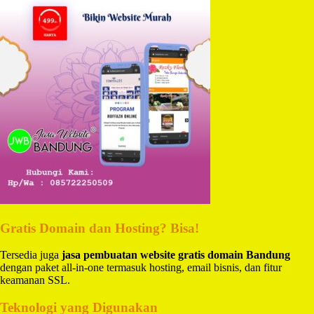
Gratis Domain dan Hosting? Bisa!
Tersedia juga
jasa pembuatan website gratis domain Bandung
dengan paket all-in-one termasuk hosting, email bisnis, dan fitur
keamanan SSL.
Teknologi yang Digunakan