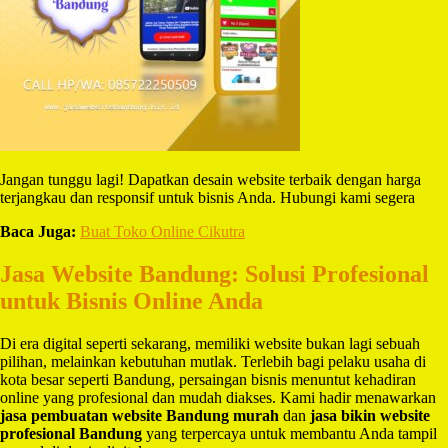
Jangan tunggu lagi! Dapatkan desain website terbaik dengan harga
terjangkau dan responsif untuk bisnis Anda. Hubungi kami segera
Baca Juga:
Buat Toko Online Cikutra
Jasa Website Bandung: Solusi Profesional
untuk Bisnis Online Anda
Di era digital seperti sekarang, memiliki website bukan lagi sebuah
pilihan, melainkan kebutuhan mutlak. Terlebih bagi pelaku usaha di
kota besar seperti Bandung, persaingan bisnis menuntut kehadiran
online yang profesional dan mudah diakses. Kami hadir menawarkan
jasa pembuatan website Bandung murah
dan
jasa bikin website
profesional Bandung
yang terpercaya untuk membantu Anda tampil