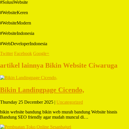
#SolusiWebsite
#WebsiteKeren
#WebsiteModern
#WebsiteIndonesia
#WebDeveloperIndonesia
Twitter
Facebook
Google+
artikel lainnya Bikin Website Ciwaruga
Bikin Landingpage Cicendo,
Thursday 25 December 2025 |
Uncategorized
bikin website bandung bikin web murah bandung Website bisnis
Bandung SEO friendly agar mudah muncul di…