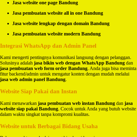
Jasa website one page Bandung
Jasa pembuatan website all in one Bandung
Jasa website lengkap dengan domain Bandung
Jasa pembuatan website modern Bandung
Integrasi WhatsApp dan Admin Panel
Kami mengerti pentingnya komunikasi langsung dengan pelanggan.
Solusinya adalah
jasa bikin web dengan WhatsApp Bandung
dan
jasa pembuatan web form order Bandung
. Anda juga bisa meminta
fitur backend/admin untuk mengatur konten dengan mudah melalui
jasa web admin panel Bandung
.
Website Siap Pakai dan Instan
Kami menawarkan
jasa pembuatan web instan Bandung
dan
jasa
website siap pakai Bandung
. Cocok untuk Anda yang butuh website
dalam waktu singkat tanpa kompromi kualitas.
Website untuk Berbagai Bidang Usaha