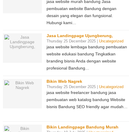
jasa website murah bandung Jasa
pembuatan website Bandung dengan
desain yang elegan dan fungsional.
Hubungi kami…
Jasa Landingpage Ujungberung,
Thursday 25 December 2025 |
Uncategorized
jasa website lembaga bandung pembuatan
website edukasi bandung Tingkatkan
branding bisnis Anda dengan website
profesional Bandung…
Bikin Web Nagrek
Thursday 25 December 2025 |
Uncategorized
jasa website freelancer bandung jasa
pembuatan web katalog bandung Website
bisnis Bandung SEO friendly agar mudah…
Bikin Landingpage Bandung Murah