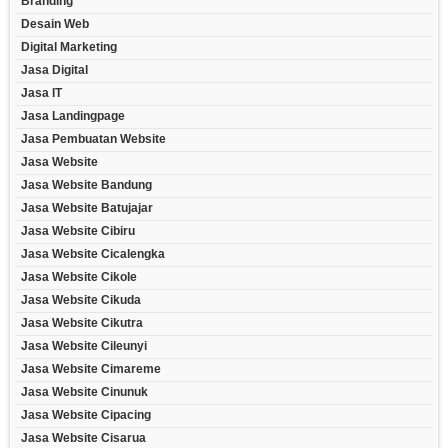
Branding
Desain Web
Digital Marketing
Jasa Digital
Jasa IT
Jasa Landingpage
Jasa Pembuatan Website
Jasa Website
Jasa Website Bandung
Jasa Website Batujajar
Jasa Website Cibiru
Jasa Website Cicalengka
Jasa Website Cikole
Jasa Website Cikuda
Jasa Website Cikutra
Jasa Website Cileunyi
Jasa Website Cimareme
Jasa Website Cinunuk
Jasa Website Cipacing
Jasa Website Cisarua