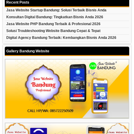
Recent Posts
Jasa Website Startup Bandung: Solusi Terbaik Bisnis Anda
Konsultan Digital Bandung: Tingkatkan Bisnis Anda 2026
Jasa Website PHP Bandung Terbaik & Profesional 2026
Solusi Troubleshooting Website Bandung Cepat & Tepat
Digital Agency Bandung Terbaik: Kembangkan Bisnis Anda 2026
Gallery Bandung Website