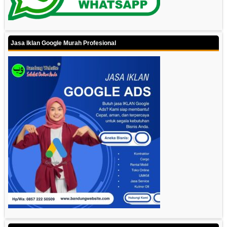
Jasa Iklan Google Murah Profesional