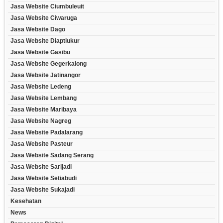
Jasa Website Ciumbuleuit
Jasa Website Ciwaruga
Jasa Website Dago
Jasa Website Diaptiukur
Jasa Website Gasibu
Jasa Website Gegerkalong
Jasa Website Jatinangor
Jasa Website Ledeng
Jasa Website Lembang
Jasa Website Maribaya
Jasa Website Nagreg
Jasa Website Padalarang
Jasa Website Pasteur
Jasa Website Sadang Serang
Jasa Website Sarijadi
Jasa Website Setiabudi
Jasa Website Sukajadi
Kesehatan
News