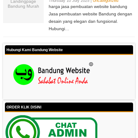
Thursday 10 July 2025 |
Uncategorized
harga jasa pembuatan website bandung
Jasa pembuatan website Bandung dengan
desain yang elegan dan fungsional.
Hubungi…
Hubungi Kami Bandung Website
ORDER KLIK DISINI