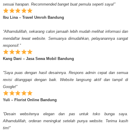
sesuai harapan. Recommended banget buat pemula seperti saya!”
Ibu Lina – Travel Umroh Bandung
“Alhamdulillah, sekarang calon jamaah lebih mudah melihat informasi dan
mendaftar lewat website. Semuanya dimudahkan, pelayanannya sangat
responsif.”
Kang Dani – Jasa Sewa Mobil Bandung
“Saya puas dengan hasil desainnya. Respons admin cepat dan semua
revisi ditanggapi dengan baik. Website langsung aktif dan tampil di
Google!”
Yuli – Florist Online Bandung
“Desain websitenya elegan dan pas untuk toko bunga saya.
Alhamdulillah, orderan meningkat setelah punya website. Terima kasih
tim!”