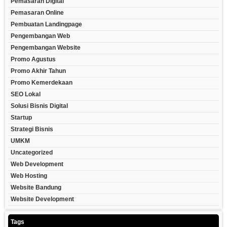
Pemasaran Digital
Pemasaran Online
Pembuatan Landingpage
Pengembangan Web
Pengembangan Website
Promo Agustus
Promo Akhir Tahun
Promo Kemerdekaan
SEO Lokal
Solusi Bisnis Digital
Startup
Strategi Bisnis
UMKM
Uncategorized
Web Development
Web Hosting
Website Bandung
Website Development
Tags