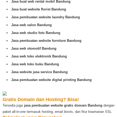
Jasa buat web rental mobil Bandung
Jasa buat website florist Bandung
Jasa pembuatan website laundry Bandung
Jasa web salon Bandung
Jasa web studio foto Bandung
Jasa pembuatan website furniture Bandung
Jasa web otomotif Bandung
Jasa web toko elektronik Bandung
Jasa web toko buku Bandung
Jasa website jasa service Bandung
Jasa pembuatan website digital printing Bandung
Gratis Domain dan Hosting? Bisa!
Tersedia juga
jasa pembuatan website gratis domain Bandung
dengan
paket all-in-one termasuk hosting, email bisnis, dan fitur keamanan SSL.