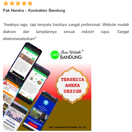
Pak Hendra – Kontraktor Bandung
“Awalnya ragu, tapi ternyata hasilnya sangat profesional. Website mudah
diakses dan tampilannya sesuai industri saya. Sangat
direkomendasikan!”