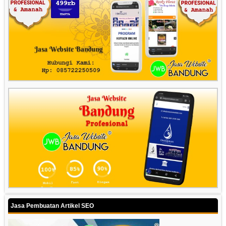
Jasa Pembuatan Artikel SEO