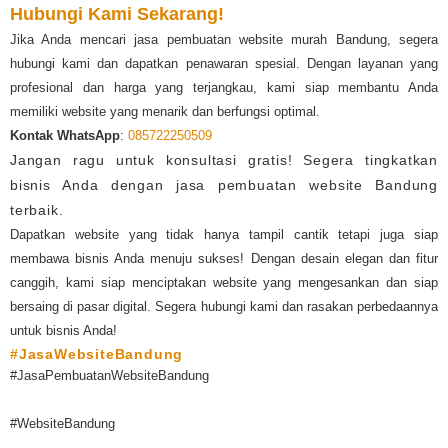
Hubungi Kami Sekarang!
Jika Anda mencari jasa pembuatan website murah Bandung, segera
hubungi kami dan dapatkan penawaran spesial. Dengan layanan yang
profesional dan harga yang terjangkau, kami siap membantu Anda
memiliki website yang menarik dan berfungsi optimal.
Kontak WhatsApp
:
085722250509
Jangan ragu untuk konsultasi gratis! Segera tingkatkan
bisnis Anda dengan jasa pembuatan website Bandung
terbaik.
Dapatkan website yang tidak hanya tampil cantik tetapi juga siap
membawa bisnis Anda menuju sukses! Dengan desain elegan dan fitur
canggih, kami siap menciptakan website yang mengesankan dan siap
bersaing di pasar digital. Segera hubungi kami dan rasakan perbedaannya
untuk bisnis Anda!
#JasaWebsiteBandung
#JasaPembuatanWebsiteBandung
#WebsiteBandung