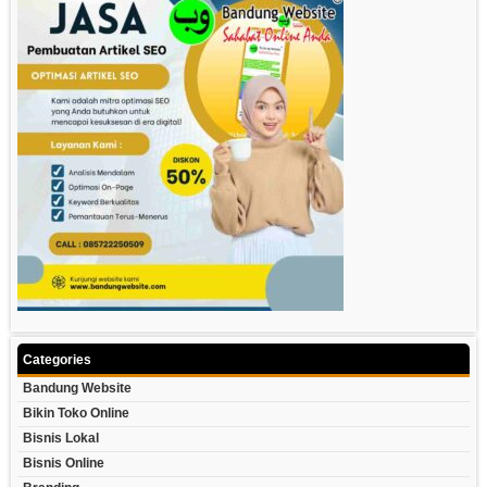
Categories
Bandung Website
Bikin Toko Online
Bisnis Lokal
Bisnis Online