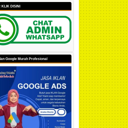
KLIK DISINI
lan Google Murah Profesional