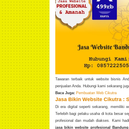
Tawaran terbaik untuk website bisnis A
penjualan Anda. Hubungi kami sekarang jug
Baca Juga:
Pembuatan Web Cikutra
Jasa Bikin Website Cikutra : 
Di era digital seperti sekarang, memiliki
Terlebih bagi pelaku usaha di kota besar s
profesional dan mudah diakses. Kami ha
jasa bikin website profesional Bandung