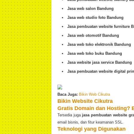
Jasa web salon Bandung
Jasa web studio foto Bandung
Jasa pembuatan website furniture 
Jasa web otomotif Bandung
Jasa web toko elektronik Bandung
Jasa web toko buku Bandung
Jasa website jasa service Bandung
Jasa pembuatan website digital pri
Baca Juga:
Bikin Web Cikutra
Bikin Website Cikutra
Gratis Domain dan Hosting? B
Tersedia juga
jasa pembuatan website gr
email bisnis, dan fitur keamanan SSL.
Teknologi yang Digunakan