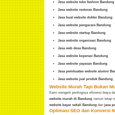
Jasa website toko fashion Bandung
Jasa website restoran Bandung
Jasa buat website dokter Bandung
Jasa website pengacara Bandung
Jasa website startup Bandung
Jasa website organisasi Bandung
Jasa web desa Bandung
Jasa website koperasi Bandung
Jasa website yayasan Bandung
Jasa pembuatan website alumni B
Jasa website jual produk Bandung
Website Murah Tapi Bukan M
Kami mengerti pentingnya efisiensi biaya 
website murah di Bandung
namun tetap m
website bayar sekali Bandung
dan
jasa p
Optimasi SEO dan Konversi 