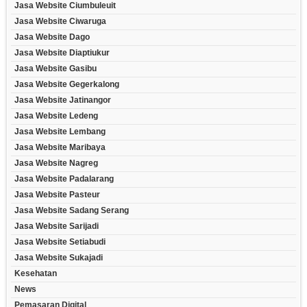
Jasa Website Ciumbuleuit
Jasa Website Ciwaruga
Jasa Website Dago
Jasa Website Diaptiukur
Jasa Website Gasibu
Jasa Website Gegerkalong
Jasa Website Jatinangor
Jasa Website Ledeng
Jasa Website Lembang
Jasa Website Maribaya
Jasa Website Nagreg
Jasa Website Padalarang
Jasa Website Pasteur
Jasa Website Sadang Serang
Jasa Website Sarijadi
Jasa Website Setiabudi
Jasa Website Sukajadi
Kesehatan
News
Pemasaran Digital