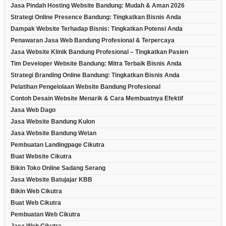
Jasa Pindah Hosting Website Bandung: Mudah & Aman 2026
Strategi Online Presence Bandung: Tingkatkan Bisnis Anda
Dampak Website Terhadap Bisnis: Tingkatkan Potensi Anda
Penawaran Jasa Web Bandung Profesional & Terpercaya
Jasa Website Klinik Bandung Profesional – Tingkatkan Pasien
Tim Developer Website Bandung: Mitra Terbaik Bisnis Anda
Strategi Branding Online Bandung: Tingkatkan Bisnis Anda
Pelatihan Pengelolaan Website Bandung Profesional
Contoh Desain Website Menarik & Cara Membuatnya Efektif
Jasa Web Dago
Jasa Website Bandung Kulon
Jasa Website Bandung Wetan
Pembuatan Landingpage Cikutra
Buat Website Cikutra
Bikin Toko Online Sadang Serang
Jasa Website Batujajar KBB
Bikin Web Cikutra
Buat Web Cikutra
Pembuatan Web Cikutra