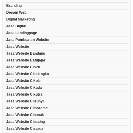
Branding
Desain Web
Digital Marketing
Jasa Digital
Jasa Landingpage
Jasa Pembuatan Website
Jasa Website
Jasa Website Bandung
Jasa Website Batujajar
Jasa Website Cibiru
Jasa Website Cicalengka
Jasa Website Cikole
Jasa Website Cikuda
Jasa Website Cikutra
Jasa Website Cileunyi
Jasa Website Cimareme
Jasa Website Cinunuk
Jasa Website Cipacing
Jasa Website Cisarua