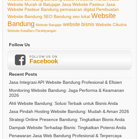
Website Murah di Batujajar
Jasa Website Pasteur
Jasa
Website Pasteur Bandung
pemasaran digital
Pembuatan
Website
Website Bandung
SEO Bandung
seo lokal
Bandung
website bisnis
Website Cikutra
Website Batujajar
Website KotaBaru Parahiyangan
Follow Us
FOLLOW US ON
Facebook
Recent Posts
Jasa Integrasi API Website Bandung Profesional & Efisien
Monitoring Website Bandung: Jaga Performa & Keamanan
2026
Ahli Website Bandung: Solusi Terbaik untuk Bisnis Anda
Jasa Pindah Hosting Website Bandung: Mudah & Aman 2026
Strategi Online Presence Bandung: Tingkatkan Bisnis Anda
Dampak Website Terhadap Bisnis: Tingkatkan Potensi Anda
Penawaran Jasa Web Bandung Profesional & Terpercaya