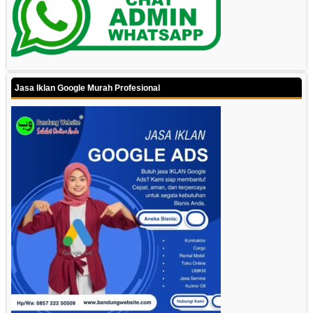
Jasa Iklan Google Murah Profesional