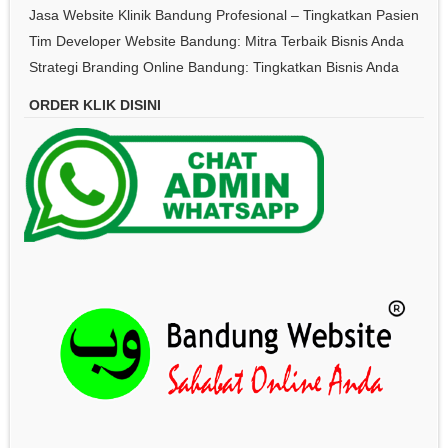
Jasa Website Klinik Bandung Profesional – Tingkatkan Pasien
Tim Developer Website Bandung: Mitra Terbaik Bisnis Anda
Strategi Branding Online Bandung: Tingkatkan Bisnis Anda
ORDER KLIK DISINI