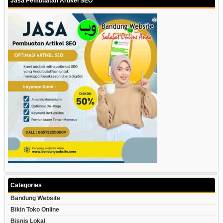
Jasa Pembuatan Artikel SEO
Categories
Bandung Website
Bikin Toko Online
Bisnis Lokal