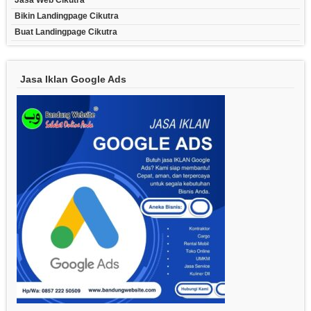
Jasa Web Cikutra
Bikin Landingpage Cikutra
Buat Landingpage Cikutra
Jasa Iklan Google Ads