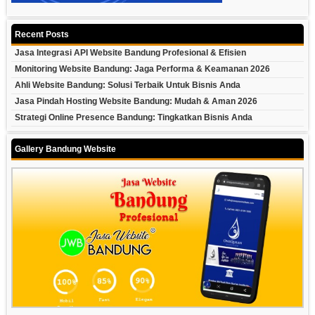
Recent Posts
Jasa Integrasi API Website Bandung Profesional & Efisien
Monitoring Website Bandung: Jaga Performa & Keamanan 2026
Ahli Website Bandung: Solusi Terbaik Untuk Bisnis Anda
Jasa Pindah Hosting Website Bandung: Mudah & Aman 2026
Strategi Online Presence Bandung: Tingkatkan Bisnis Anda
Gallery Bandung Website