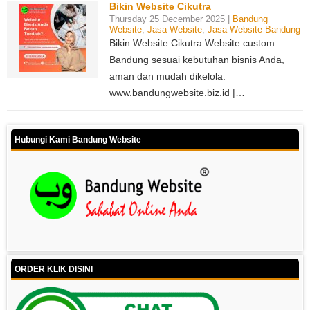
Bikin Website Cikutra
Thursday 25 December 2025 |
Bandung
Website
,
Jasa Website
,
Jasa Website Bandung
Bikin Website Cikutra Website custom
Bandung sesuai kebutuhan bisnis Anda,
aman dan mudah dikelola.
www.bandungwebsite.biz.id |…
Hubungi Kami Bandung Website
ORDER KLIK DISINI