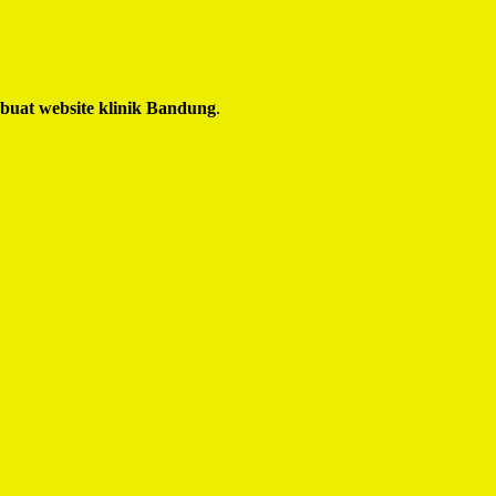
 buat website klinik Bandung
.