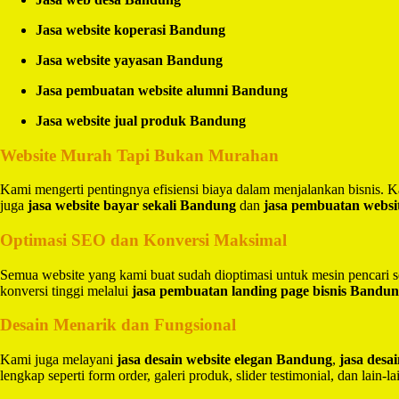
Jasa website koperasi Bandung
Jasa website yayasan Bandung
Jasa pembuatan website alumni Bandung
Jasa website jual produk Bandung
Website Murah Tapi Bukan Murahan
Kami mengerti pentingnya efisiensi biaya dalam menjalankan bisnis.
juga
jasa website bayar sekali Bandung
dan
jasa pembuatan websi
Optimasi SEO dan Konversi Maksimal
Semua website yang kami buat sudah dioptimasi untuk mesin pencari 
konversi tinggi melalui
jasa pembuatan landing page bisnis Bandu
Desain Menarik dan Fungsional
Kami juga melayani
jasa desain website elegan Bandung
,
jasa des
lengkap seperti form order, galeri produk, slider testimonial, dan lain-la