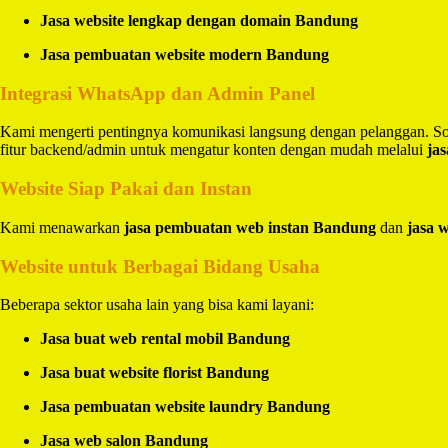
Jasa website lengkap dengan domain Bandung
Jasa pembuatan website modern Bandung
Integrasi WhatsApp dan Admin Panel
Kami mengerti pentingnya komunikasi langsung dengan pelanggan. So
fitur backend/admin untuk mengatur konten dengan mudah melalui
ja
Website Siap Pakai dan Instan
Kami menawarkan
jasa pembuatan web instan Bandung
dan
jasa 
Website untuk Berbagai Bidang Usaha
Beberapa sektor usaha lain yang bisa kami layani:
Jasa buat web rental mobil Bandung
Jasa buat website florist Bandung
Jasa pembuatan website laundry Bandung
Jasa web salon Bandung