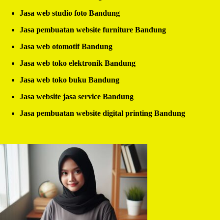
Jasa web studio foto Bandung
Jasa pembuatan website furniture Bandung
Jasa web otomotif Bandung
Jasa web toko elektronik Bandung
Jasa web toko buku Bandung
Jasa website jasa service Bandung
Jasa pembuatan website digital printing Bandung