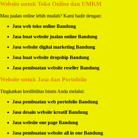
Website untuk Toko Online dan UMKM
Mau jualan online lebih mudah? Kami hadir dengan:
Jasa web toko online Bandung
Jasa buat website jualan online Bandung
Jasa website digital marketing Bandung
Jasa buat website dropship Bandung
Jasa pembuatan website reseller Bandung
Website untuk Jasa dan Portofolio
Tingkatkan kredibilitas bisnis Anda melalui:
Jasa pembuatan web portofolio Bandung
Jasa desain website kreatif Bandung
Jasa website one page Bandung
Jasa pembuatan website all in one Bandung