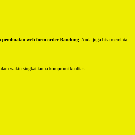
a pembuatan web form order Bandung
. Anda juga bisa meminta
alam waktu singkat tanpa kompromi kualitas.