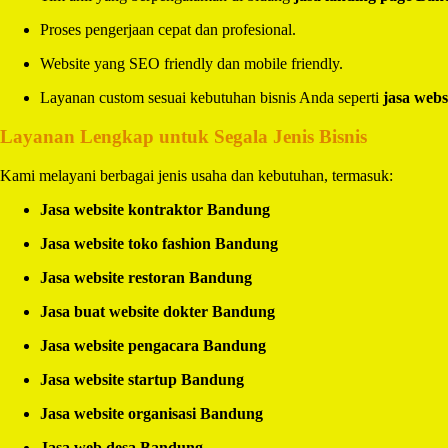
Proses pengerjaan cepat dan profesional.
Website yang SEO friendly dan mobile friendly.
Layanan custom sesuai kebutuhan bisnis Anda seperti
jasa webs
Layanan Lengkap untuk Segala Jenis Bisnis
Kami melayani berbagai jenis usaha dan kebutuhan, termasuk:
Jasa website kontraktor Bandung
Jasa website toko fashion Bandung
Jasa website restoran Bandung
Jasa buat website dokter Bandung
Jasa website pengacara Bandung
Jasa website startup Bandung
Jasa website organisasi Bandung
Jasa web desa Bandung