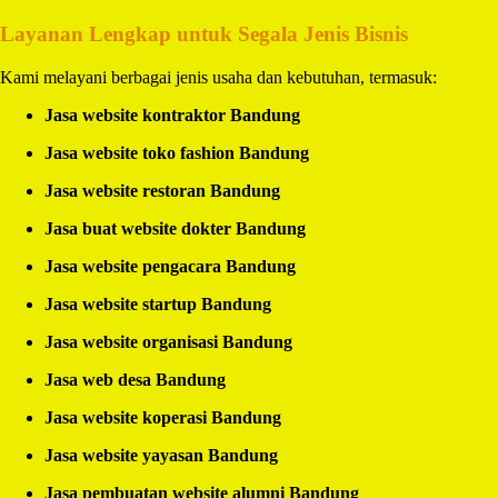
Layanan Lengkap untuk Segala Jenis Bisnis
Kami melayani berbagai jenis usaha dan kebutuhan, termasuk:
Jasa website kontraktor Bandung
Jasa website toko fashion Bandung
Jasa website restoran Bandung
Jasa buat website dokter Bandung
Jasa website pengacara Bandung
Jasa website startup Bandung
Jasa website organisasi Bandung
Jasa web desa Bandung
Jasa website koperasi Bandung
Jasa website yayasan Bandung
Jasa pembuatan website alumni Bandung