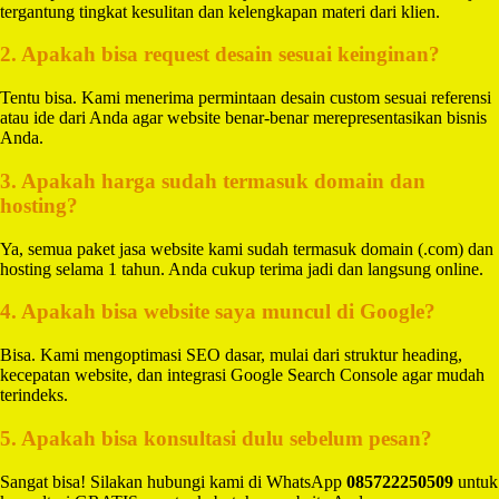
tergantung tingkat kesulitan dan kelengkapan materi dari klien.
2. Apakah bisa request desain sesuai keinginan?
Tentu bisa. Kami menerima permintaan desain custom sesuai referensi
atau ide dari Anda agar website benar-benar merepresentasikan bisnis
Anda.
3. Apakah harga sudah termasuk domain dan
hosting?
Ya, semua paket jasa website kami sudah termasuk domain (.com) dan
hosting selama 1 tahun. Anda cukup terima jadi dan langsung online.
4. Apakah bisa website saya muncul di Google?
Bisa. Kami mengoptimasi SEO dasar, mulai dari struktur heading,
kecepatan website, dan integrasi Google Search Console agar mudah
terindeks.
5. Apakah bisa konsultasi dulu sebelum pesan?
Sangat bisa! Silakan hubungi kami di WhatsApp
085722250509
untuk