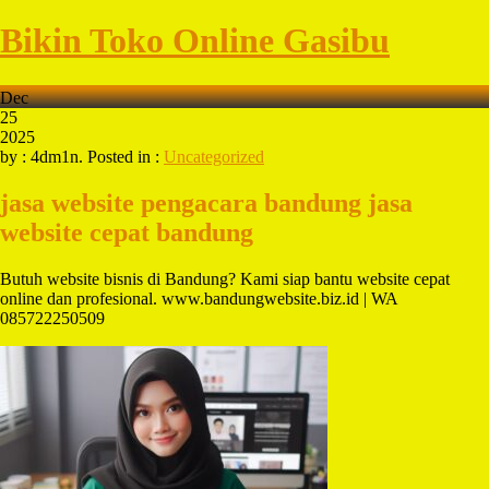
Bikin Toko Online Gasibu
Dec
25
2025
by : 4dm1n. Posted in :
Uncategorized
jasa website pengacara bandung
jasa
website cepat bandung
Butuh website bisnis di Bandung? Kami siap bantu website cepat
online dan profesional. www.bandungwebsite.biz.id | WA
085722250509