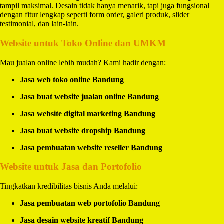
tampil maksimal. Desain tidak hanya menarik, tapi juga fungsional
dengan fitur lengkap seperti form order, galeri produk, slider
testimonial, dan lain-lain.
Website untuk Toko Online dan UMKM
Mau jualan online lebih mudah? Kami hadir dengan:
Jasa web toko online Bandung
Jasa buat website jualan online Bandung
Jasa website digital marketing Bandung
Jasa buat website dropship Bandung
Jasa pembuatan website reseller Bandung
Website untuk Jasa dan Portofolio
Tingkatkan kredibilitas bisnis Anda melalui:
Jasa pembuatan web portofolio Bandung
Jasa desain website kreatif Bandung