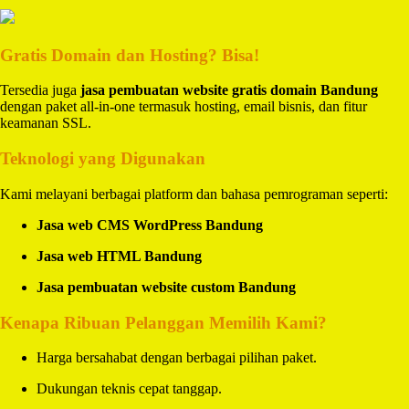
Gratis Domain dan Hosting? Bisa!
Tersedia juga
jasa pembuatan website gratis domain Bandung
dengan paket all-in-one termasuk hosting, email bisnis, dan fitur
keamanan SSL.
Teknologi yang Digunakan
Kami melayani berbagai platform dan bahasa pemrograman seperti:
Jasa web CMS WordPress Bandung
Jasa web HTML Bandung
Jasa pembuatan website custom Bandung
Kenapa Ribuan Pelanggan Memilih Kami?
Harga bersahabat dengan berbagai pilihan paket.
Dukungan teknis cepat tanggap.