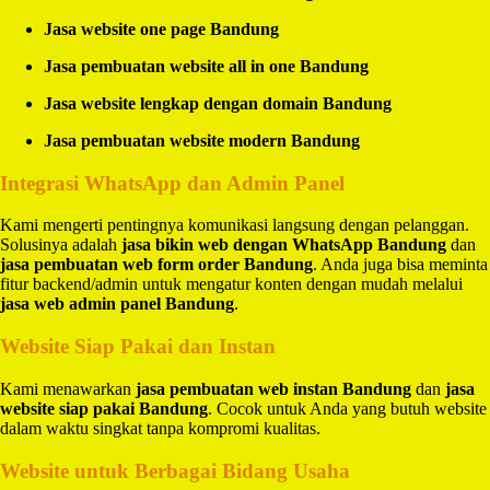
Jasa website one page Bandung
Jasa pembuatan website all in one Bandung
Jasa website lengkap dengan domain Bandung
Jasa pembuatan website modern Bandung
Integrasi WhatsApp dan Admin Panel
Kami mengerti pentingnya komunikasi langsung dengan pelanggan.
Solusinya adalah
jasa bikin web dengan WhatsApp Bandung
dan
jasa pembuatan web form order Bandung
. Anda juga bisa meminta
fitur backend/admin untuk mengatur konten dengan mudah melalui
jasa web admin panel Bandung
.
Website Siap Pakai dan Instan
Kami menawarkan
jasa pembuatan web instan Bandung
dan
jasa
website siap pakai Bandung
. Cocok untuk Anda yang butuh website
dalam waktu singkat tanpa kompromi kualitas.
Website untuk Berbagai Bidang Usaha