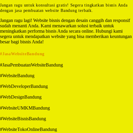
Jangan ragu untuk konsultasi gratis! Segera tingkatkan bisnis Anda
dengan jasa pembuatan website Bandung terbaik.
Jangan ragu lagi! Website bisnis dengan desain canggih dan responsif
sudah menanti Anda. Kami menawarkan solusi terbaik untuk
meningkatkan performa bisnis Anda secara online. Hubungi kami
segera untuk mendapatkan website yang bisa memberikan keuntungan
besar bagi bisnis Anda!
#JasaWebsiteBandung
#JasaPembuatanWebsiteBandung
#WebsiteBandung
#WebDeveloperBandung
#WebDesignBandung
#WebsiteUMKMBandung
#WebsiteBisnisBandung
#WebsiteTokoOnlineBandung