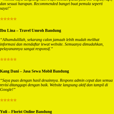
dan sesuai harapan. Recommended banget buat pemula seperti
saya!”
⭐⭐⭐⭐⭐
Ibu Lina – Travel Umroh Bandung
“Alhamdulillah, sekarang calon jamaah lebih mudah melihat
informasi dan mendaftar lewat website. Semuanya dimudahkan,
pelayanannya sangat responsif.”
⭐⭐⭐⭐⭐
Kang Dani – Jasa Sewa Mobil Bandung
“Saya puas dengan hasil desainnya. Respons admin cepat dan semua
revisi ditanggapi dengan baik. Website langsung aktif dan tampil di
Google!”
⭐⭐⭐⭐⭐
Yuli – Florist Online Bandung