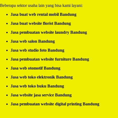
Beberapa sektor usaha lain yang bisa kami layani:
Jasa buat web rental mobil Bandung
Jasa buat website florist Bandung
Jasa pembuatan website laundry Bandung
Jasa web salon Bandung
Jasa web studio foto Bandung
Jasa pembuatan website furniture Bandung
Jasa web otomotif Bandung
Jasa web toko elektronik Bandung
Jasa web toko buku Bandung
Jasa website jasa service Bandung
Jasa pembuatan website digital printing Bandung