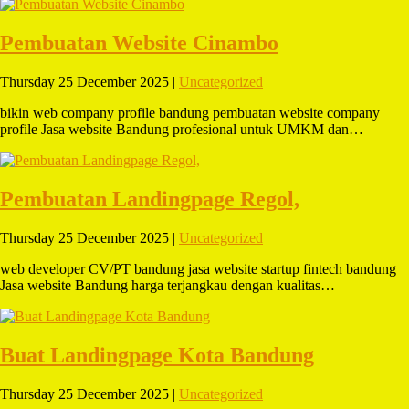
Pembuatan Website Cinambo
Thursday 25 December 2025 |
Uncategorized
bikin web company profile bandung pembuatan website company
profile Jasa website Bandung profesional untuk UMKM dan…
Pembuatan Landingpage Regol,
Thursday 25 December 2025 |
Uncategorized
web developer CV/PT bandung jasa website startup fintech bandung
Jasa website Bandung harga terjangkau dengan kualitas…
Buat Landingpage Kota Bandung
Thursday 25 December 2025 |
Uncategorized