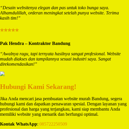
“Desain websitenya elegan dan pas untuk toko bunga saya.
Alhamdulillah, orderan meningkat setelah punya website. Terima
kasih tim!”
⭐⭐⭐⭐⭐
Pak Hendra – Kontraktor Bandung
“Awalnya ragu, tapi ternyata hasilnya sangat profesional. Website
mudah diakses dan tampilannya sesuai industri saya. Sangat
direkomendasikan!”
Hubungi Kami Sekarang!
Jika Anda mencari jasa pembuatan website murah Bandung, segera
hubungi kami dan dapatkan penawaran spesial. Dengan layanan yang
profesional dan harga yang terjangkau, kami siap membantu Anda
memiliki website yang menarik dan berfungsi optimal.
Kontak WhatsApp
:
085722250509