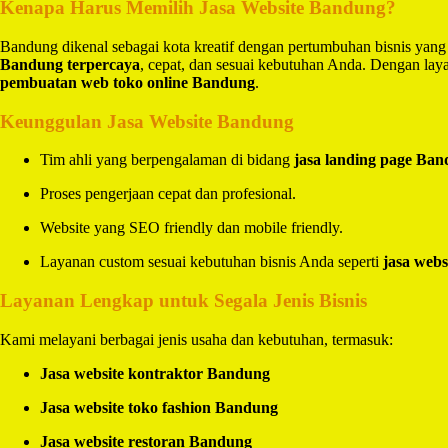
Kenapa Harus Memilih Jasa Website Bandung?
Bandung dikenal sebagai kota kreatif dengan pertumbuhan bisnis yang
Bandung terpercaya
, cepat, dan sesuai kebutuhan Anda. Dengan la
pembuatan web toko online Bandung
.
Keunggulan Jasa Website Bandung
Tim ahli yang berpengalaman di bidang
jasa landing page Ba
Proses pengerjaan cepat dan profesional.
Website yang SEO friendly dan mobile friendly.
Layanan custom sesuai kebutuhan bisnis Anda seperti
jasa webs
Layanan Lengkap untuk Segala Jenis Bisnis
Kami melayani berbagai jenis usaha dan kebutuhan, termasuk:
Jasa website kontraktor Bandung
Jasa website toko fashion Bandung
Jasa website restoran Bandung