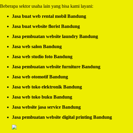
Beberapa sektor usaha lain yang bisa kami layani:
Jasa buat web rental mobil Bandung
Jasa buat website florist Bandung
Jasa pembuatan website laundry Bandung
Jasa web salon Bandung
Jasa web studio foto Bandung
Jasa pembuatan website furniture Bandung
Jasa web otomotif Bandung
Jasa web toko elektronik Bandung
Jasa web toko buku Bandung
Jasa website jasa service Bandung
Jasa pembuatan website digital printing Bandung