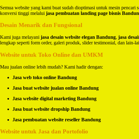
Semua website yang kami buat sudah dioptimasi untuk mesin pencari 
konversi tinggi melalui
jasa pembuatan landing page bisnis Bandu
Desain Menarik dan Fungsional
Kami juga melayani
jasa desain website elegan Bandung
,
jasa des
lengkap seperti form order, galeri produk, slider testimonial, dan lain-la
Website untuk Toko Online dan UMKM
Mau jualan online lebih mudah? Kami hadir dengan:
Jasa web toko online Bandung
Jasa buat website jualan online Bandung
Jasa website digital marketing Bandung
Jasa buat website dropship Bandung
Jasa pembuatan website reseller Bandung
Website untuk Jasa dan Portofolio