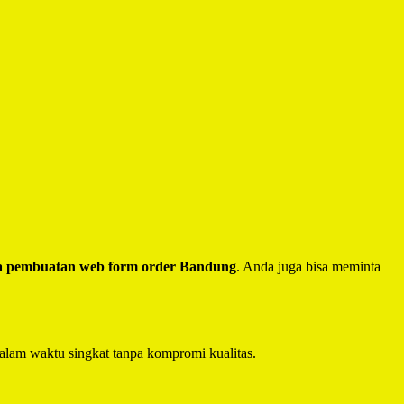
a pembuatan web form order Bandung
. Anda juga bisa meminta
alam waktu singkat tanpa kompromi kualitas.