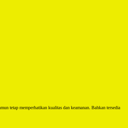
mun tetap memperhatikan kualitas dan keamanan. Bahkan tersedia