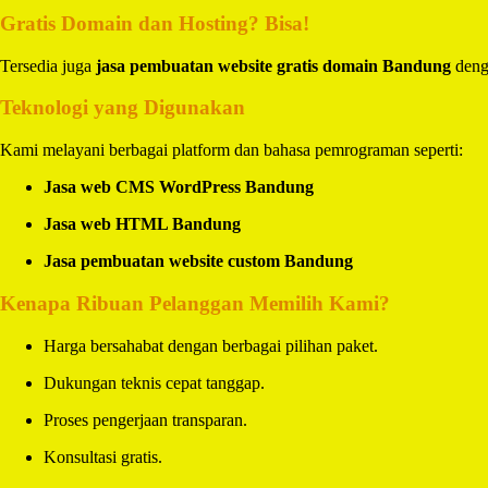
Gratis Domain dan Hosting? Bisa!
Tersedia juga
jasa pembuatan website gratis domain Bandung
denga
Teknologi yang Digunakan
Kami melayani berbagai platform dan bahasa pemrograman seperti:
Jasa web CMS WordPress Bandung
Jasa web HTML Bandung
Jasa pembuatan website custom Bandung
Kenapa Ribuan Pelanggan Memilih Kami?
Harga bersahabat dengan berbagai pilihan paket.
Dukungan teknis cepat tanggap.
Proses pengerjaan transparan.
Konsultasi gratis.