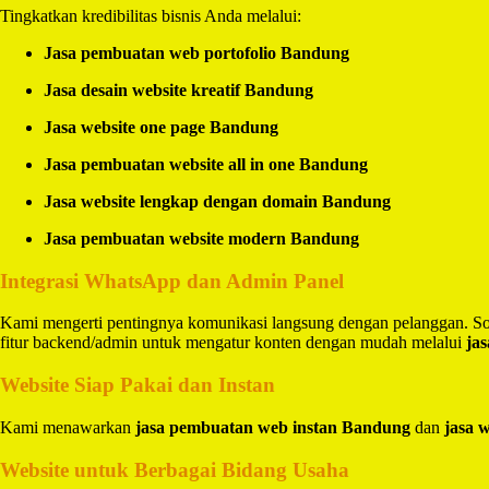
Tingkatkan kredibilitas bisnis Anda melalui:
Jasa pembuatan web portofolio Bandung
Jasa desain website kreatif Bandung
Jasa website one page Bandung
Jasa pembuatan website all in one Bandung
Jasa website lengkap dengan domain Bandung
Jasa pembuatan website modern Bandung
Integrasi WhatsApp dan Admin Panel
Kami mengerti pentingnya komunikasi langsung dengan pelanggan. So
fitur backend/admin untuk mengatur konten dengan mudah melalui
ja
Website Siap Pakai dan Instan
Kami menawarkan
jasa pembuatan web instan Bandung
dan
jasa 
Website untuk Berbagai Bidang Usaha