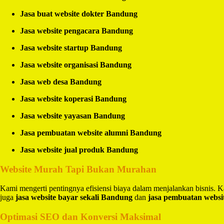
Jasa buat website dokter Bandung
Jasa website pengacara Bandung
Jasa website startup Bandung
Jasa website organisasi Bandung
Jasa web desa Bandung
Jasa website koperasi Bandung
Jasa website yayasan Bandung
Jasa pembuatan website alumni Bandung
Jasa website jual produk Bandung
Website Murah Tapi Bukan Murahan
Kami mengerti pentingnya efisiensi biaya dalam menjalankan bisnis.
juga
jasa website bayar sekali Bandung
dan
jasa pembuatan websi
Optimasi SEO dan Konversi Maksimal