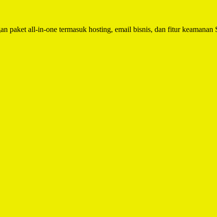
n paket all-in-one termasuk hosting, email bisnis, dan fitur keamanan