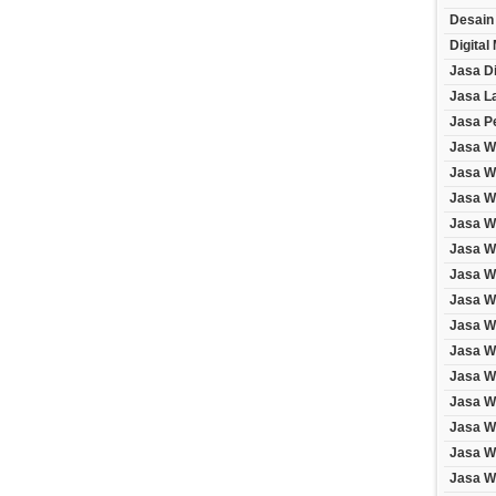
Desain
Digital
Jasa Di
Jasa L
Jasa P
Jasa W
Jasa W
Jasa We
Jasa We
Jasa W
Jasa W
Jasa W
Jasa W
Jasa We
Jasa W
Jasa W
Jasa W
Jasa W
Jasa W