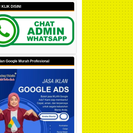
KLIK DISINI
lan Google Murah Profesional