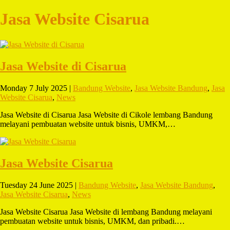
Jasa Website Cisarua
Jasa Website di Cisarua
Monday 7 July 2025 |
Bandung Website
,
Jasa Website Bandung
,
Jasa
Website Cisarua
,
News
Jasa Website di Cisarua Jasa Website di Cikole lembang Bandung
melayani pembuatan website untuk bisnis, UMKM,…
Jasa Website Cisarua
Tuesday 24 June 2025 |
Bandung Website
,
Jasa Website Bandung
,
Jasa Website Cisarua
,
News
Jasa Website Cisarua Jasa Website di lembang Bandung melayani
pembuatan website untuk bisnis, UMKM, dan pribadi.…