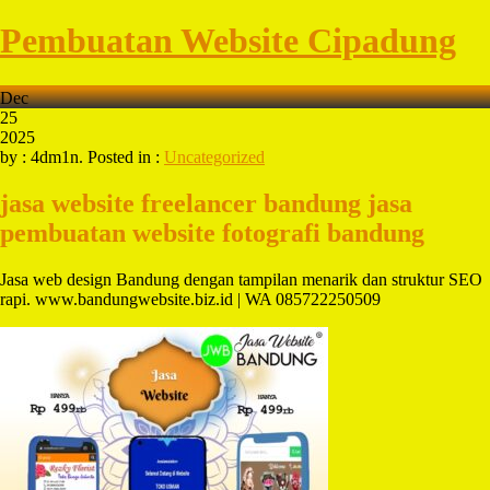
Pembuatan Website Cipadung
Dec
25
2025
by : 4dm1n. Posted in :
Uncategorized
jasa website freelancer bandung
jasa
pembuatan website fotografi bandung
Jasa web design Bandung dengan tampilan menarik dan struktur SEO
rapi. www.bandungwebsite.biz.id | WA 085722250509