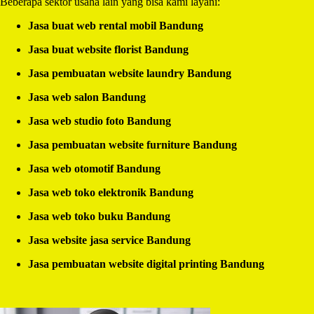
Beberapa sektor usaha lain yang bisa kami layani:
Jasa buat web rental mobil Bandung
Jasa buat website florist Bandung
Jasa pembuatan website laundry Bandung
Jasa web salon Bandung
Jasa web studio foto Bandung
Jasa pembuatan website furniture Bandung
Jasa web otomotif Bandung
Jasa web toko elektronik Bandung
Jasa web toko buku Bandung
Jasa website jasa service Bandung
Jasa pembuatan website digital printing Bandung