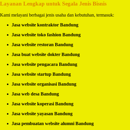
Layanan Lengkap untuk Segala Jenis Bisnis
Kami melayani berbagai jenis usaha dan kebutuhan, termasuk:
Jasa website kontraktor Bandung
Jasa website toko fashion Bandung
Jasa website restoran Bandung
Jasa buat website dokter Bandung
Jasa website pengacara Bandung
Jasa website startup Bandung
Jasa website organisasi Bandung
Jasa web desa Bandung
Jasa website koperasi Bandung
Jasa website yayasan Bandung
Jasa pembuatan website alumni Bandung