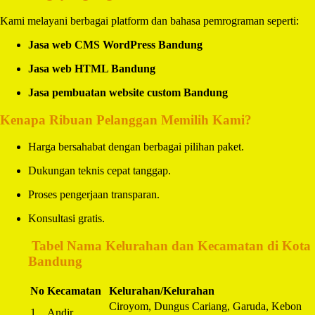
Kami melayani berbagai platform dan bahasa pemrograman seperti:
Jasa web CMS WordPress Bandung
Jasa web HTML Bandung
Jasa pembuatan website custom Bandung
Kenapa Ribuan Pelanggan Memilih Kami?
Harga bersahabat dengan berbagai pilihan paket.
Dukungan teknis cepat tanggap.
Proses pengerjaan transparan.
Konsultasi gratis.
️
Tabel Nama Kelurahan dan Kecamatan di Kota
Bandung
No
Kecamatan
Kelurahan/Kelurahan
Ciroyom, Dungus Cariang, Garuda, Kebon
1
Andir