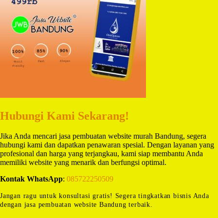
Hubungi Kami Sekarang!
Jika Anda mencari jasa pembuatan website murah Bandung, segera
hubungi kami dan dapatkan penawaran spesial. Dengan layanan yang
profesional dan harga yang terjangkau, kami siap membantu Anda
memiliki website yang menarik dan berfungsi optimal.
Kontak WhatsApp
:
085722250509
Jangan ragu untuk konsultasi gratis! Segera tingkatkan bisnis Anda
dengan jasa pembuatan website Bandung terbaik.