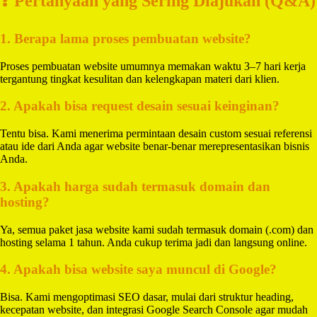
❓ Pertanyaan yang Sering Diajukan (Q&A)
1. Berapa lama proses pembuatan website?
Proses pembuatan website umumnya memakan waktu 3–7 hari kerja
tergantung tingkat kesulitan dan kelengkapan materi dari klien.
2. Apakah bisa request desain sesuai keinginan?
Tentu bisa. Kami menerima permintaan desain custom sesuai referensi
atau ide dari Anda agar website benar-benar merepresentasikan bisnis
Anda.
3. Apakah harga sudah termasuk domain dan
hosting?
Ya, semua paket jasa website kami sudah termasuk domain (.com) dan
hosting selama 1 tahun. Anda cukup terima jadi dan langsung online.
4. Apakah bisa website saya muncul di Google?
Bisa. Kami mengoptimasi SEO dasar, mulai dari struktur heading,
kecepatan website, dan integrasi Google Search Console agar mudah