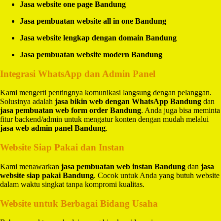
Jasa website one page Bandung
Jasa pembuatan website all in one Bandung
Jasa website lengkap dengan domain Bandung
Jasa pembuatan website modern Bandung
Integrasi WhatsApp dan Admin Panel
Kami mengerti pentingnya komunikasi langsung dengan pelanggan.
Solusinya adalah
jasa bikin web dengan WhatsApp Bandung
dan
jasa pembuatan web form order Bandung
. Anda juga bisa meminta
fitur backend/admin untuk mengatur konten dengan mudah melalui
jasa web admin panel Bandung
.
Website Siap Pakai dan Instan
Kami menawarkan
jasa pembuatan web instan Bandung
dan
jasa
website siap pakai Bandung
. Cocok untuk Anda yang butuh website
dalam waktu singkat tanpa kompromi kualitas.
Website untuk Berbagai Bidang Usaha