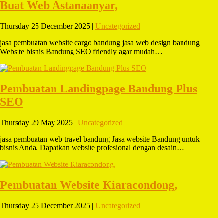
Buat Web Astanaanyar,
Thursday 25 December 2025 |
Uncategorized
jasa pembuatan website cargo bandung jasa web design bandung
Website bisnis Bandung SEO friendly agar mudah…
Pembuatan Landingpage Bandung Plus
SEO
Thursday 29 May 2025 |
Uncategorized
jasa pembuatan web travel bandung Jasa website Bandung untuk
bisnis Anda. Dapatkan website profesional dengan desain…
Pembuatan Website Kiaracondong,
Thursday 25 December 2025 |
Uncategorized