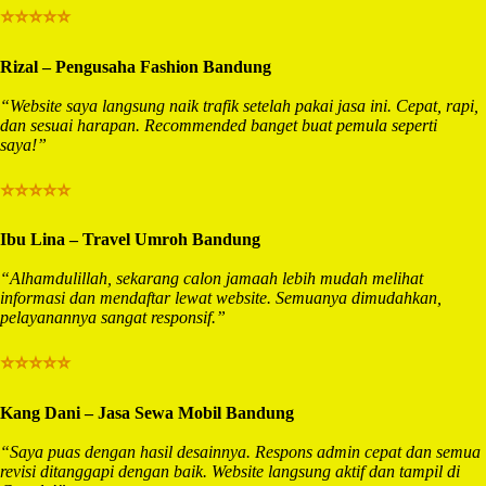
⭐⭐⭐⭐⭐
Rizal – Pengusaha Fashion Bandung
“Website saya langsung naik trafik setelah pakai jasa ini. Cepat, rapi,
dan sesuai harapan. Recommended banget buat pemula seperti
saya!”
⭐⭐⭐⭐⭐
Ibu Lina – Travel Umroh Bandung
“Alhamdulillah, sekarang calon jamaah lebih mudah melihat
informasi dan mendaftar lewat website. Semuanya dimudahkan,
pelayanannya sangat responsif.”
⭐⭐⭐⭐⭐
Kang Dani – Jasa Sewa Mobil Bandung
“Saya puas dengan hasil desainnya. Respons admin cepat dan semua
revisi ditanggapi dengan baik. Website langsung aktif dan tampil di