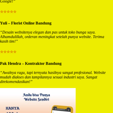
Google!”
⭐⭐⭐⭐⭐
Yuli – Florist Online Bandung
“Desain websitenya elegan dan pas untuk toko bunga saya.
Alhamdulillah, orderan meningkat setelah punya website. Terima
kasih tim!”
⭐⭐⭐⭐⭐
Pak Hendra – Kontraktor Bandung
“Awalnya ragu, tapi ternyata hasilnya sangat profesional. Website
mudah diakses dan tampilannya sesuai industri saya. Sangat
direkomendasikan!”