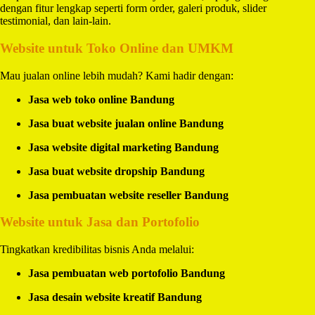
dengan fitur lengkap seperti form order, galeri produk, slider
testimonial, dan lain-lain.
Website untuk Toko Online dan UMKM
Mau jualan online lebih mudah? Kami hadir dengan:
Jasa web toko online Bandung
Jasa buat website jualan online Bandung
Jasa website digital marketing Bandung
Jasa buat website dropship Bandung
Jasa pembuatan website reseller Bandung
Website untuk Jasa dan Portofolio
Tingkatkan kredibilitas bisnis Anda melalui:
Jasa pembuatan web portofolio Bandung
Jasa desain website kreatif Bandung