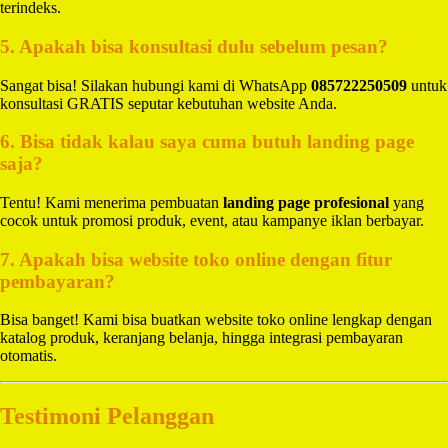
terindeks.
5. Apakah bisa konsultasi dulu sebelum pesan?
Sangat bisa! Silakan hubungi kami di WhatsApp
085722250509
untuk
konsultasi GRATIS seputar kebutuhan website Anda.
6. Bisa tidak kalau saya cuma butuh landing page
saja?
Tentu! Kami menerima pembuatan
landing page profesional
yang
cocok untuk promosi produk, event, atau kampanye iklan berbayar.
7. Apakah bisa website toko online dengan fitur
pembayaran?
Bisa banget! Kami bisa buatkan website toko online lengkap dengan
katalog produk, keranjang belanja, hingga integrasi pembayaran
otomatis.
Testimoni Pelanggan