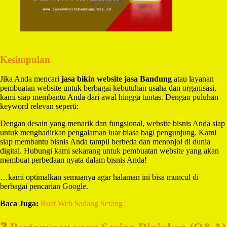
Kesimpulan
Jika Anda mencari
jasa bikin website jasa Bandung
atau layanan
pembuatan website untuk berbagai kebutuhan usaha dan organisasi,
kami siap membantu Anda dari awal hingga tuntas. Dengan puluhan
keyword relevan seperti:
Dengan desain yang menarik dan fungsional, website bisnis Anda siap
untuk menghadirkan pengalaman luar biasa bagi pengunjung. Kami
siap membantu bisnis Anda tampil berbeda dan menonjol di dunia
digital. Hubungi kami sekarang untuk pembuatan website yang akan
membuat perbedaan nyata dalam bisnis Anda!
…kami optimalkan semuanya agar halaman ini bisa muncul di
berbagai pencarian Google.
Baca Juga:
Buat Web Sadang Serang