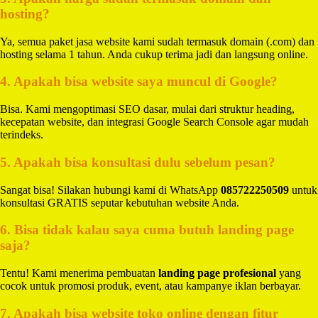
hosting?
Ya, semua paket jasa website kami sudah termasuk domain (.com) dan
hosting selama 1 tahun. Anda cukup terima jadi dan langsung online.
4. Apakah bisa website saya muncul di Google?
Bisa. Kami mengoptimasi SEO dasar, mulai dari struktur heading,
kecepatan website, dan integrasi Google Search Console agar mudah
terindeks.
5. Apakah bisa konsultasi dulu sebelum pesan?
Sangat bisa! Silakan hubungi kami di WhatsApp
085722250509
untuk
konsultasi GRATIS seputar kebutuhan website Anda.
6. Bisa tidak kalau saya cuma butuh landing page
saja?
Tentu! Kami menerima pembuatan
landing page profesional
yang
cocok untuk promosi produk, event, atau kampanye iklan berbayar.
7. Apakah bisa website toko online dengan fitur