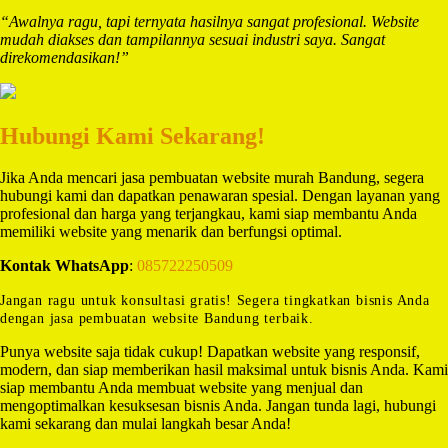
“Awalnya ragu, tapi ternyata hasilnya sangat profesional. Website
mudah diakses dan tampilannya sesuai industri saya. Sangat
direkomendasikan!”
Hubungi Kami Sekarang!
Jika Anda mencari jasa pembuatan website murah Bandung, segera
hubungi kami dan dapatkan penawaran spesial. Dengan layanan yang
profesional dan harga yang terjangkau, kami siap membantu Anda
memiliki website yang menarik dan berfungsi optimal.
Kontak WhatsApp
:
085722250509
Jangan ragu untuk konsultasi gratis! Segera tingkatkan bisnis Anda
dengan jasa pembuatan website Bandung terbaik.
Punya website saja tidak cukup! Dapatkan website yang responsif,
modern, dan siap memberikan hasil maksimal untuk bisnis Anda. Kami
siap membantu Anda membuat website yang menjual dan
mengoptimalkan kesuksesan bisnis Anda. Jangan tunda lagi, hubungi
kami sekarang dan mulai langkah besar Anda!