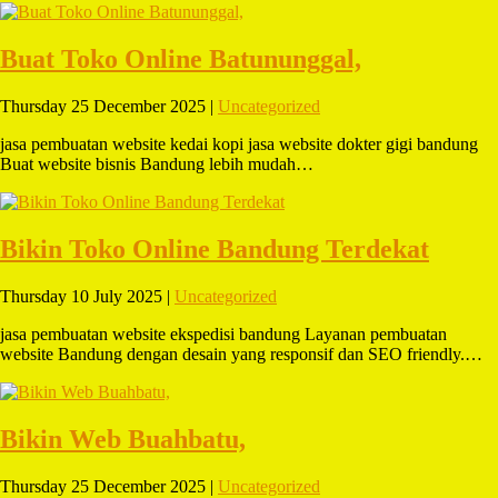
Buat Toko Online Batununggal,
Thursday 25 December 2025 |
Uncategorized
jasa pembuatan website kedai kopi jasa website dokter gigi bandung
Buat website bisnis Bandung lebih mudah…
Bikin Toko Online Bandung Terdekat
Thursday 10 July 2025 |
Uncategorized
jasa pembuatan website ekspedisi bandung Layanan pembuatan
website Bandung dengan desain yang responsif dan SEO friendly.…
Bikin Web Buahbatu,
Thursday 25 December 2025 |
Uncategorized