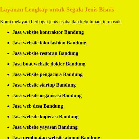
Layanan Lengkap untuk Segala Jenis Bisnis
Kami melayani berbagai jenis usaha dan kebutuhan, termasuk:
Jasa website kontraktor Bandung
Jasa website toko fashion Bandung
Jasa website restoran Bandung
Jasa buat website dokter Bandung
Jasa website pengacara Bandung
Jasa website startup Bandung
Jasa website organisasi Bandung
Jasa web desa Bandung
Jasa website koperasi Bandung
Jasa website yayasan Bandung
Jasa pembuatan website alumni Bandung