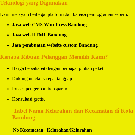
Teknologi yang Digunakan
Kami melayani berbagai platform dan bahasa pemrograman seperti:
Jasa web CMS WordPress Bandung
Jasa web HTML Bandung
Jasa pembuatan website custom Bandung
Kenapa Ribuan Pelanggan Memilih Kami?
Harga bersahabat dengan berbagai pilihan paket.
Dukungan teknis cepat tanggap.
Proses pengerjaan transparan.
Konsultasi gratis.
️
Tabel Nama Kelurahan dan Kecamatan di Kota
Bandung
No
Kecamatan
Kelurahan/Kelurahan