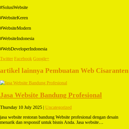
#SolusiWebsite
#WebsiteKeren
#WebsiteModern
#WebsiteIndonesia
#WebDeveloperIndonesia
Twitter
Facebook
Google+
artikel lainnya Pembuatan Web Cisaranten
Jasa Website Bandung Profesional
Thursday 10 July 2025 |
Uncategorized
jasa website restoran bandung Website profesional dengan desain
menarik dan responsif untuk bisnis Anda. Jasa website…