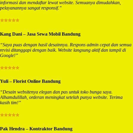
informasi dan mendaftar lewat website. Semuanya dimudahkan,
pelayanannya sangat responsif.”
⭐⭐⭐⭐⭐
Kang Dani – Jasa Sewa Mobil Bandung
“Saya puas dengan hasil desainnya. Respons admin cepat dan semua
revisi ditanggapi dengan baik. Website langsung aktif dan tampil di
Google!”
⭐⭐⭐⭐⭐
Yuli – Florist Online Bandung
“Desain websitenya elegan dan pas untuk toko bunga saya.
Alhamdulillah, orderan meningkat setelah punya website. Terima
kasih tim!”
⭐⭐⭐⭐⭐
Pak Hendra – Kontraktor Bandung