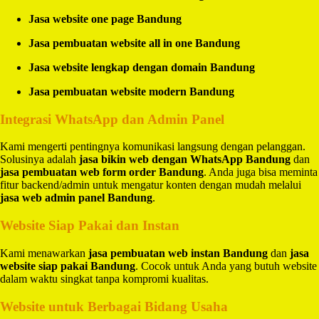
Jasa website one page Bandung
Jasa pembuatan website all in one Bandung
Jasa website lengkap dengan domain Bandung
Jasa pembuatan website modern Bandung
Integrasi WhatsApp dan Admin Panel
Kami mengerti pentingnya komunikasi langsung dengan pelanggan.
Solusinya adalah
jasa bikin web dengan WhatsApp Bandung
dan
jasa pembuatan web form order Bandung
. Anda juga bisa meminta
fitur backend/admin untuk mengatur konten dengan mudah melalui
jasa web admin panel Bandung
.
Website Siap Pakai dan Instan
Kami menawarkan
jasa pembuatan web instan Bandung
dan
jasa
website siap pakai Bandung
. Cocok untuk Anda yang butuh website
dalam waktu singkat tanpa kompromi kualitas.
Website untuk Berbagai Bidang Usaha