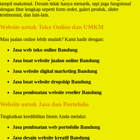
tampil maksimal. Desain tidak hanya menarik, tapi juga fungsional
dengan fitur lengkap seperti form order, galeri produk, slider
testimonial, dan lain-lain.
Website untuk Toko Online dan UMKM
Mau jualan online lebih mudah? Kami hadir dengan:
Jasa web toko online Bandung
Jasa buat website jualan online Bandung
Jasa website digital marketing Bandung
Jasa buat website dropship Bandung
Jasa pembuatan website reseller Bandung
Website untuk Jasa dan Portofolio
Tingkatkan kredibilitas bisnis Anda melalui:
Jasa pembuatan web portofolio Bandung
Jasa desain website kreatif Bandung