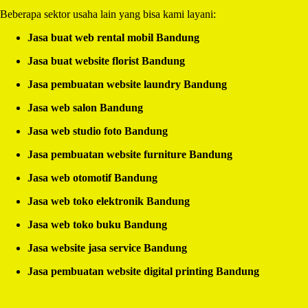
Beberapa sektor usaha lain yang bisa kami layani:
Jasa buat web rental mobil Bandung
Jasa buat website florist Bandung
Jasa pembuatan website laundry Bandung
Jasa web salon Bandung
Jasa web studio foto Bandung
Jasa pembuatan website furniture Bandung
Jasa web otomotif Bandung
Jasa web toko elektronik Bandung
Jasa web toko buku Bandung
Jasa website jasa service Bandung
Jasa pembuatan website digital printing Bandung