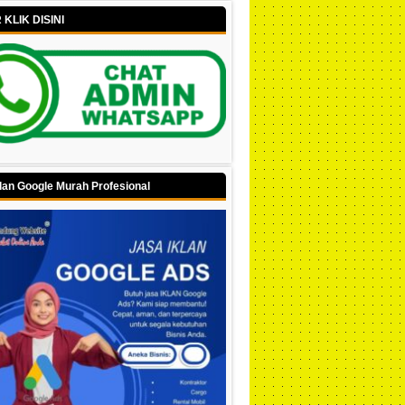
KLIK DISINI
lan Google Murah Profesional