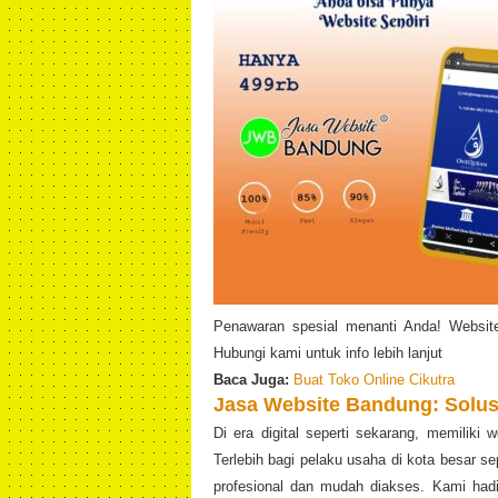
Penawaran spesial menanti Anda! Website
Hubungi kami untuk info lebih lanjut
Baca Juga:
Buat Toko Online Cikutra
Jasa Website Bandung: Solusi
Di era digital seperti sekarang, memiliki
Terlebih bagi pelaku usaha di kota besar s
profesional dan mudah diakses. Kami ha