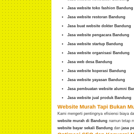
Jasa website toko fashion Bandung
Jasa website restoran Bandung
Jasa buat website dokter Bandung
Jasa website pengacara Bandung
Jasa website startup Bandung
Jasa website organisasi Bandung
Jasa web desa Bandung
Jasa website koperasi Bandung
Jasa website yayasan Bandung
Jasa pembuatan website alumni B
Jasa website jual produk Bandung
Website Murah Tapi Bukan M
Kami mengerti pentingnya efisiensi biaya 
website murah di Bandung
namun tetap m
website bayar sekali Bandung
dan
jasa p