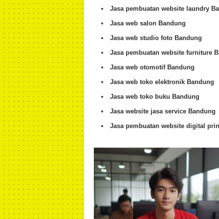
Jasa pembuatan website laundry B
Jasa web salon Bandung
Jasa web studio foto Bandung
Jasa pembuatan website furniture 
Jasa web otomotif Bandung
Jasa web toko elektronik Bandung
Jasa web toko buku Bandung
Jasa website jasa service Bandung
Jasa pembuatan website digital pri