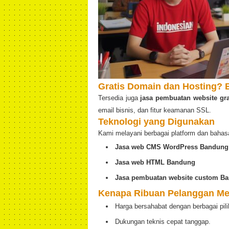
Gratis Domain dan Hosting? B
Tersedia juga
jasa pembuatan website gr
email bisnis, dan fitur keamanan SSL.
Teknologi yang Digunakan
Kami melayani berbagai platform dan bahas
Jasa web CMS WordPress Bandung
Jasa web HTML Bandung
Jasa pembuatan website custom B
Kenapa Ribuan Pelanggan Me
Harga bersahabat dengan berbagai pili
Dukungan teknis cepat tanggap.