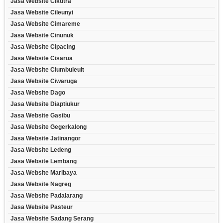
Jasa Website Cikutra
Jasa Website Cileunyi
Jasa Website Cimareme
Jasa Website Cinunuk
Jasa Website Cipacing
Jasa Website Cisarua
Jasa Website Ciumbuleuit
Jasa Website Ciwaruga
Jasa Website Dago
Jasa Website Diaptiukur
Jasa Website Gasibu
Jasa Website Gegerkalong
Jasa Website Jatinangor
Jasa Website Ledeng
Jasa Website Lembang
Jasa Website Maribaya
Jasa Website Nagreg
Jasa Website Padalarang
Jasa Website Pasteur
Jasa Website Sadang Serang