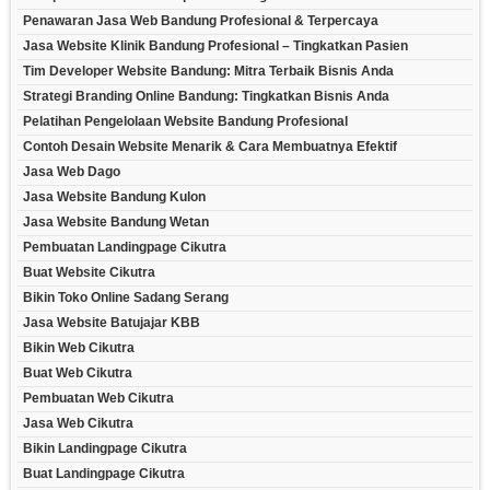
Penawaran Jasa Web Bandung Profesional & Terpercaya
Jasa Website Klinik Bandung Profesional – Tingkatkan Pasien
Tim Developer Website Bandung: Mitra Terbaik Bisnis Anda
Strategi Branding Online Bandung: Tingkatkan Bisnis Anda
Pelatihan Pengelolaan Website Bandung Profesional
Contoh Desain Website Menarik & Cara Membuatnya Efektif
Jasa Web Dago
Jasa Website Bandung Kulon
Jasa Website Bandung Wetan
Pembuatan Landingpage Cikutra
Buat Website Cikutra
Bikin Toko Online Sadang Serang
Jasa Website Batujajar KBB
Bikin Web Cikutra
Buat Web Cikutra
Pembuatan Web Cikutra
Jasa Web Cikutra
Bikin Landingpage Cikutra
Buat Landingpage Cikutra