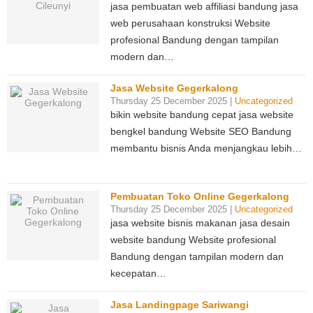
jasa pembuatan web affiliasi bandung jasa
web perusahaan konstruksi Website
profesional Bandung dengan tampilan
modern dan…
Jasa Website Gegerkalong
Thursday 25 December 2025 |
Uncategorized
bikin website bandung cepat jasa website
bengkel bandung Website SEO Bandung
membantu bisnis Anda menjangkau lebih…
Pembuatan Toko Online Gegerkalong
Thursday 25 December 2025 |
Uncategorized
jasa website bisnis makanan jasa desain
website bandung Website profesional
Bandung dengan tampilan modern dan
kecepatan…
Jasa Landingpage Sariwangi