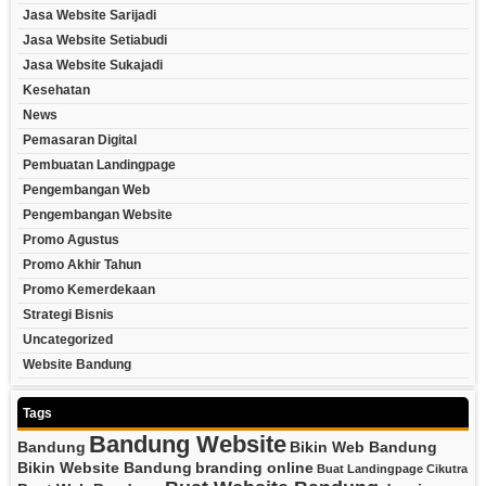
Jasa Website Sarijadi
Jasa Website Setiabudi
Jasa Website Sukajadi
Kesehatan
News
Pemasaran Digital
Pembuatan Landingpage
Pengembangan Web
Pengembangan Website
Promo Agustus
Promo Akhir Tahun
Promo Kemerdekaan
Strategi Bisnis
Uncategorized
Website Bandung
Tags
Bandung Website
Bandung
Bikin Web Bandung
Bikin Website Bandung
branding online
Buat Landingpage Cikutra