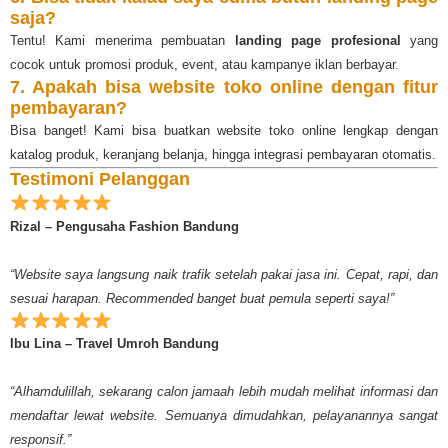
saja?
Tentu! Kami menerima pembuatan
landing page profesional
yang
cocok untuk promosi produk, event, atau kampanye iklan berbayar.
7. Apakah bisa website toko online dengan fitur
pembayaran?
Bisa banget! Kami bisa buatkan website toko online lengkap dengan
katalog produk, keranjang belanja, hingga integrasi pembayaran otomatis.
Testimoni Pelanggan
Rizal – Pengusaha Fashion Bandung
“Website saya langsung naik trafik setelah pakai jasa ini. Cepat, rapi, dan
sesuai harapan. Recommended banget buat pemula seperti saya!”
Ibu Lina – Travel Umroh Bandung
“Alhamdulillah, sekarang calon jamaah lebih mudah melihat informasi dan
mendaftar lewat website. Semuanya dimudahkan, pelayanannya sangat
responsif.”