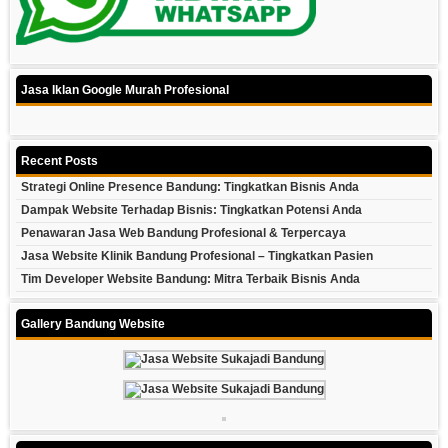
Jasa Iklan Google Murah Profesional
Recent Posts
Strategi Online Presence Bandung: Tingkatkan Bisnis Anda
Dampak Website Terhadap Bisnis: Tingkatkan Potensi Anda
Penawaran Jasa Web Bandung Profesional & Terpercaya
Jasa Website Klinik Bandung Profesional – Tingkatkan Pasien
Tim Developer Website Bandung: Mitra Terbaik Bisnis Anda
Gallery Bandung Website