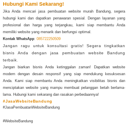
Hubungi Kami Sekarang!
Jika Anda mencari jasa pembuatan website murah Bandung, segera
hubungi kami dan dapatkan penawaran spesial. Dengan layanan yang
profesional dan harga yang terjangkau, kami siap membantu Anda
memiliki website yang menarik dan berfungsi optimal.
Kontak WhatsApp
:
085722250509
Jangan ragu untuk konsultasi gratis! Segera tingkatkan
bisnis Anda dengan jasa pembuatan website Bandung
terbaik.
Jangan biarkan bisnis Anda ketinggalan zaman! Dapatkan website
modern dengan desain responsif yang siap mendukung kesuksesan
Anda. Kami siap membantu Anda meningkatkan visibilitas bisnis dan
menciptakan website yang mampu membuat pelanggan betah berlama-
lama. Hubungi kami sekarang dan rasakan perbedaannya!
#JasaWebsiteBandung
#JasaPembuatanWebsiteBandung
#WebsiteBandung