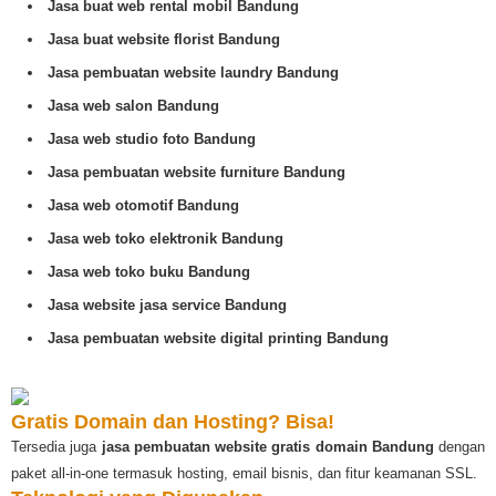
Jasa buat web rental mobil Bandung
Jasa buat website florist Bandung
Jasa pembuatan website laundry Bandung
Jasa web salon Bandung
Jasa web studio foto Bandung
Jasa pembuatan website furniture Bandung
Jasa web otomotif Bandung
Jasa web toko elektronik Bandung
Jasa web toko buku Bandung
Jasa website jasa service Bandung
Jasa pembuatan website digital printing Bandung
Gratis Domain dan Hosting? Bisa!
Tersedia juga
jasa pembuatan website gratis domain Bandung
dengan
paket all-in-one termasuk hosting, email bisnis, dan fitur keamanan SSL.