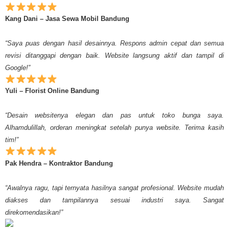
Kang Dani – Jasa Sewa Mobil Bandung
“Saya puas dengan hasil desainnya. Respons admin cepat dan semua
revisi ditanggapi dengan baik. Website langsung aktif dan tampil di
Google!”
Yuli – Florist Online Bandung
“Desain websitenya elegan dan pas untuk toko bunga saya.
Alhamdulillah, orderan meningkat setelah punya website. Terima kasih
tim!”
Pak Hendra – Kontraktor Bandung
“Awalnya ragu, tapi ternyata hasilnya sangat profesional. Website mudah
diakses dan tampilannya sesuai industri saya. Sangat
direkomendasikan!”