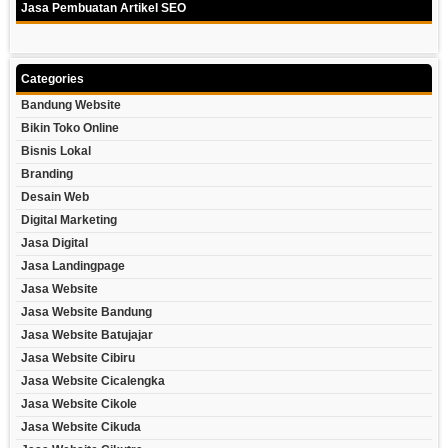
Jasa Pembuatan Artikel SEO
Categories
Bandung Website
Bikin Toko Online
Bisnis Lokal
Branding
Desain Web
Digital Marketing
Jasa Digital
Jasa Landingpage
Jasa Website
Jasa Website Bandung
Jasa Website Batujajar
Jasa Website Cibiru
Jasa Website Cicalengka
Jasa Website Cikole
Jasa Website Cikuda