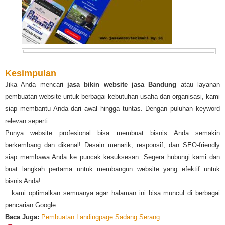
Kesimpulan
Jika Anda mencari
jasa bikin website jasa Bandung
atau layanan
pembuatan website untuk berbagai kebutuhan usaha dan organisasi, kami
siap membantu Anda dari awal hingga tuntas. Dengan puluhan keyword
relevan seperti:
Punya website profesional bisa membuat bisnis Anda semakin
berkembang dan dikenal! Desain menarik, responsif, dan SEO-friendly
siap membawa Anda ke puncak kesuksesan. Segera hubungi kami dan
buat langkah pertama untuk membangun website yang efektif untuk
bisnis Anda!
…kami optimalkan semuanya agar halaman ini bisa muncul di berbagai
pencarian Google.
Baca Juga:
Pembuatan Landingpage Sadang Serang