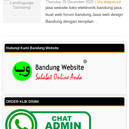
Thursday 25 December 2025 |
Uncategorized
jasa website toko elektronik bandung jasa
buat web forum bandung Jasa web design
Bandung dengan tampilan…
Hubungi Kami Bandung Website
ORDER KLIK DISINI