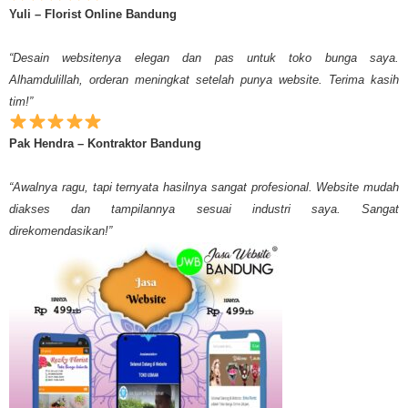
Yuli – Florist Online Bandung
“Desain websitenya elegan dan pas untuk toko bunga saya.
Alhamdulillah, orderan meningkat setelah punya website. Terima kasih
tim!”
Pak Hendra – Kontraktor Bandung
“Awalnya ragu, tapi ternyata hasilnya sangat profesional. Website mudah
diakses dan tampilannya sesuai industri saya. Sangat
direkomendasikan!”