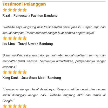
Testimoni Pelanggan
Rizal – Pengusaha Fashion Bandung
“Website saya langsung naik trafik setelah pakai jasa ini. Cepat, rapi, dan
sesuai harapan. Recommended banget buat pemula seperti saya!”
Ibu Lina – Travel Umroh Bandung
“Alhamdulillah, sekarang calon jamaah lebih mudah melihat informasi dan
mendaftar lewat website. Semuanya dimudahkan, pelayanannya sangat
responsif.”
Kang Dani – Jasa Sewa Mobil Bandung
“Saya puas dengan hasil desainnya. Respons admin cepat dan semua
revisi ditanggapi dengan baik. Website langsung aktif dan tampil di
Google!”