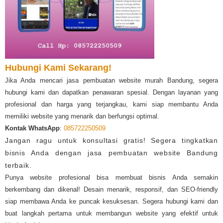
Hubungi Kami Sekarang!
Jika Anda mencari jasa pembuatan website murah Bandung, segera
hubungi kami dan dapatkan penawaran spesial. Dengan layanan yang
profesional dan harga yang terjangkau, kami siap membantu Anda
memiliki website yang menarik dan berfungsi optimal.
Kontak WhatsApp
:
085722250509
Jangan ragu untuk konsultasi gratis! Segera tingkatkan
bisnis Anda dengan jasa pembuatan website Bandung
terbaik.
Punya website profesional bisa membuat bisnis Anda semakin
berkembang dan dikenal! Desain menarik, responsif, dan SEO-friendly
siap membawa Anda ke puncak kesuksesan. Segera hubungi kami dan
buat langkah pertama untuk membangun website yang efektif untuk