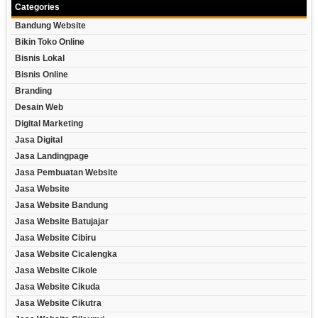
Categories
Bandung Website
Bikin Toko Online
Bisnis Lokal
Bisnis Online
Branding
Desain Web
Digital Marketing
Jasa Digital
Jasa Landingpage
Jasa Pembuatan Website
Jasa Website
Jasa Website Bandung
Jasa Website Batujajar
Jasa Website Cibiru
Jasa Website Cicalengka
Jasa Website Cikole
Jasa Website Cikuda
Jasa Website Cikutra