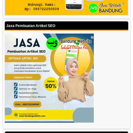
Jasa Pembuatan Artikel SEO