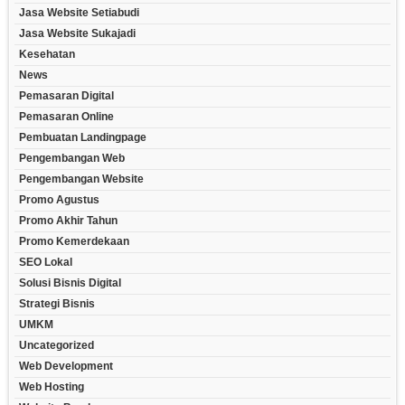
Jasa Website Setiabudi
Jasa Website Sukajadi
Kesehatan
News
Pemasaran Digital
Pemasaran Online
Pembuatan Landingpage
Pengembangan Web
Pengembangan Website
Promo Agustus
Promo Akhir Tahun
Promo Kemerdekaan
SEO Lokal
Solusi Bisnis Digital
Strategi Bisnis
UMKM
Uncategorized
Web Development
Web Hosting