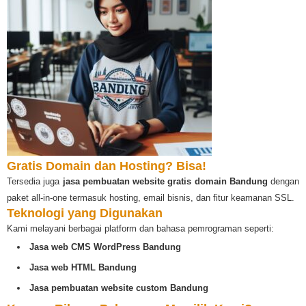
Gratis Domain dan Hosting? Bisa!
Tersedia juga
jasa pembuatan website gratis domain Bandung
dengan
paket all-in-one termasuk hosting, email bisnis, dan fitur keamanan SSL.
Teknologi yang Digunakan
Kami melayani berbagai platform dan bahasa pemrograman seperti:
Jasa web CMS WordPress Bandung
Jasa web HTML Bandung
Jasa pembuatan website custom Bandung