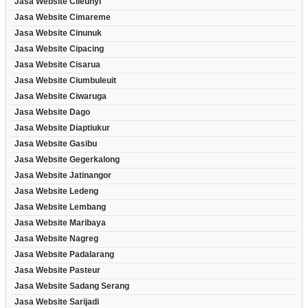
Jasa Website Cileunyi
Jasa Website Cimareme
Jasa Website Cinunuk
Jasa Website Cipacing
Jasa Website Cisarua
Jasa Website Ciumbuleuit
Jasa Website Ciwaruga
Jasa Website Dago
Jasa Website Diaptiukur
Jasa Website Gasibu
Jasa Website Gegerkalong
Jasa Website Jatinangor
Jasa Website Ledeng
Jasa Website Lembang
Jasa Website Maribaya
Jasa Website Nagreg
Jasa Website Padalarang
Jasa Website Pasteur
Jasa Website Sadang Serang
Jasa Website Sarijadi