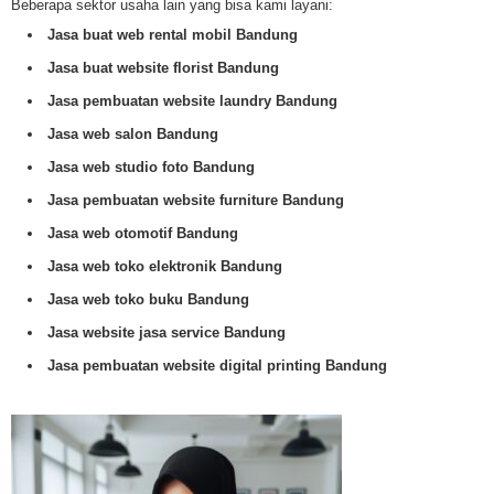
Beberapa sektor usaha lain yang bisa kami layani:
Jasa buat web rental mobil Bandung
Jasa buat website florist Bandung
Jasa pembuatan website laundry Bandung
Jasa web salon Bandung
Jasa web studio foto Bandung
Jasa pembuatan website furniture Bandung
Jasa web otomotif Bandung
Jasa web toko elektronik Bandung
Jasa web toko buku Bandung
Jasa website jasa service Bandung
Jasa pembuatan website digital printing Bandung