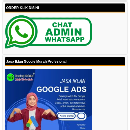
ORDER KLIK DISINI
Jasa Iklan Google Murah Profesional