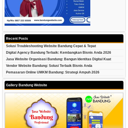
Recent Posts
Solusi Troubleshooting Website Bandung Cepat & Tepat
Digital Agency Bandung Terbaik: Kembangkan Bisnis Anda 2026
Jasa Website Organisasi Bandung: Bangun Identitas Digital Kuat
Vendor Website Bandung: Solusi Terbaik Bisnis Anda
Pemasaran Online UMKM Bandung: Strategi Ampuh 2026
Gallery Bandung Website