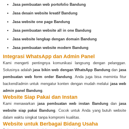
Jasa pembuatan web portofolio Bandung
Jasa desain website kreatif Bandung
Jasa website one page Bandung
Jasa pembuatan website all in one Bandung
Jasa website lengkap dengan domain Bandung
Jasa pembuatan website modern Bandung
Integrasi WhatsApp dan Admin Panel
Kami mengerti pentingnya komunikasi langsung dengan pelanggan.
Solusinya adalah
jasa bikin web dengan WhatsApp Bandung
dan
jasa
pembuatan web form order Bandung
. Anda juga bisa meminta fitur
backend/admin untuk mengatur konten dengan mudah melalui
jasa web
admin panel Bandung
.
Website Siap Pakai dan Instan
Kami menawarkan
jasa pembuatan web instan Bandung
dan
jasa
website siap pakai Bandung
. Cocok untuk Anda yang butuh website
dalam waktu singkat tanpa kompromi kualitas.
Website untuk Berbagai Bidang Usaha