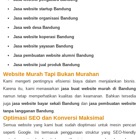
Jasa website startup Bandung
Jasa website organisasi Bandung
Jasa web desa Bandung
Jasa website koperasi Bandung
Jasa website yayasan Bandung
Jasa pembuatan website alumni Bandung
Jasa website jual produk Bandung
Website Murah Tapi Bukan Murahan
Kami mengerti pentingnya efisiensi biaya dalam menjalankan bisnis.
Karena itu, kami menawarkan
jasa buat website murah di Bandung
namun tetap memperhatikan kualitas dan keamanan. Bahkan tersedia
juga
jasa website bayar sekali Bandung
dan
jasa pembuatan website
tanpa langganan Bandung
.
Optimasi SEO dan Konversi Maksimal
Semua website yang kami buat sudah dioptimasi untuk mesin pencari
seperti Google. Ini termasuk penggunaan struktur yang SEO-friendly