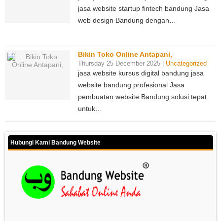
jasa website startup fintech bandung Jasa
web design Bandung dengan…
Bikin Toko Online Antapani,
Thursday 25 December 2025 |
Uncategorized
jasa website kursus digital bandung jasa
website bandung profesional Jasa
pembuatan website Bandung solusi tepat
untuk…
Hubungi Kami Bandung Website