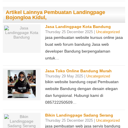
Artikel Lainnya Pembuatan Landingpage
Bojongloa Kidul,
Jasa Landingpage Kota Bandung
Thursday 25 December 2025 |
Uncategorized
jasa pembuatan website kursus online jasa
buat web forum bandung Jasa web
developer Bandung berpengalaman
untuk…
Jasa Toko Online Bandung Murah
Thursday 29 May 2025 |
Uncategorized
bikin website bandung cepat Pembuatan
website Bandung dengan desain elegan
dan fungsional. Hubungi kami di
085722250509…
Bikin Landingpage Sadang Serang
Thursday 25 December 2025 |
Uncategorized
jasa pembuatan web jasa servis bandung