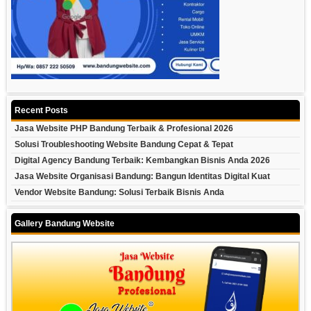
Recent Posts
Jasa Website PHP Bandung Terbaik & Profesional 2026
Solusi Troubleshooting Website Bandung Cepat & Tepat
Digital Agency Bandung Terbaik: Kembangkan Bisnis Anda 2026
Jasa Website Organisasi Bandung: Bangun Identitas Digital Kuat
Vendor Website Bandung: Solusi Terbaik Bisnis Anda
Gallery Bandung Website