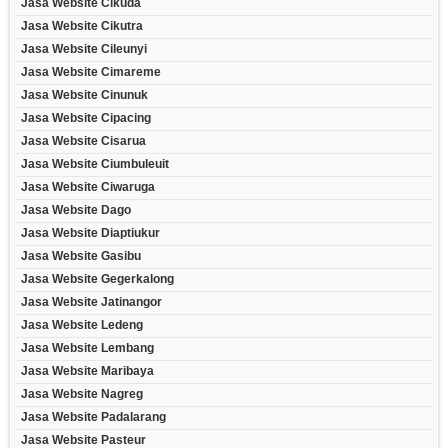
Jasa Website Cikuda
Jasa Website Cikutra
Jasa Website Cileunyi
Jasa Website Cimareme
Jasa Website Cinunuk
Jasa Website Cipacing
Jasa Website Cisarua
Jasa Website Ciumbuleuit
Jasa Website Ciwaruga
Jasa Website Dago
Jasa Website Diaptiukur
Jasa Website Gasibu
Jasa Website Gegerkalong
Jasa Website Jatinangor
Jasa Website Ledeng
Jasa Website Lembang
Jasa Website Maribaya
Jasa Website Nagreg
Jasa Website Padalarang
Jasa Website Pasteur