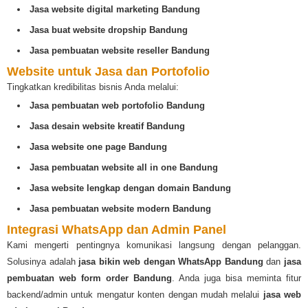
Jasa website digital marketing Bandung
Jasa buat website dropship Bandung
Jasa pembuatan website reseller Bandung
Website untuk Jasa dan Portofolio
Tingkatkan kredibilitas bisnis Anda melalui:
Jasa pembuatan web portofolio Bandung
Jasa desain website kreatif Bandung
Jasa website one page Bandung
Jasa pembuatan website all in one Bandung
Jasa website lengkap dengan domain Bandung
Jasa pembuatan website modern Bandung
Integrasi WhatsApp dan Admin Panel
Kami mengerti pentingnya komunikasi langsung dengan pelanggan.
Solusinya adalah
jasa bikin web dengan WhatsApp Bandung
dan
jasa
pembuatan web form order Bandung
. Anda juga bisa meminta fitur
backend/admin untuk mengatur konten dengan mudah melalui
jasa web