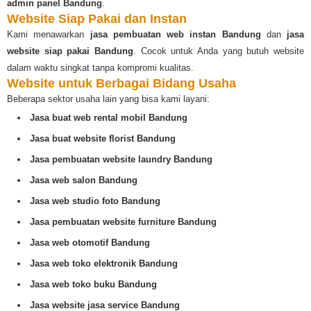
admin panel Bandung
.
Website Siap Pakai dan Instan
Kami menawarkan
jasa pembuatan web instan Bandung
dan
jasa
website siap pakai Bandung
. Cocok untuk Anda yang butuh website
dalam waktu singkat tanpa kompromi kualitas.
Website untuk Berbagai Bidang Usaha
Beberapa sektor usaha lain yang bisa kami layani:
Jasa buat web rental mobil Bandung
Jasa buat website florist Bandung
Jasa pembuatan website laundry Bandung
Jasa web salon Bandung
Jasa web studio foto Bandung
Jasa pembuatan website furniture Bandung
Jasa web otomotif Bandung
Jasa web toko elektronik Bandung
Jasa web toko buku Bandung
Jasa website jasa service Bandung