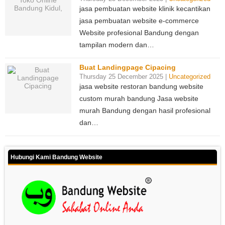
jasa pembuatan website klinik kecantikan
jasa pembuatan website e-commerce
Website profesional Bandung dengan
tampilan modern dan…
Buat Landingpage Cipacing
Thursday 25 December 2025 |
Uncategorized
jasa website restoran bandung website
custom murah bandung Jasa website
murah Bandung dengan hasil profesional
dan…
Hubungi Kami Bandung Website