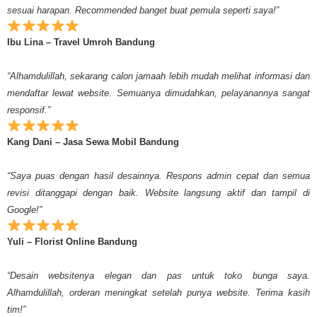
sesuai harapan. Recommended banget buat pemula seperti saya!”
Ibu Lina – Travel Umroh Bandung
“Alhamdulillah, sekarang calon jamaah lebih mudah melihat informasi dan
mendaftar lewat website. Semuanya dimudahkan, pelayanannya sangat
responsif.”
Kang Dani – Jasa Sewa Mobil Bandung
“Saya puas dengan hasil desainnya. Respons admin cepat dan semua
revisi ditanggapi dengan baik. Website langsung aktif dan tampil di
Google!”
Yuli – Florist Online Bandung
“Desain websitenya elegan dan pas untuk toko bunga saya.
Alhamdulillah, orderan meningkat setelah punya website. Terima kasih
tim!”