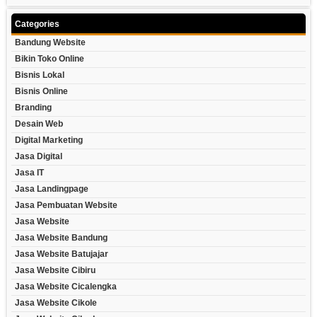
Categories
Bandung Website
Bikin Toko Online
Bisnis Lokal
Bisnis Online
Branding
Desain Web
Digital Marketing
Jasa Digital
Jasa IT
Jasa Landingpage
Jasa Pembuatan Website
Jasa Website
Jasa Website Bandung
Jasa Website Batujajar
Jasa Website Cibiru
Jasa Website Cicalengka
Jasa Website Cikole