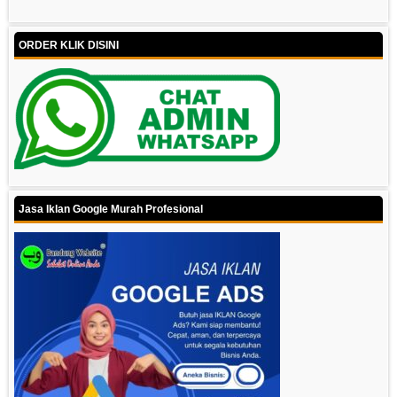
ORDER KLIK DISINI
Jasa Iklan Google Murah Profesional