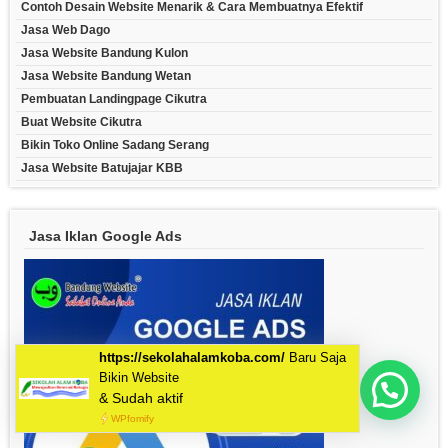
Contoh Desain Website Menarik & Cara Membuatnya Efektif
Jasa Web Dago
Jasa Website Bandung Kulon
Jasa Website Bandung Wetan
Pembuatan Landingpage Cikutra
Buat Website Cikutra
Bikin Toko Online Sadang Serang
Jasa Website Batujajar KBB
Jasa Iklan Google Ads
Mau Bikin Website Apa Kak?