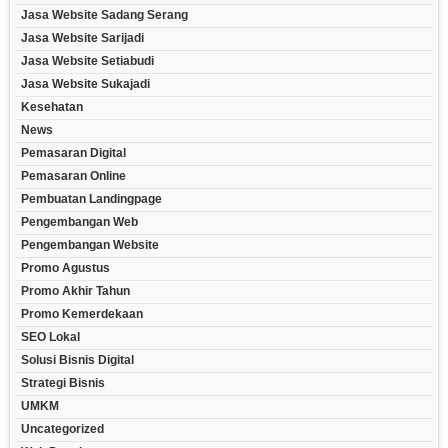
Jasa Website Sadang Serang
Jasa Website Sarijadi
Jasa Website Setiabudi
Jasa Website Sukajadi
Kesehatan
News
Pemasaran Digital
Pemasaran Online
Pembuatan Landingpage
Pengembangan Web
Pengembangan Website
Promo Agustus
Promo Akhir Tahun
Promo Kemerdekaan
SEO Lokal
Solusi Bisnis Digital
Strategi Bisnis
UMKM
Uncategorized