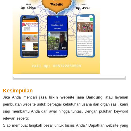
Kesimpulan
Jika Anda mencari
jasa bikin website jasa Bandung
atau layanan
pembuatan website untuk berbagai kebutuhan usaha dan organisasi, kami
siap membantu Anda dari awal hingga tuntas. Dengan puluhan keyword
relevan seperti:
Siap membuat langkah besar untuk bisnis Anda? Dapatkan website yang