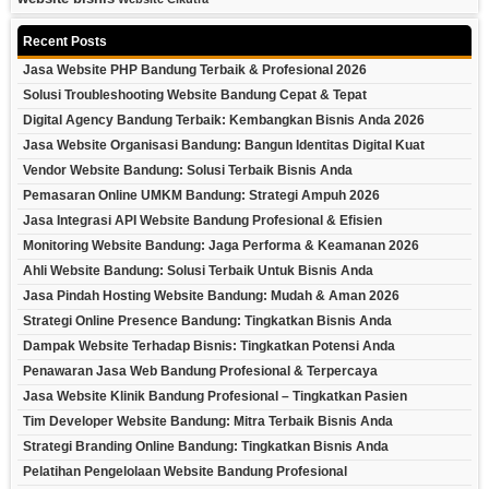
Recent Posts
Jasa Website PHP Bandung Terbaik & Profesional 2026
Solusi Troubleshooting Website Bandung Cepat & Tepat
Digital Agency Bandung Terbaik: Kembangkan Bisnis Anda 2026
Jasa Website Organisasi Bandung: Bangun Identitas Digital Kuat
Vendor Website Bandung: Solusi Terbaik Bisnis Anda
Pemasaran Online UMKM Bandung: Strategi Ampuh 2026
Jasa Integrasi API Website Bandung Profesional & Efisien
Monitoring Website Bandung: Jaga Performa & Keamanan 2026
Ahli Website Bandung: Solusi Terbaik Untuk Bisnis Anda
Jasa Pindah Hosting Website Bandung: Mudah & Aman 2026
Strategi Online Presence Bandung: Tingkatkan Bisnis Anda
Dampak Website Terhadap Bisnis: Tingkatkan Potensi Anda
Penawaran Jasa Web Bandung Profesional & Terpercaya
Jasa Website Klinik Bandung Profesional – Tingkatkan Pasien
Tim Developer Website Bandung: Mitra Terbaik Bisnis Anda
Strategi Branding Online Bandung: Tingkatkan Bisnis Anda
Pelatihan Pengelolaan Website Bandung Profesional