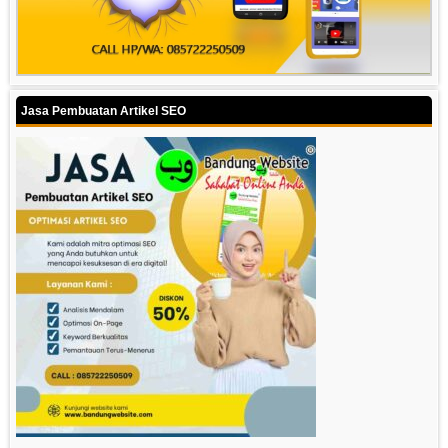
Jasa Pembuatan Artikel SEO