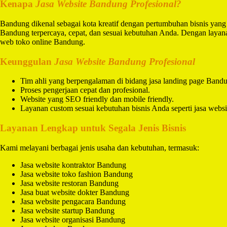
Kenapa
Jasa Website Bandung Profesional?
Bandung dikenal sebagai kota kreatif dengan pertumbuhan bisnis yang
Bandung terpercaya, cepat, dan sesuai kebutuhan Anda. Dengan laya
web toko online Bandung.
Keunggulan
Jasa Website Bandung Profesional
Tim ahli yang berpengalaman di bidang jasa landing page Band
Proses pengerjaan cepat dan profesional.
Website yang SEO friendly dan mobile friendly.
Layanan custom sesuai kebutuhan bisnis Anda seperti jasa websi
Layanan Lengkap untuk Segala Jenis Bisnis
Kami melayani berbagai jenis usaha dan kebutuhan, termasuk:
Jasa website kontraktor Bandung
Jasa website toko fashion Bandung
Jasa website restoran Bandung
Jasa buat website dokter Bandung
Jasa website pengacara Bandung
Jasa website startup Bandung
Jasa website organisasi Bandung