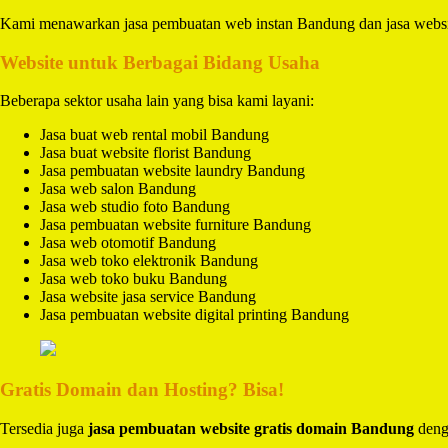
Kami menawarkan jasa pembuatan web instan Bandung dan jasa websit
Website untuk Berbagai Bidang Usaha
Beberapa sektor usaha lain yang bisa kami layani:
Jasa buat web rental mobil Bandung
Jasa buat website florist Bandung
Jasa pembuatan website laundry Bandung
Jasa web salon Bandung
Jasa web studio foto Bandung
Jasa pembuatan website furniture Bandung
Jasa web otomotif Bandung
Jasa web toko elektronik Bandung
Jasa web toko buku Bandung
Jasa website jasa service Bandung
Jasa pembuatan website digital printing Bandung
Gratis Domain dan Hosting? Bisa!
Tersedia juga
jasa pembuatan website gratis domain Bandung
denga