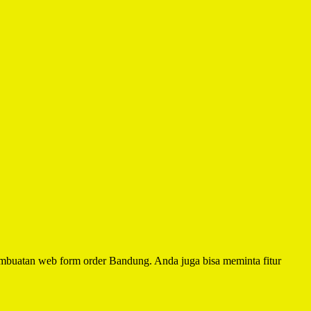
mbuatan web form order Bandung. Anda juga bisa meminta fitur