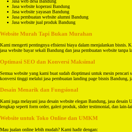
Jasa web desa Bandung
Jasa website koperasi Bandung
Jasa website yayasan Bandung
Jasa pembuatan website alumni Bandung
Jasa website jual produk Bandung
Website Murah Tapi Bukan Murahan
Kami mengerti pentingnya efisiensi biaya dalam menjalankan bisnis. 
jasa website bayar sekali Bandung dan jasa pembuatan website tanpa
Optimasi SEO dan Konversi Maksimal
Semua website yang kami buat sudah dioptimasi untuk mesin pencari 
konversi tinggi melalui jasa pembuatan landing page bisnis Bandung,
Desain Menarik dan Fungsional
Kami juga melayani jasa desain website elegan Bandung, jasa desain 
lengkap seperti form order, galeri produk, slider testimonial, dan lain-la
Website untuk Toko Online dan UMKM
Mau jualan online lebih mudah? Kami hadir dengan: