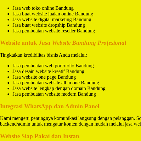
Jasa web toko online Bandung
Jasa buat website jualan online Bandung
Jasa website digital marketing Bandung
Jasa buat website dropship Bandung
Jasa pembuatan website reseller Bandung
Website untuk
Jasa Website Bandung Profesional
Tingkatkan kredibilitas bisnis Anda melalui:
Jasa pembuatan web portofolio Bandung
Jasa desain website kreatif Bandung
Jasa website one page Bandung
Jasa pembuatan website all in one Bandung
Jasa website lengkap dengan domain Bandung
Jasa pembuatan website modern Bandung
Integrasi WhatsApp dan Admin Panel
Kami mengerti pentingnya komunikasi langsung dengan pelanggan. So
backend/admin untuk mengatur konten dengan mudah melalui jasa we
Website Siap Pakai dan Instan