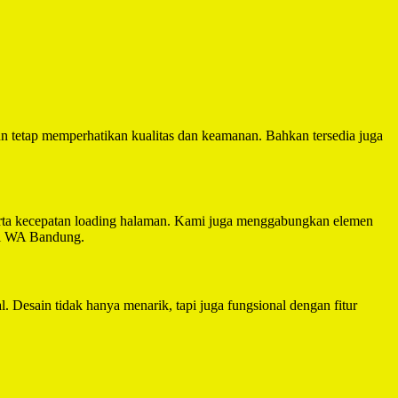
n tetap memperhatikan kualitas dan keamanan. Bahkan tersedia juga
serta kecepatan loading halaman. Kami juga menggabungkan elemen
bol WA Bandung.
 Desain tidak hanya menarik, tapi juga fungsional dengan fitur