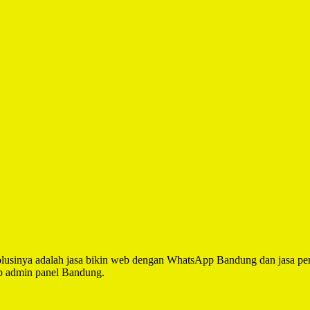
lusinya adalah jasa bikin web dengan WhatsApp Bandung dan jasa pe
b admin panel Bandung.