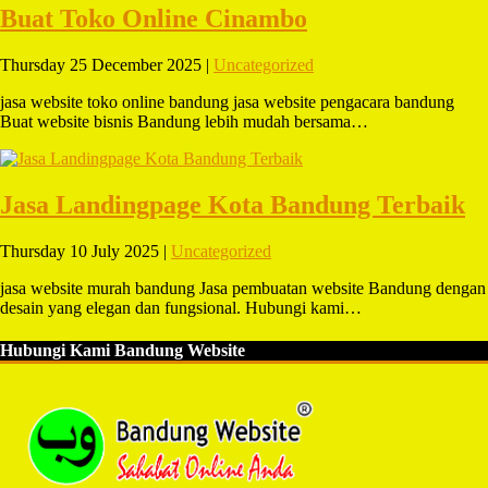
Buat Toko Online Cinambo
Thursday 25 December 2025 |
Uncategorized
jasa website toko online bandung jasa website pengacara bandung
Buat website bisnis Bandung lebih mudah bersama…
Jasa Landingpage Kota Bandung Terbaik
Thursday 10 July 2025 |
Uncategorized
jasa website murah bandung Jasa pembuatan website Bandung dengan
desain yang elegan dan fungsional. Hubungi kami…
Hubungi Kami Bandung Website