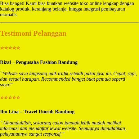
Bisa banget! Kami bisa buatkan website toko online lengkap dengan
katalog produk, keranjang belanja, hingga integrasi pembayaran
otomatis.
Testimoni Pelanggan
⭐⭐⭐⭐⭐
Rizal – Pengusaha Fashion Bandung
“Website saya langsung naik trafik setelah pakai jasa ini. Cepat, rapi,
dan sesuai harapan. Recommended banget buat pemula seperti
saya!”
⭐⭐⭐⭐⭐
Ibu Lina – Travel Umroh Bandung
“Alhamdulillah, sekarang calon jamaah lebih mudah melihat
informasi dan mendaftar lewat website. Semuanya dimudahkan,
pelayanannya sangat responsif.”