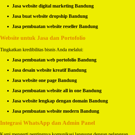
Jasa website digital marketing Bandung
Jasa buat website dropship Bandung
Jasa pembuatan website reseller Bandung
Website untuk Jasa dan Portofolio
Tingkatkan kredibilitas bisnis Anda melalui:
Jasa pembuatan web portofolio Bandung
Jasa desain website kreatif Bandung
Jasa website one page Bandung
Jasa pembuatan website all in one Bandung
Jasa website lengkap dengan domain Bandung
Jasa pembuatan website modern Bandung
Integrasi WhatsApp dan Admin Panel
Kami mengerti pentingnya komunikasi langsung dengan pelanggan.