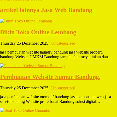
artikel lainnya Jasa Web Bandung
Bikin Toko Online Lembang
Thursday 25 December 2025 |
Uncategorized
jasa pembuatan website laundry bandung jasa website properti
bandung Website UMKM Bandung tampil lebih meyakinkan dan…
Pembuatan Website Sumur Bandung,
Thursday 25 December 2025 |
Uncategorized
jasa pembuatan website otomotif bandung jasa pembuatan web jasa
servis bandung Website profesional Bandung solusi digital…