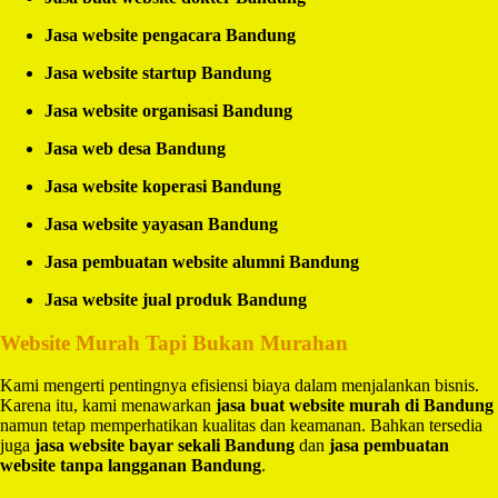
Jasa website pengacara Bandung
Jasa website startup Bandung
Jasa website organisasi Bandung
Jasa web desa Bandung
Jasa website koperasi Bandung
Jasa website yayasan Bandung
Jasa pembuatan website alumni Bandung
Jasa website jual produk Bandung
Website Murah Tapi Bukan Murahan
Kami mengerti pentingnya efisiensi biaya dalam menjalankan bisnis.
Karena itu, kami menawarkan
jasa buat website murah di Bandung
namun tetap memperhatikan kualitas dan keamanan. Bahkan tersedia
juga
jasa website bayar sekali Bandung
dan
jasa pembuatan
website tanpa langganan Bandung
.