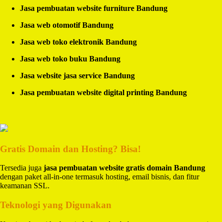
Jasa pembuatan website furniture Bandung
Jasa web otomotif Bandung
Jasa web toko elektronik Bandung
Jasa web toko buku Bandung
Jasa website jasa service Bandung
Jasa pembuatan website digital printing Bandung
Gratis Domain dan Hosting? Bisa!
Tersedia juga
jasa pembuatan website gratis domain Bandung
dengan paket all-in-one termasuk hosting, email bisnis, dan fitur
keamanan SSL.
Teknologi yang Digunakan