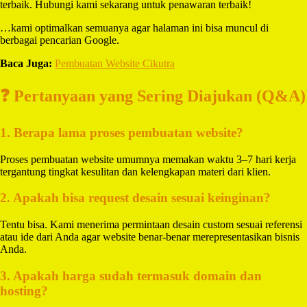
terbaik. Hubungi kami sekarang untuk penawaran terbaik!
…kami optimalkan semuanya agar halaman ini bisa muncul di
berbagai pencarian Google.
Baca Juga:
Pembuatan Website Cikutra
❓ Pertanyaan yang Sering Diajukan (Q&A)
1. Berapa lama proses pembuatan website?
Proses pembuatan website umumnya memakan waktu 3–7 hari kerja
tergantung tingkat kesulitan dan kelengkapan materi dari klien.
2. Apakah bisa request desain sesuai keinginan?
Tentu bisa. Kami menerima permintaan desain custom sesuai referensi
atau ide dari Anda agar website benar-benar merepresentasikan bisnis
Anda.
3. Apakah harga sudah termasuk domain dan
hosting?