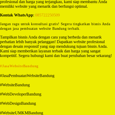
profesional dan harga yang terjangkau, kami siap membantu Anda
memiliki website yang menarik dan berfungsi optimal.
Kontak WhatsApp
:
085722250509
Jangan ragu untuk konsultasi gratis! Segera tingkatkan bisnis Anda
dengan jasa pembuatan website Bandung terbaik.
Tampilkan bisnis Anda dengan cara yang berbeda dan menarik
perhatian lebih banyak pelanggan! Dapatkan website profesional
dengan desain responsif yang siap mendukung tujuan bisnis Anda.
Kami siap memberikan layanan terbaik dan harga yang sangat
kompetitif. Segera hubungi kami dan buat perubahan besar sekarang!
#JasaWebsiteBandung
#JasaPembuatanWebsiteBandung
#WebsiteBandung
#WebDeveloperBandung
#WebDesignBandung
#WebsiteUMKMBandung