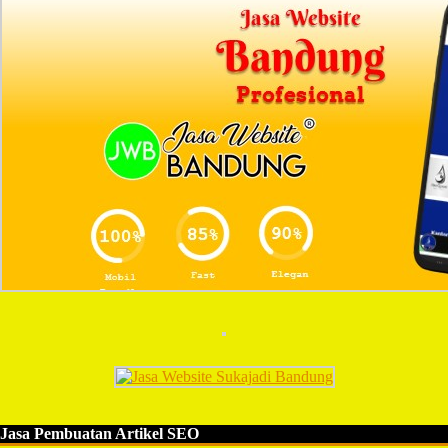
Jasa Pembuatan Artikel SEO