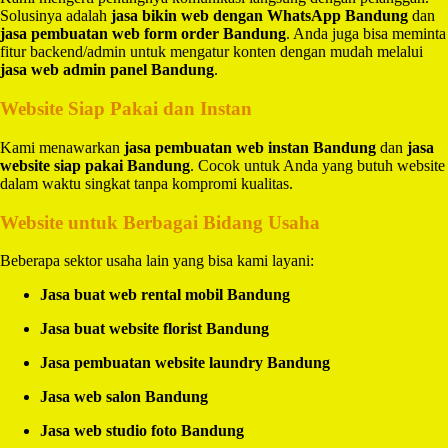
Solusinya adalah
jasa bikin web dengan WhatsApp Bandung
dan
jasa pembuatan web form order Bandung
. Anda juga bisa meminta
fitur backend/admin untuk mengatur konten dengan mudah melalui
jasa web admin panel Bandung
.
Website Siap Pakai dan Instan
Kami menawarkan
jasa pembuatan web instan Bandung
dan
jasa
website siap pakai Bandung
. Cocok untuk Anda yang butuh website
dalam waktu singkat tanpa kompromi kualitas.
Website untuk Berbagai Bidang Usaha
Beberapa sektor usaha lain yang bisa kami layani:
Jasa buat web rental mobil Bandung
Jasa buat website florist Bandung
Jasa pembuatan website laundry Bandung
Jasa web salon Bandung
Jasa web studio foto Bandung