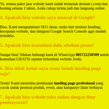
Ya, semua paket jasa website kami sudah termasuk domain (.com) dan
hosting selama 1 tahun. Anda cukup terima jadi dan langsung online.
4. Apakah bisa website saya muncul di Google?
Bisa. Kami mengoptimasi SEO dasar, mulai dari struktur heading,
kecepatan website, dan integrasi Google Search Console agar mudah
terindeks.
5. Apakah bisa konsultasi dulu sebelum pesan?
Sangat bisa! Silakan hubungi kami di WhatsApp
085722250509
untuk
konsultasi GRATIS seputar kebutuhan website Anda.
6. Bisa tidak kalau saya cuma butuh landing page
saja?
Tentu! Kami menerima pembuatan
landing page profesional
yang
cocok untuk promosi produk, event, atau kampanye iklan berbayar.
7. Apakah bisa website toko online dengan fitur
pembayaran?