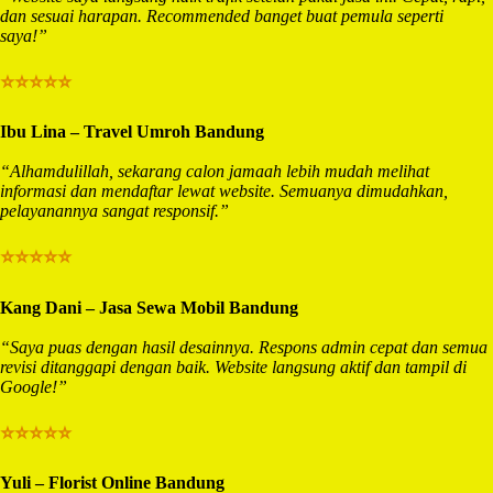
dan sesuai harapan. Recommended banget buat pemula seperti
saya!”
⭐⭐⭐⭐⭐
Ibu Lina – Travel Umroh Bandung
“Alhamdulillah, sekarang calon jamaah lebih mudah melihat
informasi dan mendaftar lewat website. Semuanya dimudahkan,
pelayanannya sangat responsif.”
⭐⭐⭐⭐⭐
Kang Dani – Jasa Sewa Mobil Bandung
“Saya puas dengan hasil desainnya. Respons admin cepat dan semua
revisi ditanggapi dengan baik. Website langsung aktif dan tampil di
Google!”
⭐⭐⭐⭐⭐
Yuli – Florist Online Bandung