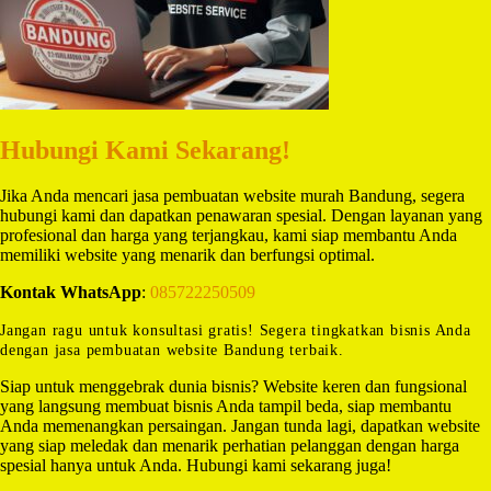
Hubungi Kami Sekarang!
Jika Anda mencari jasa pembuatan website murah Bandung, segera
hubungi kami dan dapatkan penawaran spesial. Dengan layanan yang
profesional dan harga yang terjangkau, kami siap membantu Anda
memiliki website yang menarik dan berfungsi optimal.
Kontak WhatsApp
:
085722250509
Jangan ragu untuk konsultasi gratis! Segera tingkatkan bisnis Anda
dengan jasa pembuatan website Bandung terbaik.
Siap untuk menggebrak dunia bisnis? Website keren dan fungsional
yang langsung membuat bisnis Anda tampil beda, siap membantu
Anda memenangkan persaingan. Jangan tunda lagi, dapatkan website
yang siap meledak dan menarik perhatian pelanggan dengan harga
spesial hanya untuk Anda. Hubungi kami sekarang juga!