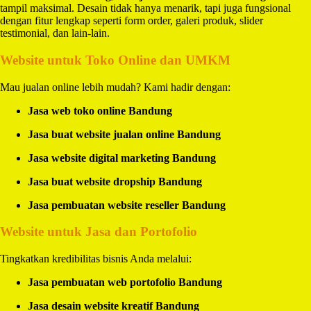
tampil maksimal. Desain tidak hanya menarik, tapi juga fungsional
dengan fitur lengkap seperti form order, galeri produk, slider
testimonial, dan lain-lain.
Website untuk Toko Online dan UMKM
Mau jualan online lebih mudah? Kami hadir dengan:
Jasa web toko online Bandung
Jasa buat website jualan online Bandung
Jasa website digital marketing Bandung
Jasa buat website dropship Bandung
Jasa pembuatan website reseller Bandung
Website untuk Jasa dan Portofolio
Tingkatkan kredibilitas bisnis Anda melalui:
Jasa pembuatan web portofolio Bandung
Jasa desain website kreatif Bandung