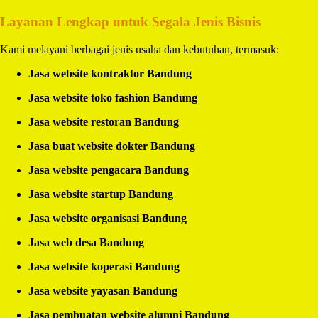
Layanan Lengkap untuk Segala Jenis Bisnis
Kami melayani berbagai jenis usaha dan kebutuhan, termasuk:
Jasa website kontraktor Bandung
Jasa website toko fashion Bandung
Jasa website restoran Bandung
Jasa buat website dokter Bandung
Jasa website pengacara Bandung
Jasa website startup Bandung
Jasa website organisasi Bandung
Jasa web desa Bandung
Jasa website koperasi Bandung
Jasa website yayasan Bandung
Jasa pembuatan website alumni Bandung