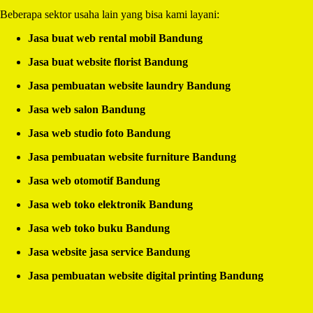
Beberapa sektor usaha lain yang bisa kami layani:
Jasa buat web rental mobil Bandung
Jasa buat website florist Bandung
Jasa pembuatan website laundry Bandung
Jasa web salon Bandung
Jasa web studio foto Bandung
Jasa pembuatan website furniture Bandung
Jasa web otomotif Bandung
Jasa web toko elektronik Bandung
Jasa web toko buku Bandung
Jasa website jasa service Bandung
Jasa pembuatan website digital printing Bandung