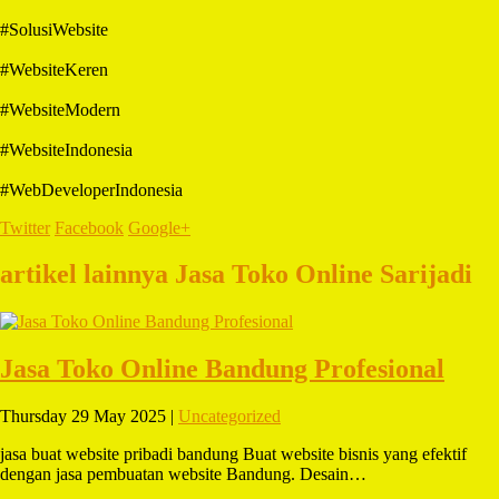
#SolusiWebsite
#WebsiteKeren
#WebsiteModern
#WebsiteIndonesia
#WebDeveloperIndonesia
Twitter
Facebook
Google+
artikel lainnya Jasa Toko Online Sarijadi
Jasa Toko Online Bandung Profesional
Thursday 29 May 2025 |
Uncategorized
jasa buat website pribadi bandung Buat website bisnis yang efektif
dengan jasa pembuatan website Bandung. Desain…