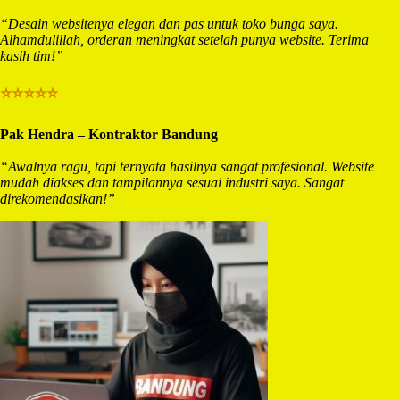
“Desain websitenya elegan dan pas untuk toko bunga saya.
Alhamdulillah, orderan meningkat setelah punya website. Terima
kasih tim!”
⭐⭐⭐⭐⭐
Pak Hendra – Kontraktor Bandung
“Awalnya ragu, tapi ternyata hasilnya sangat profesional. Website
mudah diakses dan tampilannya sesuai industri saya. Sangat
direkomendasikan!”