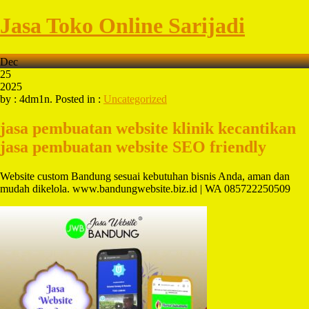
Jasa Toko Online Sarijadi
Dec
25
2025
by : 4dm1n. Posted in :
Uncategorized
jasa pembuatan website klinik kecantikan
jasa pembuatan website SEO friendly
Website custom Bandung sesuai kebutuhan bisnis Anda, aman dan
mudah dikelola. www.bandungwebsite.biz.id | WA 085722250509