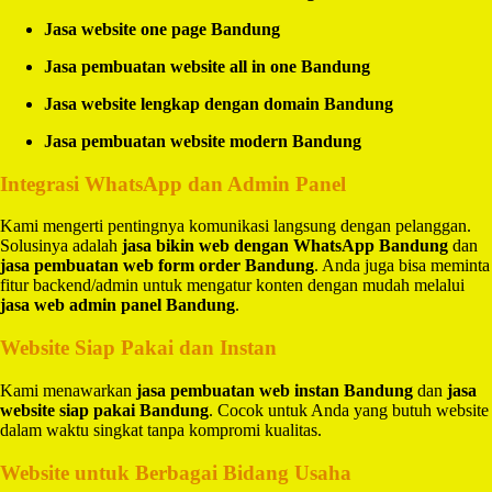
Jasa website one page Bandung
Jasa pembuatan website all in one Bandung
Jasa website lengkap dengan domain Bandung
Jasa pembuatan website modern Bandung
Integrasi WhatsApp dan Admin Panel
Kami mengerti pentingnya komunikasi langsung dengan pelanggan.
Solusinya adalah
jasa bikin web dengan WhatsApp Bandung
dan
jasa pembuatan web form order Bandung
. Anda juga bisa meminta
fitur backend/admin untuk mengatur konten dengan mudah melalui
jasa web admin panel Bandung
.
Website Siap Pakai dan Instan
Kami menawarkan
jasa pembuatan web instan Bandung
dan
jasa
website siap pakai Bandung
. Cocok untuk Anda yang butuh website
dalam waktu singkat tanpa kompromi kualitas.
Website untuk Berbagai Bidang Usaha