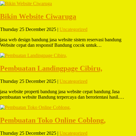
Bikin Website Ciwaruga
Thursday 25 December 2025 |
Uncategorized
jasa web design bandung jasa website sistem reservasi bandung
Website cepat dan responsif Bandung cocok untuk…
Pembuatan Landingpage Cibiru,
Thursday 25 December 2025 |
Uncategorized
jasa website properti bandung jasa website cepat bandung Jasa
pembuatan website Bandung terpercaya dan berorientasi hasil.…
Pembuatan Toko Online Coblong,
Thursday 25 December 2025 |
Uncategorized