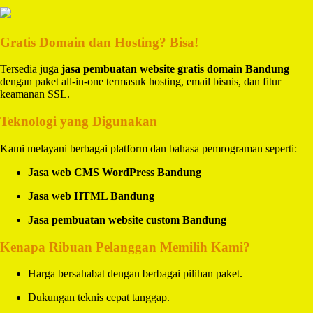
Gratis Domain dan Hosting? Bisa!
Tersedia juga
jasa pembuatan website gratis domain Bandung
dengan paket all-in-one termasuk hosting, email bisnis, dan fitur
keamanan SSL.
Teknologi yang Digunakan
Kami melayani berbagai platform dan bahasa pemrograman seperti:
Jasa web CMS WordPress Bandung
Jasa web HTML Bandung
Jasa pembuatan website custom Bandung
Kenapa Ribuan Pelanggan Memilih Kami?
Harga bersahabat dengan berbagai pilihan paket.
Dukungan teknis cepat tanggap.