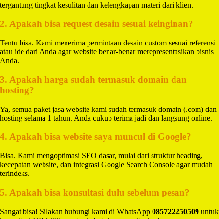
tergantung tingkat kesulitan dan kelengkapan materi dari klien.
2. Apakah bisa request desain sesuai keinginan?
Tentu bisa. Kami menerima permintaan desain custom sesuai referensi
atau ide dari Anda agar website benar-benar merepresentasikan bisnis
Anda.
3. Apakah harga sudah termasuk domain dan
hosting?
Ya, semua paket jasa website kami sudah termasuk domain (.com) dan
hosting selama 1 tahun. Anda cukup terima jadi dan langsung online.
4. Apakah bisa website saya muncul di Google?
Bisa. Kami mengoptimasi SEO dasar, mulai dari struktur heading,
kecepatan website, dan integrasi Google Search Console agar mudah
terindeks.
5. Apakah bisa konsultasi dulu sebelum pesan?
Sangat bisa! Silakan hubungi kami di WhatsApp
085722250509
untuk