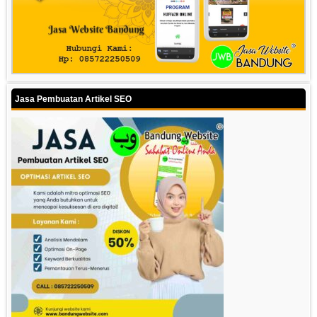
Jasa Pembuatan Artikel SEO