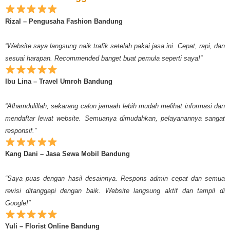
Rizal – Pengusaha Fashion Bandung
“Website saya langsung naik trafik setelah pakai jasa ini. Cepat, rapi, dan
sesuai harapan. Recommended banget buat pemula seperti saya!”
Ibu Lina – Travel Umroh Bandung
“Alhamdulillah, sekarang calon jamaah lebih mudah melihat informasi dan
mendaftar lewat website. Semuanya dimudahkan, pelayanannya sangat
responsif.”
Kang Dani – Jasa Sewa Mobil Bandung
“Saya puas dengan hasil desainnya. Respons admin cepat dan semua
revisi ditanggapi dengan baik. Website langsung aktif dan tampil di
Google!”
Yuli – Florist Online Bandung