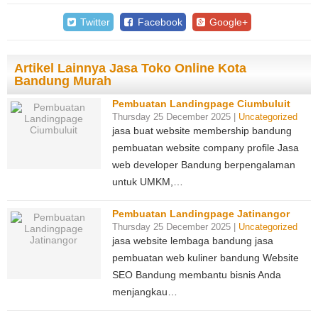
Twitter
Facebook
Google+
Artikel Lainnya Jasa Toko Online Kota
Bandung Murah
Pembuatan Landingpage Ciumbuluit
Thursday 25 December 2025 |
Uncategorized
jasa buat website membership bandung
pembuatan website company profile Jasa
web developer Bandung berpengalaman
untuk UMKM,…
Pembuatan Landingpage Jatinangor
Thursday 25 December 2025 |
Uncategorized
jasa website lembaga bandung jasa
pembuatan web kuliner bandung Website
SEO Bandung membantu bisnis Anda
menjangkau…