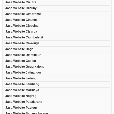
Jasa Website Cikutra
Jasa Website Cileunyi
Jasa Website Cimareme
Jasa Website Cinunuk
Jasa Website Cipacing
Jasa Website Cisarua
Jasa Website Ciumbuleuit
Jasa Website Ciwaruga
Jasa Website Dago
Jasa Website Diaptiukur
Jasa Website Gasibu
Jasa Website Gegerkalong
Jasa Website Jatinangor
Jasa Website Ledeng
Jasa Website Lembang
Jasa Website Maribaya
Jasa Website Nagreg
Jasa Website Padalarang
Jasa Website Pasteur
Jasa Website Sadang Serang