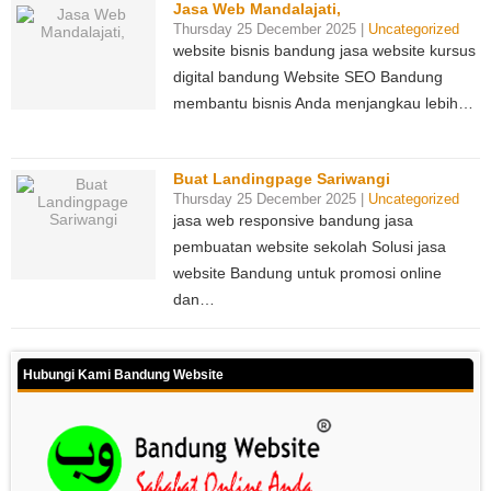
Jasa Web Mandalajati,
Thursday 25 December 2025 |
Uncategorized
website bisnis bandung jasa website kursus
digital bandung Website SEO Bandung
membantu bisnis Anda menjangkau lebih…
Buat Landingpage Sariwangi
Thursday 25 December 2025 |
Uncategorized
jasa web responsive bandung jasa
pembuatan website sekolah Solusi jasa
website Bandung untuk promosi online
dan…
Hubungi Kami Bandung Website