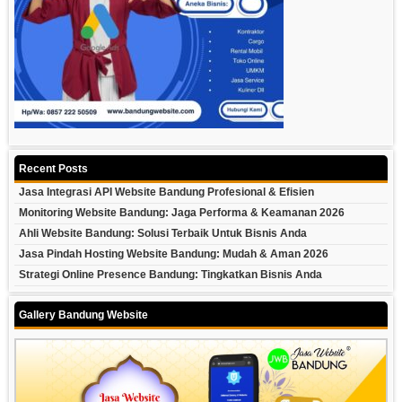
Recent Posts
Jasa Integrasi API Website Bandung Profesional & Efisien
Monitoring Website Bandung: Jaga Performa & Keamanan 2026
Ahli Website Bandung: Solusi Terbaik Untuk Bisnis Anda
Jasa Pindah Hosting Website Bandung: Mudah & Aman 2026
Strategi Online Presence Bandung: Tingkatkan Bisnis Anda
Gallery Bandung Website