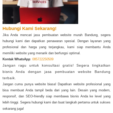
Hubungi Kami Sekarang!
Jika Anda mencari jasa pembuatan website murah Bandung, segera
hubungi kami dan dapatkan penawaran spesial. Dengan layanan yang
profesional dan harga yang terjangkau, kami siap membantu Anda
memiliki website yang menarik dan berfungsi optimal.
Kontak WhatsApp
:
085722250509
Jangan ragu untuk konsultasi gratis! Segera tingkatkan
bisnis Anda dengan jasa pembuatan website Bandung
terbaik.
Jangan cuma punya website biasa! Dapatkan website profesional yang
bisa membuat Anda tampil beda dari yang lain. Desain yang modern,
responsif, dan SEO-friendly siap membawa bisnis Anda ke level yang
lebih tinggi. Segera hubungi kami dan buat langkah pertama untuk sukses
sekarang juga!