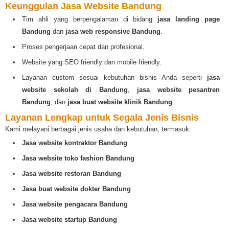
Keunggulan Jasa Website Bandung
Tim ahli yang berpengalaman di bidang
jasa landing page
Bandung
dan
jasa web responsive Bandung
.
Proses pengerjaan cepat dan profesional.
Website yang SEO friendly dan mobile friendly.
Layanan custom sesuai kebutuhan bisnis Anda seperti
jasa
website sekolah di Bandung
,
jasa website pesantren
Bandung
, dan
jasa buat website klinik Bandung
.
Layanan Lengkap untuk Segala Jenis Bisnis
Kami melayani berbagai jenis usaha dan kebutuhan, termasuk:
Jasa website kontraktor Bandung
Jasa website toko fashion Bandung
Jasa website restoran Bandung
Jasa buat website dokter Bandung
Jasa website pengacara Bandung
Jasa website startup Bandung