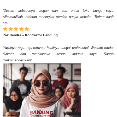
“Desain websitenya elegan dan pas untuk toko bunga saya.
Alhamdulillah, orderan meningkat setelah punya website. Terima kasih
tim!”
Pak Hendra – Kontraktor Bandung
“Awalnya ragu, tapi ternyata hasilnya sangat profesional. Website mudah
diakses dan tampilannya sesuai industri saya. Sangat
direkomendasikan!”