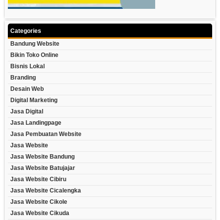
Categories
Bandung Website
Bikin Toko Online
Bisnis Lokal
Branding
Desain Web
Digital Marketing
Jasa Digital
Jasa Landingpage
Jasa Pembuatan Website
Jasa Website
Jasa Website Bandung
Jasa Website Batujajar
Jasa Website Cibiru
Jasa Website Cicalengka
Jasa Website Cikole
Jasa Website Cikuda