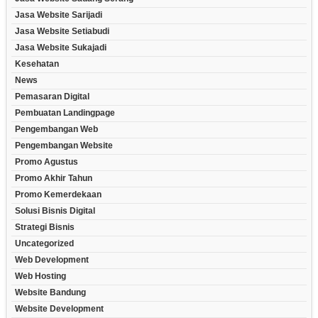
Jasa Website Sarijadi
Jasa Website Setiabudi
Jasa Website Sukajadi
Kesehatan
News
Pemasaran Digital
Pembuatan Landingpage
Pengembangan Web
Pengembangan Website
Promo Agustus
Promo Akhir Tahun
Promo Kemerdekaan
Solusi Bisnis Digital
Strategi Bisnis
Uncategorized
Web Development
Web Hosting
Website Bandung
Website Development