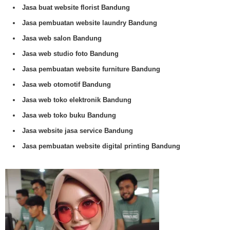
Jasa buat website florist Bandung
Jasa pembuatan website laundry Bandung
Jasa web salon Bandung
Jasa web studio foto Bandung
Jasa pembuatan website furniture Bandung
Jasa web otomotif Bandung
Jasa web toko elektronik Bandung
Jasa web toko buku Bandung
Jasa website jasa service Bandung
Jasa pembuatan website digital printing Bandung