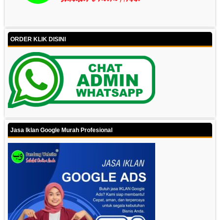
ORDER KLIK DISINI
Jasa Iklan Google Murah Profesional