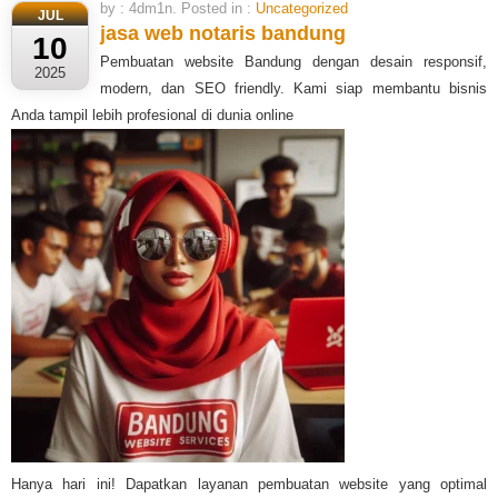
by : 4dm1n. Posted in :
Uncategorized
JUL
jasa web notaris bandung
10
Pembuatan website Bandung dengan desain responsif,
2025
modern, dan SEO friendly. Kami siap membantu bisnis
Anda tampil lebih profesional di dunia online
Hanya hari ini! Dapatkan layanan pembuatan website yang optimal