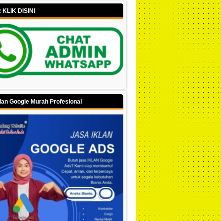
KLIK DISINI
lan Google Murah Profesional