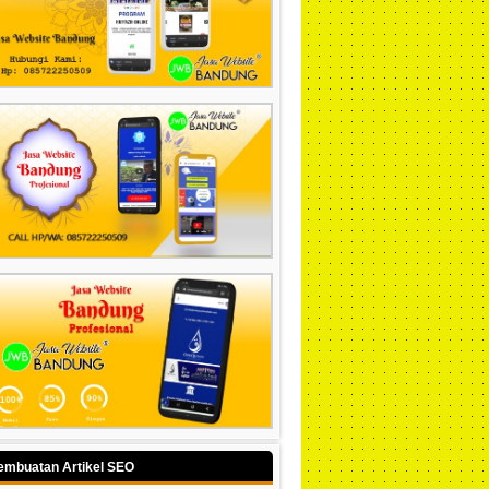
embuatan Artikel SEO