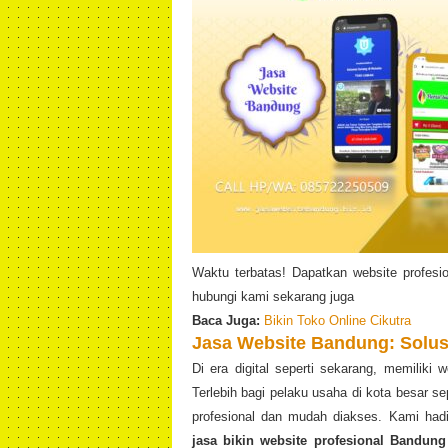
Waktu terbatas! Dapatkan website profesi
hubungi kami sekarang juga
Baca Juga:
Bikin Toko Online Cikutra
Jasa Website Bandung: Solusi
Di era digital seperti sekarang, memiliki
Terlebih bagi pelaku usaha di kota besar s
profesional dan mudah diakses. Kami ha
jasa bikin website profesional Bandung