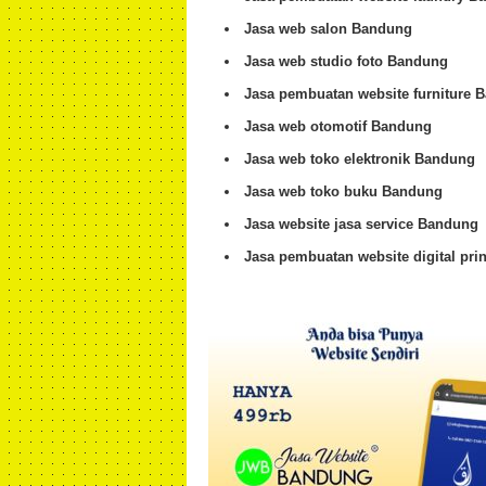
Jasa web salon Bandung
Jasa web studio foto Bandung
Jasa pembuatan website furniture 
Jasa web otomotif Bandung
Jasa web toko elektronik Bandung
Jasa web toko buku Bandung
Jasa website jasa service Bandung
Jasa pembuatan website digital pri