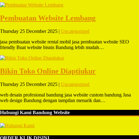
Pembuatan Website Lembang
Thursday 25 December 2025 |
Uncategorized
jasa pembuatan website rental mobil jasa pembuatan website SEO
friendly Buat website bisnis Bandung lebih mudah…
Bikin Toko Online Diaptiukur
Thursday 25 December 2025 |
Uncategorized
web desain profesional bandung jasa website custom bandung Jasa
web design Bandung dengan tampilan menarik dan…
Hubungi Kami Bandung Website
ORDER KLIK DISINI