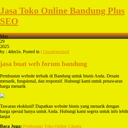
Jasa Toko Online Bandung Plus
SEO
May
29
2025
by : 4dm1n. Posted in :
Uncategorized
jasa buat web forum bandung
Pembuatan website terbaik di Bandung untuk bisnis Anda. Desain
menarik, fungsional, dan responsif. Hubungi kami untuk penawaran
harga menarik
Tawaran eksklusif! Dapatkan website bisnis yang menarik dengan
harga spesial hanya untuk Anda. Hubungi kami segera untuk info lebih
lanjut
Baca Juga:
Pembuatan Toko Online Cikutra