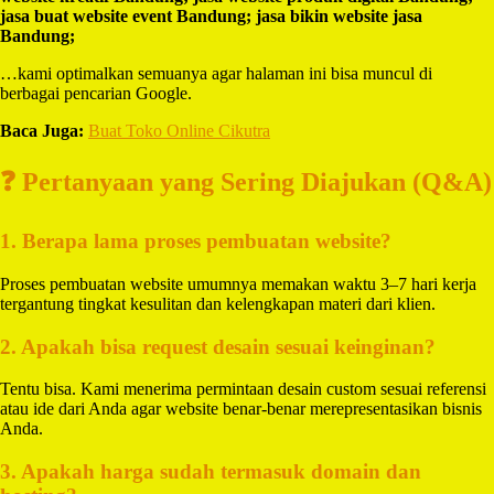
jasa buat website event Bandung; jasa bikin website jasa
Bandung;
…kami optimalkan semuanya agar halaman ini bisa muncul di
berbagai pencarian Google.
Baca Juga:
Buat Toko Online Cikutra
❓ Pertanyaan yang Sering Diajukan (Q&A)
1. Berapa lama proses pembuatan website?
Proses pembuatan website umumnya memakan waktu 3–7 hari kerja
tergantung tingkat kesulitan dan kelengkapan materi dari klien.
2. Apakah bisa request desain sesuai keinginan?
Tentu bisa. Kami menerima permintaan desain custom sesuai referensi
atau ide dari Anda agar website benar-benar merepresentasikan bisnis
Anda.
3. Apakah harga sudah termasuk domain dan