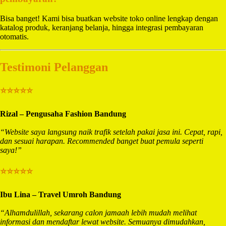
Bisa banget! Kami bisa buatkan website toko online lengkap dengan
katalog produk, keranjang belanja, hingga integrasi pembayaran
otomatis.
Testimoni Pelanggan
⭐⭐⭐⭐⭐
Rizal – Pengusaha Fashion Bandung
“Website saya langsung naik trafik setelah pakai jasa ini. Cepat, rapi,
dan sesuai harapan. Recommended banget buat pemula seperti
saya!”
⭐⭐⭐⭐⭐
Ibu Lina – Travel Umroh Bandung
“Alhamdulillah, sekarang calon jamaah lebih mudah melihat
informasi dan mendaftar lewat website. Semuanya dimudahkan,