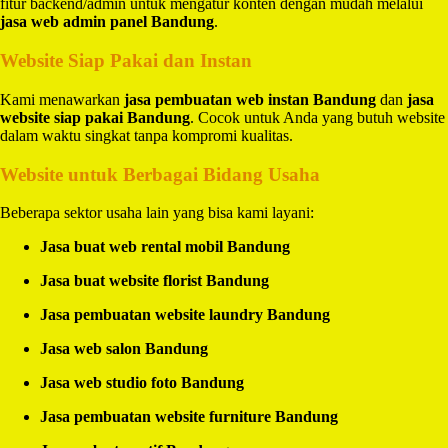
fitur backend/admin untuk mengatur konten dengan mudah melalui
jasa web admin panel Bandung
.
Website Siap Pakai dan Instan
Kami menawarkan
jasa pembuatan web instan Bandung
dan
jasa
website siap pakai Bandung
. Cocok untuk Anda yang butuh website
dalam waktu singkat tanpa kompromi kualitas.
Website untuk Berbagai Bidang Usaha
Beberapa sektor usaha lain yang bisa kami layani:
Jasa buat web rental mobil Bandung
Jasa buat website florist Bandung
Jasa pembuatan website laundry Bandung
Jasa web salon Bandung
Jasa web studio foto Bandung
Jasa pembuatan website furniture Bandung