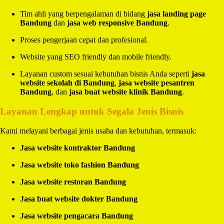
Tim ahli yang berpengalaman di bidang
jasa landing page
Bandung
dan
jasa web responsive Bandung
.
Proses pengerjaan cepat dan profesional.
Website yang SEO friendly dan mobile friendly.
Layanan custom sesuai kebutuhan bisnis Anda seperti
jasa
website sekolah di Bandung
,
jasa website pesantren
Bandung
, dan
jasa buat website klinik Bandung
.
Layanan Lengkap untuk Segala Jenis Bisnis
Kami melayani berbagai jenis usaha dan kebutuhan, termasuk:
Jasa website kontraktor Bandung
Jasa website toko fashion Bandung
Jasa website restoran Bandung
Jasa buat website dokter Bandung
Jasa website pengacara Bandung