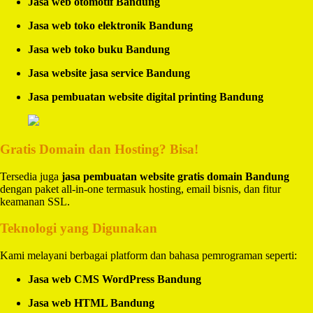
Jasa web otomotif Bandung
Jasa web toko elektronik Bandung
Jasa web toko buku Bandung
Jasa website jasa service Bandung
Jasa pembuatan website digital printing Bandung
Gratis Domain dan Hosting? Bisa!
Tersedia juga
jasa pembuatan website gratis domain Bandung
dengan paket all-in-one termasuk hosting, email bisnis, dan fitur
keamanan SSL.
Teknologi yang Digunakan
Kami melayani berbagai platform dan bahasa pemrograman seperti:
Jasa web CMS WordPress Bandung
Jasa web HTML Bandung