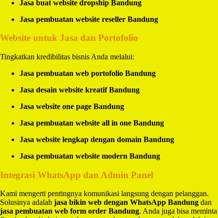
Jasa buat website dropship Bandung
Jasa pembuatan website reseller Bandung
Website untuk Jasa dan Portofolio
Tingkatkan kredibilitas bisnis Anda melalui:
Jasa pembuatan web portofolio Bandung
Jasa desain website kreatif Bandung
Jasa website one page Bandung
Jasa pembuatan website all in one Bandung
Jasa website lengkap dengan domain Bandung
Jasa pembuatan website modern Bandung
Integrasi WhatsApp dan Admin Panel
Kami mengerti pentingnya komunikasi langsung dengan pelanggan.
Solusinya adalah
jasa bikin web dengan WhatsApp Bandung
dan
jasa pembuatan web form order Bandung
. Anda juga bisa meminta