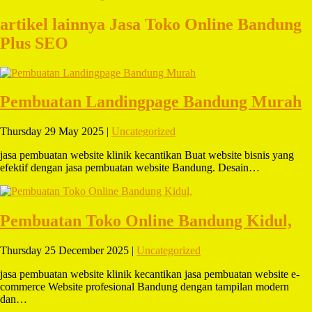
artikel lainnya Jasa Toko Online Bandung
Plus SEO
Pembuatan Landingpage Bandung Murah
Thursday 29 May 2025 |
Uncategorized
jasa pembuatan website klinik kecantikan Buat website bisnis yang
efektif dengan jasa pembuatan website Bandung. Desain…
Pembuatan Toko Online Bandung Kidul,
Thursday 25 December 2025 |
Uncategorized
jasa pembuatan website klinik kecantikan jasa pembuatan website e-
commerce Website profesional Bandung dengan tampilan modern
dan…