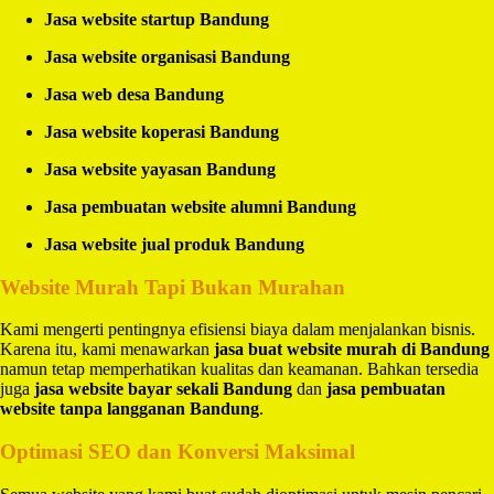
Jasa website startup Bandung
Jasa website organisasi Bandung
Jasa web desa Bandung
Jasa website koperasi Bandung
Jasa website yayasan Bandung
Jasa pembuatan website alumni Bandung
Jasa website jual produk Bandung
Website Murah Tapi Bukan Murahan
Kami mengerti pentingnya efisiensi biaya dalam menjalankan bisnis.
Karena itu, kami menawarkan
jasa buat website murah di Bandung
namun tetap memperhatikan kualitas dan keamanan. Bahkan tersedia
juga
jasa website bayar sekali Bandung
dan
jasa pembuatan
website tanpa langganan Bandung
.
Optimasi SEO dan Konversi Maksimal