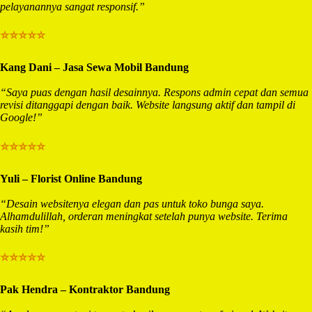
pelayanannya sangat responsif.”
⭐⭐⭐⭐⭐
Kang Dani – Jasa Sewa Mobil Bandung
“Saya puas dengan hasil desainnya. Respons admin cepat dan semua
revisi ditanggapi dengan baik. Website langsung aktif dan tampil di
Google!”
⭐⭐⭐⭐⭐
Yuli – Florist Online Bandung
“Desain websitenya elegan dan pas untuk toko bunga saya.
Alhamdulillah, orderan meningkat setelah punya website. Terima
kasih tim!”
⭐⭐⭐⭐⭐
Pak Hendra – Kontraktor Bandung