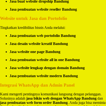
Jasa buat website dropship Bandung
Jasa pembuatan website reseller Bandung
Website untuk Jasa dan Portofolio
Tingkatkan kredibilitas bisnis Anda melalui:
Jasa pembuatan web portofolio Bandung
Jasa desain website kreatif Bandung
Jasa website one page Bandung
Jasa pembuatan website all in one Bandung
Jasa website lengkap dengan domain Bandung
Jasa pembuatan website modern Bandung
Integrasi WhatsApp dan Admin Panel
Kami mengerti pentingnya komunikasi langsung dengan pelanggan.
Solusinya adalah
jasa bikin web dengan WhatsApp Bandung
dan
jasa pembuatan web form order Bandung
. Anda juga bisa meminta