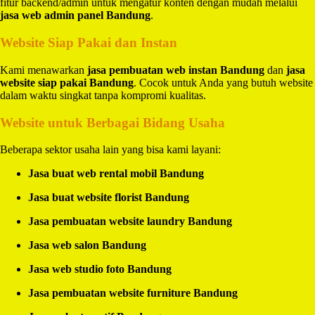
fitur backend/admin untuk mengatur konten dengan mudah melalui
jasa web admin panel Bandung
.
Website Siap Pakai dan Instan
Kami menawarkan
jasa pembuatan web instan Bandung
dan
jasa
website siap pakai Bandung
. Cocok untuk Anda yang butuh website
dalam waktu singkat tanpa kompromi kualitas.
Website untuk Berbagai Bidang Usaha
Beberapa sektor usaha lain yang bisa kami layani:
Jasa buat web rental mobil Bandung
Jasa buat website florist Bandung
Jasa pembuatan website laundry Bandung
Jasa web salon Bandung
Jasa web studio foto Bandung
Jasa pembuatan website furniture Bandung