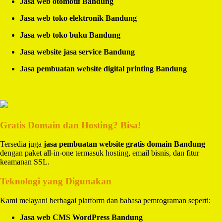
Jasa web otomotif Bandung
Jasa web toko elektronik Bandung
Jasa web toko buku Bandung
Jasa website jasa service Bandung
Jasa pembuatan website digital printing Bandung
Gratis Domain dan Hosting? Bisa!
Tersedia juga
jasa pembuatan website gratis domain Bandung
dengan paket all-in-one termasuk hosting, email bisnis, dan fitur
keamanan SSL.
Teknologi yang Digunakan
Kami melayani berbagai platform dan bahasa pemrograman seperti:
Jasa web CMS WordPress Bandung