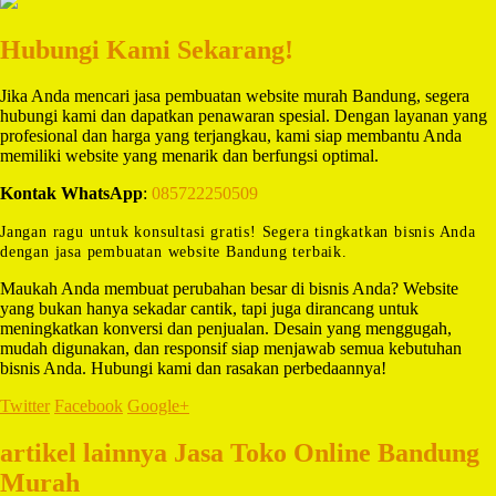
Hubungi Kami Sekarang!
Jika Anda mencari jasa pembuatan website murah Bandung, segera
hubungi kami dan dapatkan penawaran spesial. Dengan layanan yang
profesional dan harga yang terjangkau, kami siap membantu Anda
memiliki website yang menarik dan berfungsi optimal.
Kontak WhatsApp
:
085722250509
Jangan ragu untuk konsultasi gratis! Segera tingkatkan bisnis Anda
dengan jasa pembuatan website Bandung terbaik.
Maukah Anda membuat perubahan besar di bisnis Anda? Website
yang bukan hanya sekadar cantik, tapi juga dirancang untuk
meningkatkan konversi dan penjualan. Desain yang menggugah,
mudah digunakan, dan responsif siap menjawab semua kebutuhan
bisnis Anda. Hubungi kami dan rasakan perbedaannya!
Twitter
Facebook
Google+
artikel lainnya Jasa Toko Online Bandung
Murah