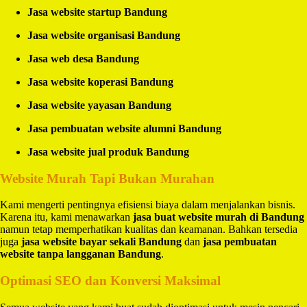
Jasa website startup Bandung
Jasa website organisasi Bandung
Jasa web desa Bandung
Jasa website koperasi Bandung
Jasa website yayasan Bandung
Jasa pembuatan website alumni Bandung
Jasa website jual produk Bandung
Website Murah Tapi Bukan Murahan
Kami mengerti pentingnya efisiensi biaya dalam menjalankan bisnis.
Karena itu, kami menawarkan
jasa buat website murah di Bandung
namun tetap memperhatikan kualitas dan keamanan. Bahkan tersedia
juga
jasa website bayar sekali Bandung
dan
jasa pembuatan
website tanpa langganan Bandung
.
Optimasi SEO dan Konversi Maksimal