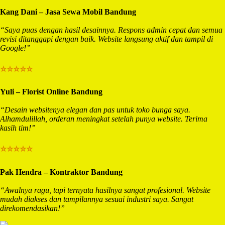
Kang Dani – Jasa Sewa Mobil Bandung
“Saya puas dengan hasil desainnya. Respons admin cepat dan semua
revisi ditanggapi dengan baik. Website langsung aktif dan tampil di
Google!”
⭐⭐⭐⭐⭐
Yuli – Florist Online Bandung
“Desain websitenya elegan dan pas untuk toko bunga saya.
Alhamdulillah, orderan meningkat setelah punya website. Terima
kasih tim!”
⭐⭐⭐⭐⭐
Pak Hendra – Kontraktor Bandung
“Awalnya ragu, tapi ternyata hasilnya sangat profesional. Website
mudah diakses dan tampilannya sesuai industri saya. Sangat
direkomendasikan!”