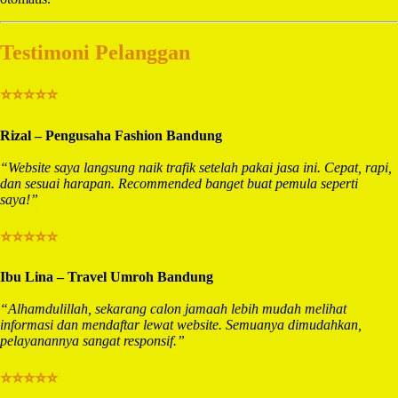
Testimoni Pelanggan
⭐⭐⭐⭐⭐
Rizal – Pengusaha Fashion Bandung
“Website saya langsung naik trafik setelah pakai jasa ini. Cepat, rapi,
dan sesuai harapan. Recommended banget buat pemula seperti
saya!”
⭐⭐⭐⭐⭐
Ibu Lina – Travel Umroh Bandung
“Alhamdulillah, sekarang calon jamaah lebih mudah melihat
informasi dan mendaftar lewat website. Semuanya dimudahkan,
pelayanannya sangat responsif.”
⭐⭐⭐⭐⭐