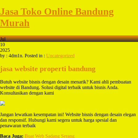
Jasa Toko Online Bandung
Murah
Jul
10
2025
by : 4dm1n. Posted in :
Uncategorized
jasa website properti bandung
Butuh website bisnis dengan desain menarik? Kami ahli pembuatan
website di Bandung. Solusi digital terbaik untuk bisnis Anda.
Konsultasikan dengan kami
Jangan lewatkan kesempatan ini! Website bisnis dengan desain elegan
dan responsif. Hubungi kami segera untuk harga spesial dan
penawaran terbaik
Baca Juga:
Buat Web Sadang Serang