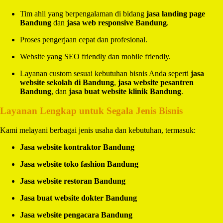
Tim ahli yang berpengalaman di bidang
jasa landing page
Bandung
dan
jasa web responsive Bandung
.
Proses pengerjaan cepat dan profesional.
Website yang SEO friendly dan mobile friendly.
Layanan custom sesuai kebutuhan bisnis Anda seperti
jasa
website sekolah di Bandung
,
jasa website pesantren
Bandung
, dan
jasa buat website klinik Bandung
.
Layanan Lengkap untuk Segala Jenis Bisnis
Kami melayani berbagai jenis usaha dan kebutuhan, termasuk:
Jasa website kontraktor Bandung
Jasa website toko fashion Bandung
Jasa website restoran Bandung
Jasa buat website dokter Bandung
Jasa website pengacara Bandung