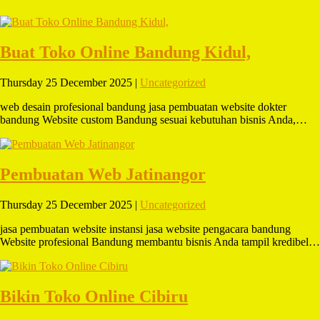
Buat Toko Online Bandung Kidul,
Thursday 25 December 2025 |
Uncategorized
web desain profesional bandung jasa pembuatan website dokter
bandung Website custom Bandung sesuai kebutuhan bisnis Anda,…
Pembuatan Web Jatinangor
Thursday 25 December 2025 |
Uncategorized
jasa pembuatan website instansi jasa website pengacara bandung
Website profesional Bandung membantu bisnis Anda tampil kredibel…
Bikin Toko Online Cibiru