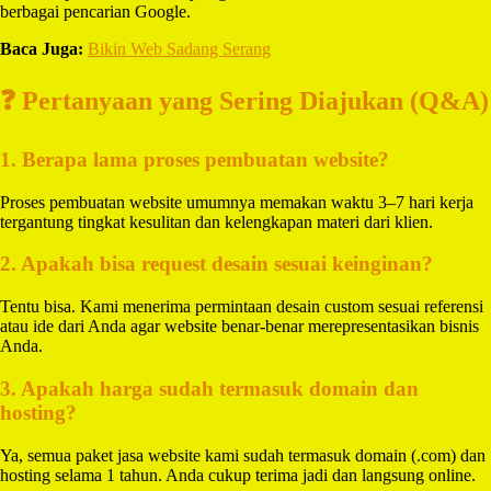
berbagai pencarian Google.
Baca Juga:
Bikin Web Sadang Serang
❓ Pertanyaan yang Sering Diajukan (Q&A)
1. Berapa lama proses pembuatan website?
Proses pembuatan website umumnya memakan waktu 3–7 hari kerja
tergantung tingkat kesulitan dan kelengkapan materi dari klien.
2. Apakah bisa request desain sesuai keinginan?
Tentu bisa. Kami menerima permintaan desain custom sesuai referensi
atau ide dari Anda agar website benar-benar merepresentasikan bisnis
Anda.
3. Apakah harga sudah termasuk domain dan
hosting?
Ya, semua paket jasa website kami sudah termasuk domain (.com) dan
hosting selama 1 tahun. Anda cukup terima jadi dan langsung online.